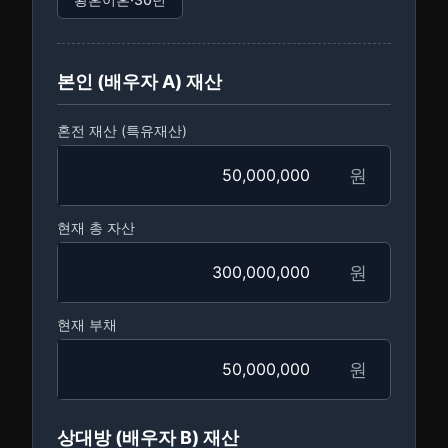
본인 (배우자 A) 재산
혼전 재산 (특유재산)
원
현재 총 자산
원
현재 부채
원
상대방 (배우자 B) 재산