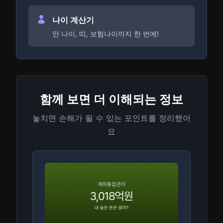
나이 계산기
만 나이, 띠, 보험나이까지 한 번에!
함께 보면 더 이해되는 정보
놓치면 손해가 될 수 있는 포인트를 정리했어
요