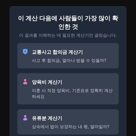
이 계산 다음에 사람들이 가장 많이 확
인한 것
이 결과를 이해하는 데 필요한 계산기만 골랐습니다.
교통사고 합의금 계산기
사고 후 합의금, 얼마나 받을 수 있을까?
양육비 계산기
이혼 시 적정 양육비, 기준표로 정확히 계산
하세요
유류분 계산기
상속에서 법이 보장하는 내 몫, 얼마일까?