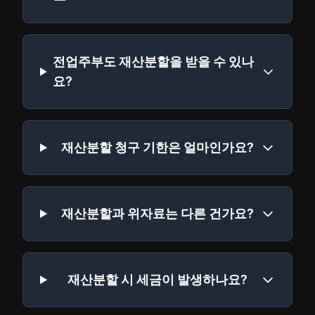
전업주부도 재산분할을 받을 수 있나
요?
재산분할 청구 기한은 얼마인가요?
재산분할과 위자료는 다른 건가요?
재산분할 시 세금이 발생하나요?