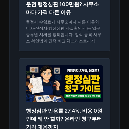
운전 행정심판 100만원? 사무소
마다 가격 다른 이유
행정사 수임료가 사무소마다 다른 이유와
비자·진정서·행정심판·사실확인서 등 업무
종류별 시세를 정리합니다. 정식 등록 사무
소 확인법과 견적 비교 체크리스트까지.
행정심판 인용률 27.4%, 비용 0원
인데 왜 안 할까? 온라인 청구부터
기각 대응까지