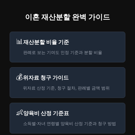
이혼 재산분할 완벽 가이드
📊
재산분할 비율 기준
판례로 보는 기여도 인정 기준과 분할 비율
💰
위자료 청구 가이드
위자료 산정 기준, 청구 절차, 판례별 금액 범위
👶
양육비 산정 기준표
소득별·자녀 연령별 양육비 산정 기준과 청구 방법