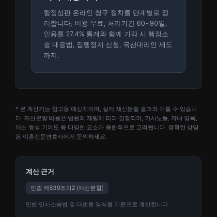
행정심판 온라인 청구 절차를 단계별로 정
리합니다. 비용 무료, 처리기간 60~90일,
인용률 27.4% 통계와 함께 기각 시 행정소
송 대응법, 집행정지 신청, 국선대리인 제도
까지.
* 본 계산기는 참고용 예상치이며, 실제 재산분할 결과와 다를 수 있습니
다. 재산분할 비율은 법원의 재량에 따라 결정되며, 가사노동, 자녀 양육,
재산 형성 기여도 등 다양한 요소가 종합적으로 고려됩니다. 정확한 상담
은 이혼전문변호사에게 문의하세요.
계산 근거
민법 제839조의2 (재산분할)
민법·민사소송법 및 대법원 양식을 기준으로 계산합니다.