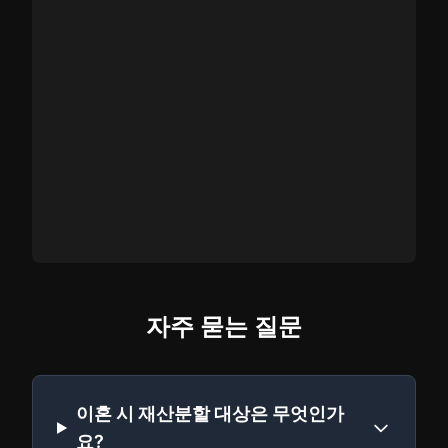
자주 묻는 질문
이혼 시 재산분할 대상은 무엇인가
요?