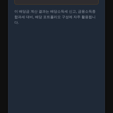
이 배당금 계산 결과는 배당소득세 신고, 금융소득종
합과세 대비, 배당 포트폴리오 구성에 자주 활용됩니
다.