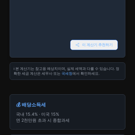
이 계산기 추천하기
ℹ️ 본 계산기는 참고용 예상치이며, 실제 세액과 다를 수 있습니다. 정
확한 세금 계산은 세무사 또는
국세청
에서 확인하세요.
💰 배당소득세
국내 15.4% · 미국 15%
연 2천만원 초과 시 종합과세