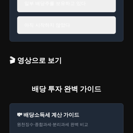
일부 배당주를 보유하고 있다
아직 시작하지 않았다
🎬 영상으로 보기
배당 투자 완벽 가이드
💸 배당소득세 계산 가이드
원천징수·종합과세·분리과세 완벽 비교