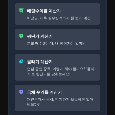
배당수익률 계산기
배당금, 세후 실수령액까지 한 번에 계산
평단가 계산기
분할 매수했는데, 내 평단가는 얼마?
물타기 계산기
손실 중인 종목, 어떻게 해야 할까요? '물타
기'로 평단가를 낮춰보세요!
국채 수익률 계산기
개인투자용 국채, 만기까지 보유하면 얼마
받을까?