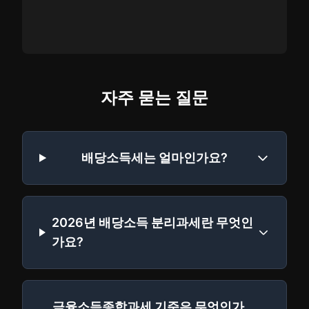
자주 묻는 질문
배당소득세는 얼마인가요?
2026년 배당소득 분리과세란 무엇인
가요?
금융소득종합과세 기준은 무엇인가