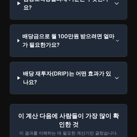
요?
배당금으로 월 100만원 받으려면 얼마
가 필요한가요?
배당 재투자(DRIP)는 어떤 효과가 있
나요?
이 계산 다음에 사람들이 가장 많이 확
인한 것
이 결과를 이해하는 데 필요한 계산기만 골랐습니다.