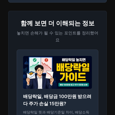
함께 보면 더 이해되는 정보
놓치면 손해가 될 수 있는 포인트를 정리했어
요
배당락일, 배당금 100만원 받으려
다 주가 손실 15만원?
배당락일 뜻과 배당기준일 차이, 배당소득