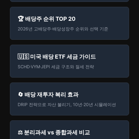
🏆 배당주 순위 TOP 20
2026년 고배당주·배당성장주 순위와 선택 기준
🇺🇸 미국 배당 ETF 세금 가이드
SCHD·VYM·JEPI 세금 구조와 절세 전략
🔄 배당 재투자 복리 효과
DRIP 전략으로 자산 불리기, 10년·20년 시뮬레이션
⚖️ 분리과세 vs 종합과세 비교