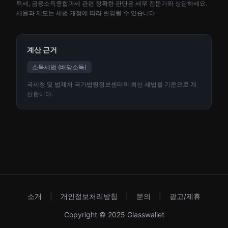
득세, 금융소득종합과세 관련 정확한 판단은 세무 전문가와 상담하세요.
세율과 제도는 세법 개정에 따라 변경될 수 있습니다.
계산 근거
소득세법 (배당소득)
국세청 및 법제처 국가법령정보센터의 최신 세법을 기준으로 계
산합니다.
소개
|
개인정보처리방침
|
문의
|
광고/제휴
Copyright © 2025 Glasswallet