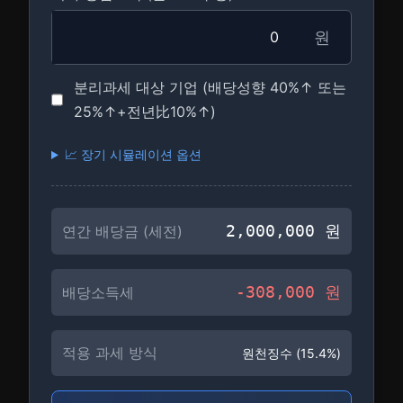
원
분리과세 대상 기업 (배당성향 40%↑ 또는
25%↑+전년比10%↑)
📈 장기 시뮬레이션 옵션
2,000,000
원
연간 배당금 (세전)
-
308,000
원
배당소득세
적용 과세 방식
원천징수 (15.4%)