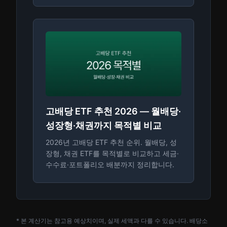
고배당 ETF 추천 2026 — 월배당·
성장형·채권까지 목적별 비교
2026년 고배당 ETF 추천 순위. 월배당, 성
장형, 채권 ETF를 목적별로 비교하고 세금·
수수료·포트폴리오 배분까지 정리합니다.
* 본 계산기는 참고용 예상치이며, 실제 세액과 다를 수 있습니다. 배당소