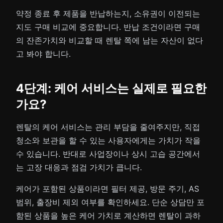
약정 종료 후 제품을 반납하는지, 소유권이 이전되는
지도 구매 비교에 중요합니다. 반납 조건이라면 구매
의 잔존가치와 비교할 때 렌탈 쪽에 남는 자산이 없다
고 봐야 합니다.
4단계: 케어 서비스는 실제로 필요한
가요?
렌탈의 케어 서비스는 관리 부담을 줄여주지만, 직접
청소와 보관을 할 수 있는 사용자에게는 가치가 작을
수 있습니다. 반대로 사업장이나 상시 고습 공간에서
는 고장 대응과 점검 가치가 큽니다.
케어가 포함된 상품이라면 필터 제공, 방문 주기, AS
범위, 출장비 제외 여부를 확인하세요. 단순 상담만 포
함된 상품을 높은 케어 가치로 계산하면 렌탈이 과하