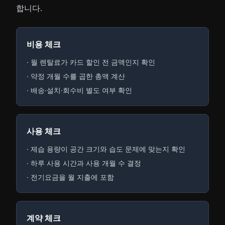
합니다.
비용 체크
· 월 렌탈료가 카드 할인 전 금액인지 확인
· 약정 개월 수를 곱한 총액 계산
· 배송·설치·회수비 별도 여부 확인
사용 체크
· 제습 용량이 공간 크기와 습도 문제에 맞는지 확인
· 하루 사용 시간과 사용 개월 수 결정
· 전기요금을 월 지출에 포함
계약 체크