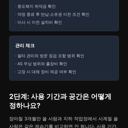
· 중도해지 위약금 확인
· 약정 종료 후 반납·소유권 이전 조건 확인
· 이사 시 이전 설치비 확인
관리 체크
· 필터 관리와 방문 점검 포함 범위 확인
· AS 무상 범위와 출장비 확인
· 고장 시 대체 장비 제공 여부 확인
2단계: 사용 기간과 공간은 어떻게
정하나요?
장마철 3개월만 쓸 사람과 지하 작업장에서 사계절 쓸
사람은 같은 제습기를 비교하면 안 됩니다. 사용 기간,