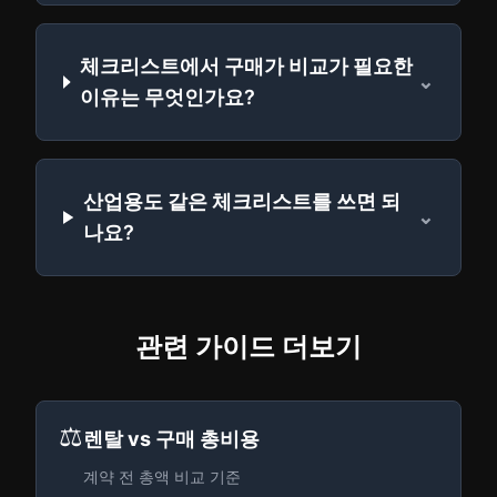
체크리스트에서 구매가 비교가 필요한
⌄
이유는 무엇인가요?
산업용도 같은 체크리스트를 쓰면 되
⌄
나요?
관련 가이드 더보기
⚖️
렌탈 vs 구매 총비용
계약 전 총액 비교 기준