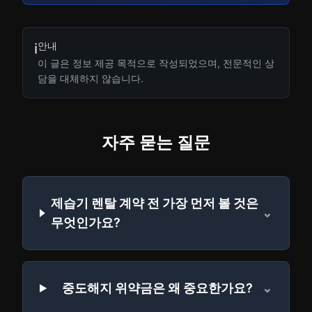
안내
ℹ️
이 글은 정보 제공 목적으로 작성되었으며, 전문적인 상
담을 대체하지 않습니다.
자주 묻는 질문
제습기 렌탈 계약 전 가장 먼저 볼 것은
⌄
무엇인가요?
중도해지 위약금은 왜 중요한가요?
⌄