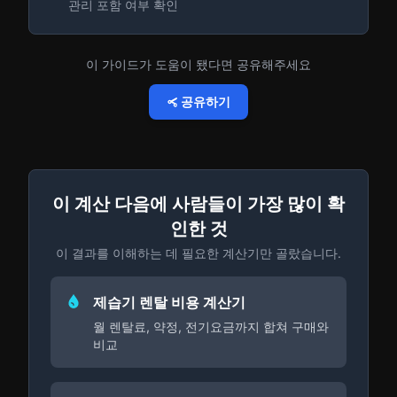
관리 포함 여부 확인
이 가이드가 도움이 됐다면 공유해주세요
공유하기
이 계산 다음에 사람들이 가장 많이 확
인한 것
이 결과를 이해하는 데 필요한 계산기만 골랐습니다.
제습기 렌탈 비용 계산기
월 렌탈료, 약정, 전기요금까지 합쳐 구매와
비교