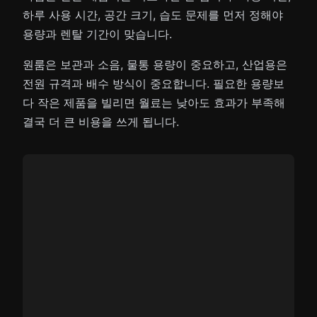
하루 사용 시간, 공간 크기, 습도 문제를 먼저 정해야
용량과 렌탈 기간이 맞습니다.
원룸은 보관과 소음, 물통 용량이 중요하고, 산업용은
전원 규격과 배수 방식이 중요합니다. 필요한 용량보
다 작은 제품을 빌리면 월료는 낮아도 효과가 부족해
결국 더 큰 비용을 쓰게 됩니다.