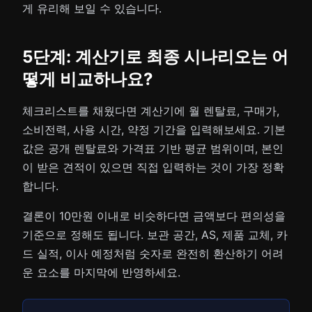
게 유리해 보일 수 있습니다.
5단계: 계산기로 최종 시나리오는 어
떻게 비교하나요?
체크리스트를 채웠다면 계산기에 월 렌탈료, 구매가,
소비전력, 사용 시간, 약정 기간을 입력해보세요. 기본
값은 공개 렌탈료와 가격표 기반 평균 범위이며, 본인
이 받은 견적이 있으면 직접 입력하는 것이 가장 정확
합니다.
결론이 10만원 이내로 비슷하다면 금액보다 편의성을
기준으로 정해도 됩니다. 보관 공간, AS, 제품 교체, 카
드 실적, 이사 예정처럼 숫자로 완전히 환산하기 어려
운 요소를 마지막에 반영하세요.