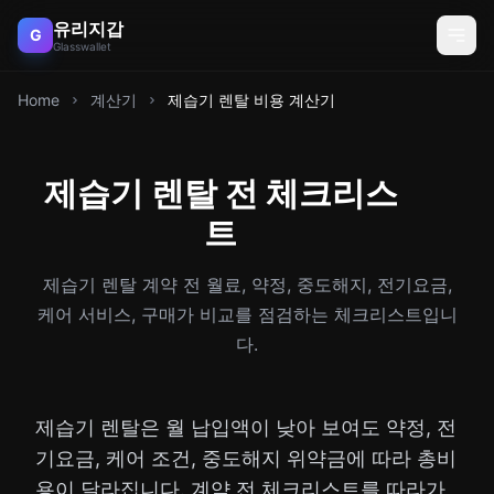
유리지갑
G
Glasswallet
Home
계산기
제습기 렌탈 비용 계산기
제습기 렌탈 전 체크리스
트
제습기 렌탈 계약 전 월료, 약정, 중도해지, 전기요금,
케어 서비스, 구매가 비교를 점검하는 체크리스트입니
다.
제습기 렌탈은 월 납입액이 낮아 보여도 약정, 전
기요금, 케어 조건, 중도해지 위약금에 따라 총비
용이 달라집니다. 계약 전 체크리스트를 따라가