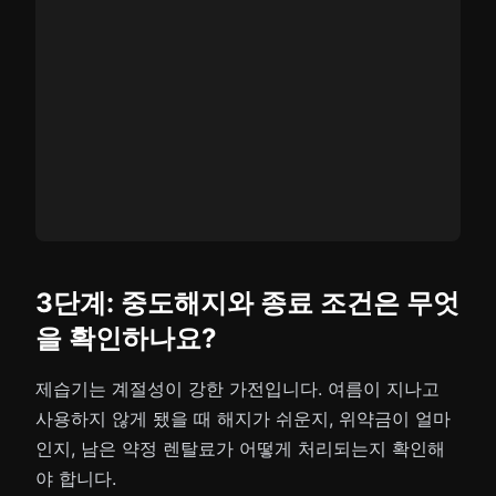
3단계: 중도해지와 종료 조건은 무엇
을 확인하나요?
제습기는 계절성이 강한 가전입니다. 여름이 지나고
사용하지 않게 됐을 때 해지가 쉬운지, 위약금이 얼마
인지, 남은 약정 렌탈료가 어떻게 처리되는지 확인해
야 합니다.