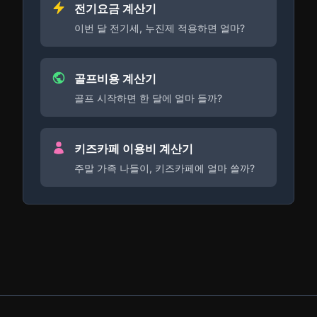
전기요금 계산기
이번 달 전기세, 누진제 적용하면 얼마?
골프비용 계산기
골프 시작하면 한 달에 얼마 들까?
키즈카페 이용비 계산기
주말 가족 나들이, 키즈카페에 얼마 쓸까?