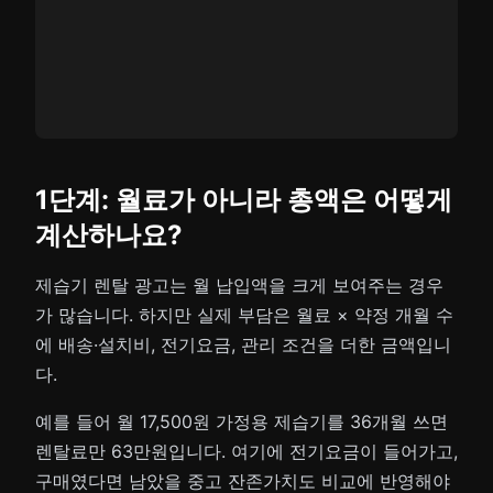
1단계: 월료가 아니라 총액은 어떻게
계산하나요?
제습기 렌탈 광고는 월 납입액을 크게 보여주는 경우
가 많습니다. 하지만 실제 부담은 월료 × 약정 개월 수
에 배송·설치비, 전기요금, 관리 조건을 더한 금액입니
다.
예를 들어 월 17,500원 가정용 제습기를 36개월 쓰면
렌탈료만 63만원입니다. 여기에 전기요금이 들어가고,
구매였다면 남았을 중고 잔존가치도 비교에 반영해야