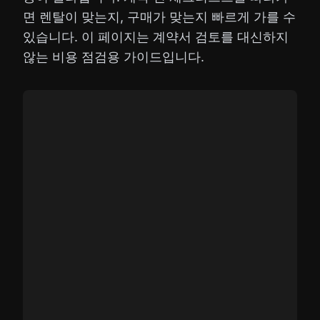
면 렌탈이 맞는지, 구매가 맞는지 빠르게 가를 수
있습니다. 이 페이지는 계약서 검토를 대신하지
않는 비용 점검용 가이드입니다.