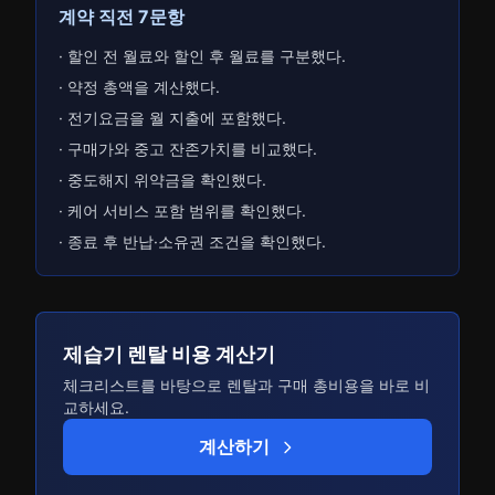
계약 직전 7문항
· 할인 전 월료와 할인 후 월료를 구분했다.
· 약정 총액을 계산했다.
· 전기요금을 월 지출에 포함했다.
· 구매가와 중고 잔존가치를 비교했다.
· 중도해지 위약금을 확인했다.
· 케어 서비스 포함 범위를 확인했다.
· 종료 후 반납·소유권 조건을 확인했다.
제습기 렌탈 비용 계산기
체크리스트를 바탕으로 렌탈과 구매 총비용을 바로 비
교하세요.
계산하기