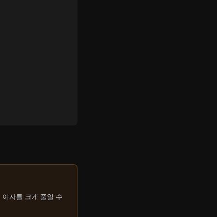
 이자를 크게 줄일 수