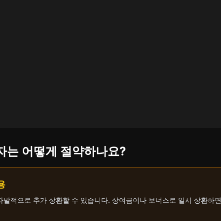
자는 어떻게 절약하나요?
용
 자발적으로 추가 상환할 수 있습니다. 상여금이나 보너스로 일시 상환하면