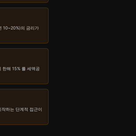
 10~20%)의 금리가
한해 15% 를 세액공
 시작하는 단계적 접근이