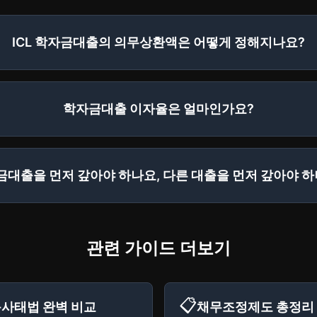
ICL 학자금대출의 의무상환액은 어떻게 정해지나요?
학자금대출 이자율은 얼마인가요?
금대출을 먼저 갚아야 하나요, 다른 대출을 먼저 갚아야 하
관련 가이드 더보기
📋
눈사태법 완벽 비교
채무조정제도 총정리