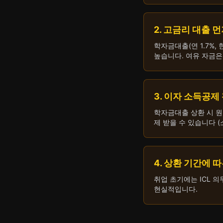
2. 고금리 대출 
학자금대출(연 1.7%,
높습니다. 여유 자금은
3. 이자 소득공제
학자금대출 상환 시 원
제 받을 수 있습니다 (
4. 상환 기간에 
취업 초기에는 ICL 
현실적입니다.