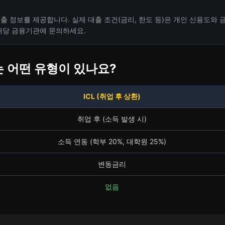
출 정보를 제공합니다. 실제 대출 조건(금리, 한도 등)은 개인 신용도와
 해당 금융기관에 문의하세요.
 어떤 유형이 있나요?
ICL (취업 후 상환)
취업 후 (소득 발생 시)
소득 연동 (학부 20%, 대학원 25%)
변동금리
없음