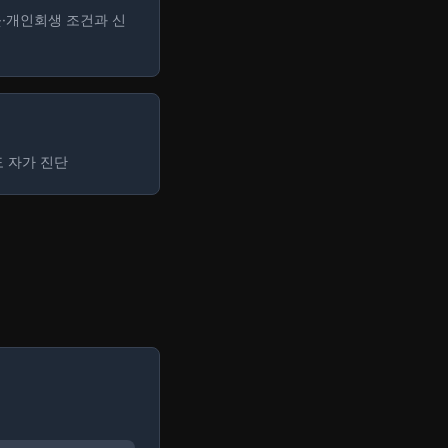
·개인회생 조건과 신
 자가 진단