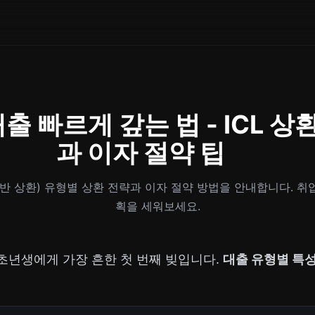
 빠르게 갚는 법 - ICL 상
과 이자 절약 팁
일반 상환) 유형별 상환 전략과 이자 절약 방법을 안내합니다. 취
획을 세워보세요.
초년생에게 가장 흔한 첫 번째 빚입니다.
대출 유형별 특