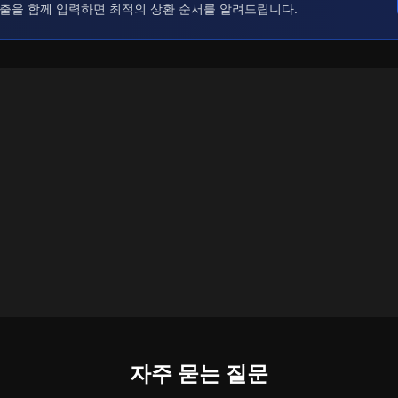
출을 함께 입력하면 최적의 상환 순서를 알려드립니다.
자주 묻는 질문