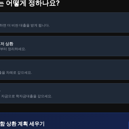
는 어떻게 정하나요?
하면 더 비싼 대출을 받게 됩니다.
저 상환
출부터 정리하세요.
출을 차례로 갚으세요.
환
유 자금으로 학자금대출을 갚으세요.
함 상환 계획 세우기