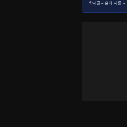
학자금대출과 다른 대