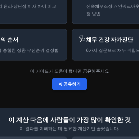
의 원리·장단점·이자 차이 비교
신속채무조정·개인워크아웃
청 방법
🩺
적의 순서
채무 건강 자가진단
를 종합한 상환 우선순위 결정법
6가지 질문으로 채무 위험도
이 가이드가 도움이 됐다면 공유해주세요
공유하기
이 계산 다음에 사람들이 가장 많이 확인한 것
이 결과를 이해하는 데 필요한 계산기만 골랐습니다.