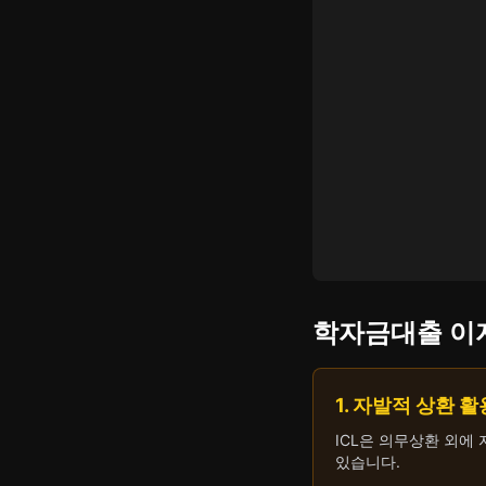
학자금대출 이
1. 자발적 상환 활
ICL은 의무상환 외에
있습니다.