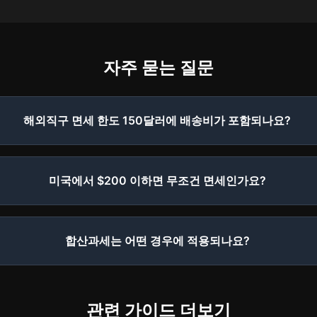
자주 묻는 질문
해외직구 면세 한도 150달러에 배송비가 포함되나요?
미국에서 $200 이하면 무조건 면세인가요?
합산과세는 어떤 경우에 적용되나요?
관련 가이드 더보기