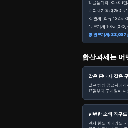
1. 물품가격: $250 (
2. 과세가격: $250 × 
3. 관세 (의류 13%): 3
4. 부가세 10%: (362,5
총 관부가세:
88,087
합산과세는 어
같은 판매자·같은 
같은 해외 공급자에게서
17일부터 구매일이 다르
빈번한 소액 직구도
면세 한도 이내라도 자