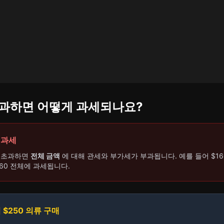
초과하면 어떻게 과세되나요?
 과세
도 초과하면
전체 금액
에 대해 관세와 부가세가 부과됩니다. 예를 들어 $1
160 전체에 과세됩니다.
 $250 의류 구매