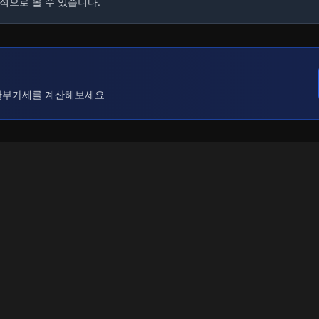
적으로 볼 수 있습니다.
관부가세를 계산해보세요