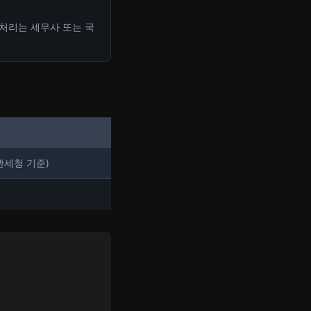
 처리는 세무사 또는 국
(관세청 기준)