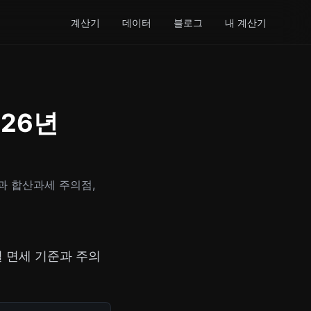
계산기
데이터
블로그
내 계산기
026년
과 합산과세 주의점,
 면세 기준과 주의