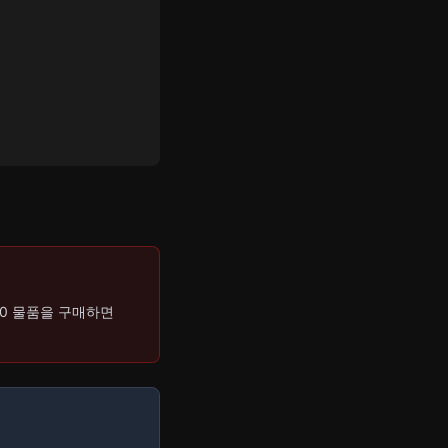
60 물품을 구매하면