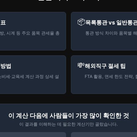
📦
 표
목록통관 vs 일반통
방, 시계 등 주요 품목 관세율 총
통관 방식 차이와 품목별 해
💸
 방법
해외직구 절세 팁
비세·교육세 계산 과정 상세 설
FTA 활용, 면세 한도 전략
이 계산 다음에 사람들이 가장 많이 확인한 것
이 결과를 이해하는 데 필요한 계산기만 골랐습니다.