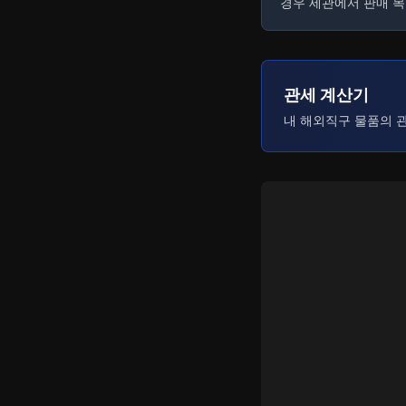
경우 세관에서 판매 목
관세 계산기
내 해외직구 물품의 