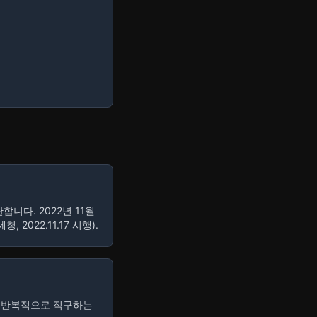
니다. 2022년 11월
022.11.17 시행).
을 반복적으로 직구하는