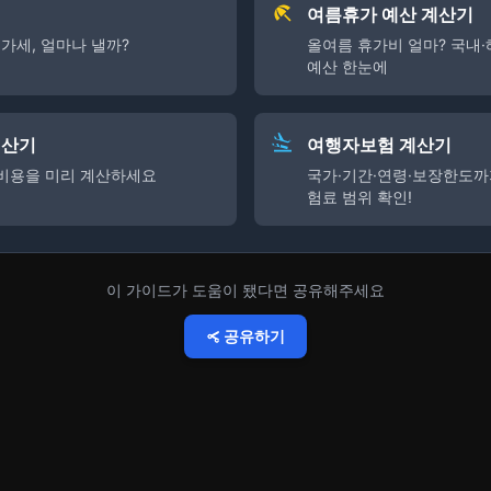
여름휴가 예산 계산기
가세, 얼마나 낼까?
올여름 휴가비 얼마? 국내·
예산 한눈에
계산기
여행자보험 계산기
 비용을 미리 계산하세요
국가·기간·연령·보장한도까
험료 범위 확인!
이 가이드가 도움이 됐다면 공유해주세요
공유하기