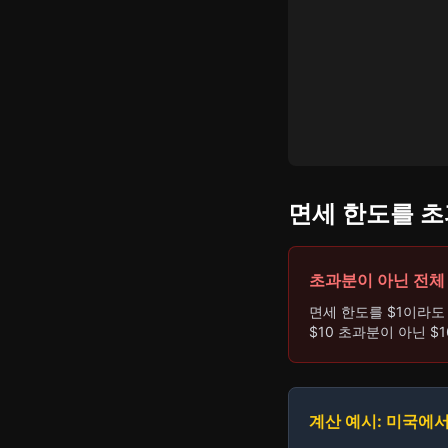
면세 한도를 
초과분이 아닌 전체
면세 한도를 $1이라
$10 초과분이 아닌 $
계산 예시: 미국에서