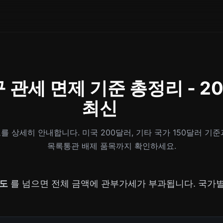
 관세 면제 기준 총정리 - 2
최신
를 상세히 안내합니다. 미국 200달러, 기타 국가 150달러 기준
목록통관 배제 품목까지 확인하세요.
한도
를 넘으면 전체 금액에 관부가세가 부과됩니다. 국가별