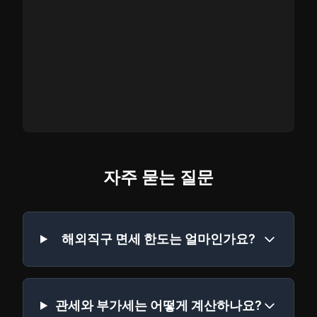
자주 묻는 질문
해외직구 면세 한도는 얼마인가요?
관세와 부가세는 어떻게 계산하나요?