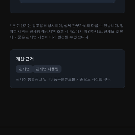
* 본 계산기는 참고용 예상치이며, 실제 관부가세와 다를 수 있습니다. 정
확한 세액은 관세청 예상세액 조회 서비스에서 확인하세요. 관세율 및 면
세 기준은 관세법 개정에 따라 변경될 수 있습니다.
계산 근거
관세법
관세법 시행령
관세청 통합공고 및 HS 품목분류표를 기준으로 계산합니다.