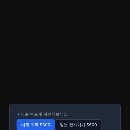
예시로 빠르게 계산해보세요
미국 의류 $300
일본 전자기기 $500