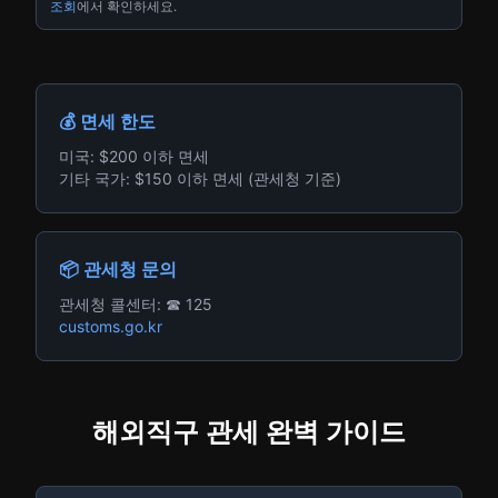
조회
에서 확인하세요.
💰 면세 한도
미국: $200 이하 면세
기타 국가: $150 이하 면세 (관세청 기준)
📦 관세청 문의
관세청 콜센터: ☎ 125
customs.go.kr
해외직구 관세 완벽 가이드