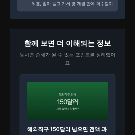
워홀, 얼마 들고 가서 몇 개월 만에 회수할까
함께 보면 더 이해되는 정보
놓치면 손해가 될 수 있는 포인트를 정리했어
요
해외직구 150달러 넘으면 전액 과