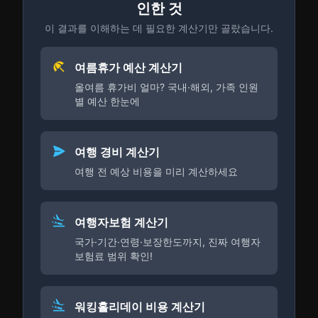
인한 것
이 결과를 이해하는 데 필요한 계산기만 골랐습니다.
여름휴가 예산 계산기
올여름 휴가비 얼마? 국내·해외, 가족 인원
별 예산 한눈에
여행 경비 계산기
여행 전 예상 비용을 미리 계산하세요
여행자보험 계산기
국가·기간·연령·보장한도까지, 진짜 여행자
보험료 범위 확인!
워킹홀리데이 비용 계산기