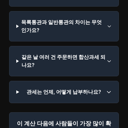
목록통관과 일반통관의 차이는 무엇
인가요?
같은 날 여러 건 주문하면 합산과세 되
나요?
관세는 언제, 어떻게 납부하나요?
이 계산 다음에 사람들이 가장 많이 확