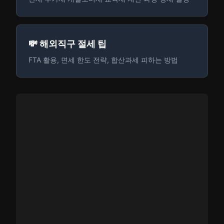
💸 해외직구 절세 팁
FTA 활용, 면세 한도 전략, 합산과세 피하는 방법