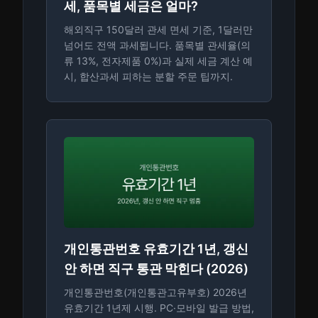
세, 품목별 세금은 얼마?
해외직구 150달러 관세 면세 기준, 1달러만
넘어도 전액 과세됩니다. 품목별 관세율(의
류 13%, 전자제품 0%)과 실제 세금 계산 예
시, 합산과세 피하는 분할 주문 팁까지.
개인통관번호 유효기간 1년, 갱신
안 하면 직구 통관 막힌다 (2026)
개인통관번호(개인통관고유부호) 2026년
유효기간 1년제 시행. PC·모바일 발급 방법,