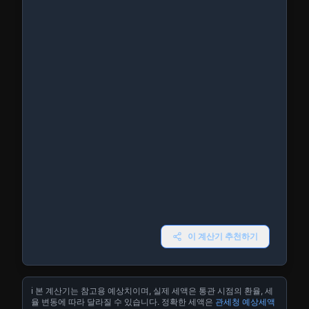
이 계산기 추천하기
ℹ️ 본 계산기는 참고용 예상치이며, 실제 세액은 통관 시점의 환율, 세
율 변동에 따라 달라질 수 있습니다. 정확한 세액은
관세청 예상세액