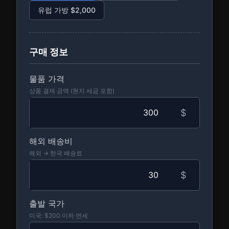
유럽 가방 $2,000
구매 정보
물품 가격
상품 결제 금액 (현지 세금 포함)
$
해외 배송비
해외 → 한국 배송료
$
출발 국가
미국: $200 이하 면세