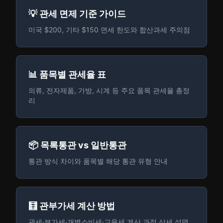
💡 관세 면제 기준 가이드
미국 $200, 기타 $150 면세 한도와 합산과세 주의점
📊 품목별 관세율 표
의류, 전자제품, 가방, 시계 등 주요 품목 관세율 총정
리
📦 목록통관 vs 일반통관
통관 방식 차이와 품목별 해당 통관 유형 안내
🧮 관부가세 계산 방법
관세·부가세·개별소비세·교육세 계산 과정 상세 설명