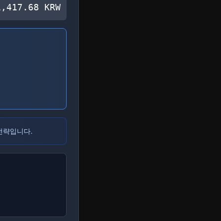
1,417.68
KRW
전략입니다.