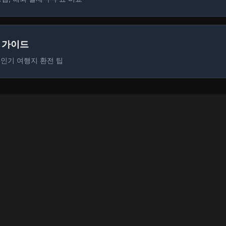
전 가이드
등 인기 여행지 환전 팁