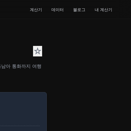
계산기
데이터
블로그
내 계산기
☆
 동남아 통화까지 여행