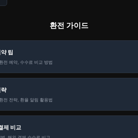
환전 가이드
절약 팁
 환전 예약, 수수료 비교 방법
전략
 환전 전략, 환율 알림 활용법
 결제 비교
법, 해외 결제 수수료 비교