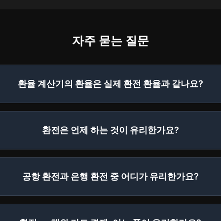
자주 묻는 질문
환율 계산기의 환율은 실제 환전 환율과 같나요?
환전은 언제 하는 것이 유리한가요?
공항 환전과 은행 환전 중 어디가 유리한가요?