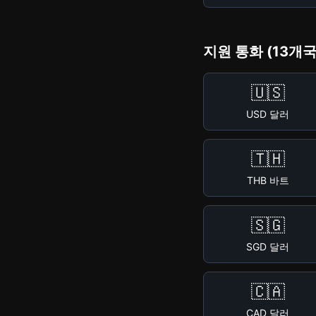
지원 통화 (13개국
🇺🇸
USD 달러
🇹🇭
THB 바트
🇸🇬
SGD 달러
🇨🇦
CAD 달러