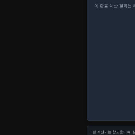
이 환율 계산 결과는 
ℹ️ 본 계산기는 참고용이며,