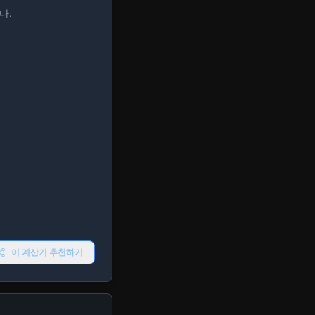
다.
이 계산기 추천하기