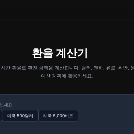
환율 계산기
실시간 환율로 환전 금액을 계산합니다. 달러, 엔화, 유로, 위안,
예산 계획에 활용하세요.
해보세요
미국 500달러
태국 5,000바트