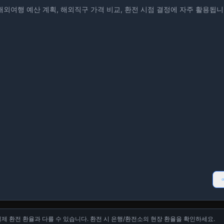
해외여행 예산 계획, 해외직구 가격 비교, 환전 시점 결정에 자주 활용됩니
 실제 환전 환율과 다를 수 있습니다. 환전 시 은행/환전소의 현장 환율을 확인하세요.