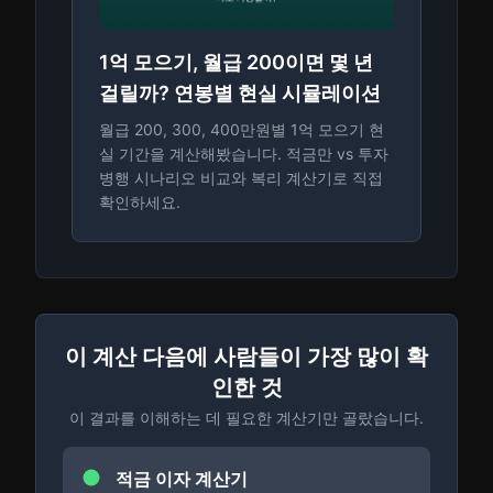
1억 모으기, 월급 200이면 몇 년
걸릴까? 연봉별 현실 시뮬레이션
월급 200, 300, 400만원별 1억 모으기 현
실 기간을 계산해봤습니다. 적금만 vs 투자
병행 시나리오 비교와 복리 계산기로 직접
확인하세요.
이 계산 다음에 사람들이 가장 많이 확
인한 것
이 결과를 이해하는 데 필요한 계산기만 골랐습니다.
적금 이자 계산기