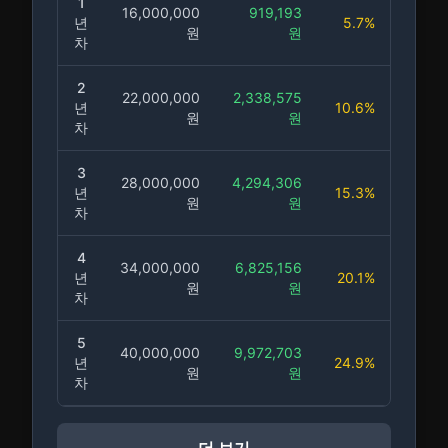
1
16,000,000
919,193
16,9
년
5.7
%
원
원
차
2
22,000,000
2,338,575
24,3
년
10.6
%
원
원
차
3
28,000,000
4,294,306
32,29
년
15.3
%
원
원
차
4
34,000,000
6,825,156
40,8
년
20.1
%
원
원
차
5
40,000,000
9,972,703
49,9
년
24.9
%
원
원
차