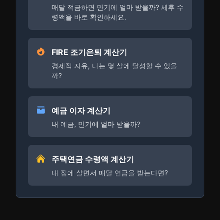
매달 적금하면 만기에 얼마 받을까? 세후 수
령액을 바로 확인하세요.
FIRE 조기은퇴 계산기
경제적 자유, 나는 몇 살에 달성할 수 있을
까?
예금 이자 계산기
내 예금, 만기에 얼마 받을까?
주택연금 수령액 계산기
내 집에 살면서 매달 연금을 받는다면?