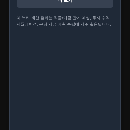
더 보기
이 복리 계산 결과는 적금/예금 만기 예상, 투자 수익
시뮬레이션, 은퇴 자금 계획 수립에 자주 활용됩니다.