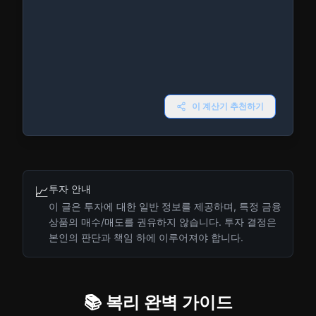
이 계산기 추천하기
투자 안내
📈
이 글은 투자에 대한 일반 정보를 제공하며, 특정 금융
상품의 매수/매도를 권유하지 않습니다. 투자 결정은
본인의 판단과 책임 하에 이루어져야 합니다.
📚 복리 완벽 가이드