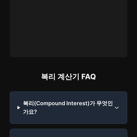
복리 계산기 FAQ
복리(Compound Interest)가 무엇인
가요?