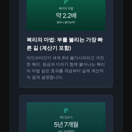
복리의 마법: 부를 불리는 가장 빠
른 길 (계산기 포함)
아인슈타인이 세계 8대 불가사의라고 극찬
한 복리. 원금과 이자가 함께 불어나는 복리
의 마법 같은 효과를 개념부터 실제 계산까
지 쉽게 설명합니다.