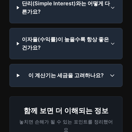
단리(Simple Interest)와는 어떻게 다
른가요?
이자율(수익률)이 높을수록 항상 좋은
건가요?
이 계산기는 세금을 고려하나요?
함께 보면 더 이해되는 정보
놓치면 손해가 될 수 있는 포인트를 정리했어
요