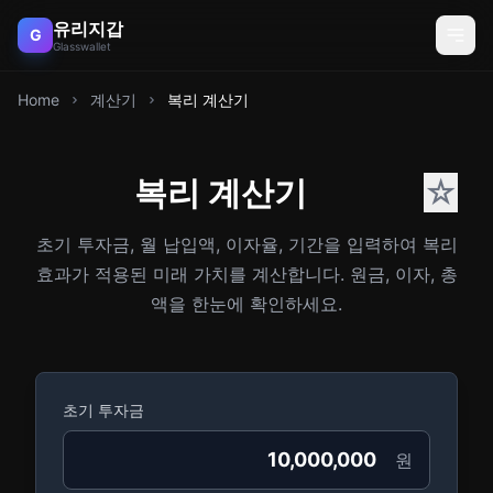
유리지갑
G
Glasswallet
Home
계산기
복리 계산기
복리 계산기
☆
초기 투자금, 월 납입액, 이자율, 기간을 입력하여 복리
효과가 적용된 미래 가치를 계산합니다. 원금, 이자, 총
액을 한눈에 확인하세요.
초기 투자금
원