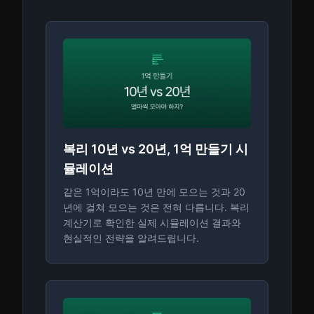
복리 10년 vs 20년, 1억 만들기 시
뮬레이션
같은 1억이라도 10년 만에 모으는 것과 20
년에 걸쳐 모으는 것은 전혀 다릅니다. 복리
계산기로 확인한 실제 시뮬레이션 결과와
현실적인 전략을 알려드립니다.