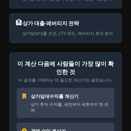
🏦
상가 대출·레버리지 전략
상가담보대출 조건, LTV 한도, 레버리지 효과 분석
이 계산 다음에 사람들이 가장 많이 확
인한 것
이 결과를 이해하는 데 필요한 계산기만 골랐습니다.
상가임대수익률 계산기
상가 투자 수익률, 세전부터 세후까지 한 번
에