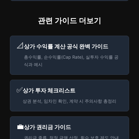
관련 가이드 더보기
📐
상가 수익률 계산 공식 완벽 가이드
총수익률, 순수익률(Cap Rate), 실투자 수익률 공
식과 예시
✅
상가 투자 체크리스트
상권 분석, 임차인 확인, 계약 시 주의사항 총정리
💼
상가 권리금 가이드
권리금 종류, 적정 금액 산정, 회수 보호 제도 안내