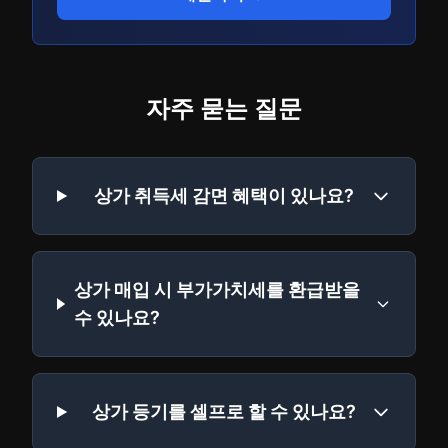
자주 묻는 질문
상가 취득세 감면 혜택이 있나요?
상가 매입 시 부가가치세를 환급받을
수 있나요?
상가 등기를 셀프로 할 수 있나요?