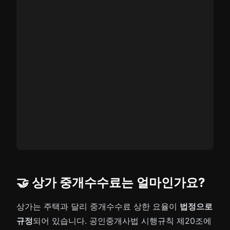
🤝 상가 중개수수료는 얼마인가요?
상가는 주택과 달리 중개수수료 상한 요율이
법정으로
규정
되어 있습니다. 공인중개사법 시행규칙 제20조에