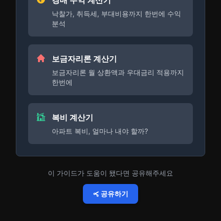
경매 수익 계산기
낙찰가, 취득세, 부대비용까지 한번에 수익
분석
보금자리론 계산기
보금자리론 월 상환액과 우대금리 적용까지
한번에
복비 계산기
아파트 복비, 얼마나 내야 할까?
이 가이드가 도움이 됐다면 공유해주세요
공유하기