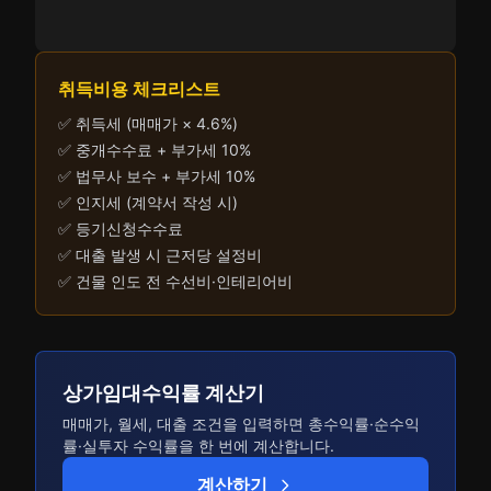
취득비용 체크리스트
✅ 취득세 (매매가 × 4.6%)
✅ 중개수수료 + 부가세 10%
✅ 법무사 보수 + 부가세 10%
✅ 인지세 (계약서 작성 시)
✅ 등기신청수수료
✅ 대출 발생 시 근저당 설정비
✅ 건물 인도 전 수선비·인테리어비
상가임대수익률 계산기
매매가, 월세, 대출 조건을 입력하면 총수익률·순수익
률·실투자 수익률을 한 번에 계산합니다.
계산하기