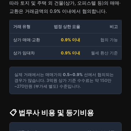
따라 토지 및 주택 외 건물(상가, 오피스텔 등)의 매매·
교환은 거래금액의 0.9% 이내에서 협의합니다.
거래 유형
법정 상한 요율
비고
상가 매매·교환
0.9% 이내
협의 가능
상가 임대차
0.9% 이내
월세 환산 기준
실제 거래에서는 매매가의
0.5~0.9%
선에서 협의되는
경우가 많습니다. 3억원 상가 기준 수수료는 약 150만
~270만원 (부가세 별도) 수준입니다.
📋 법무사 비용 및 등기비용