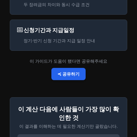
두 장려금의 차이와 동시 수급 조건
📅
신청기간과 지급일정
정기·반기 신청 기간과 지급 일정 안내
이 가이드가 도움이 됐다면 공유해주세요
공유하기
이 계산 다음에 사람들이 가장 많이 확
인한 것
이 결과를 이해하는 데 필요한 계산기만 골랐습니다.