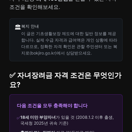
조건을 확인해보세요.
복지 안내
🏛️
이 글은 기초생활보장 제도에 대한 일반 정보를 제공
합니다. 실제 수급 자격과 급여액은 개인 상황에 따라
다르므로, 정확한 자격 확인은 관할 주민센터 또는 복
지로(bokjiro.go.kr)에서 상담받으세요.
✅ 자녀장려금 자격 조건은 무엇인가
요?
다음 조건을 모두 충족해야 합니다
18세 미만 부양자녀
가 있을 것 (2008.1.2 이후 출생,
✅
국세청 2025년 귀속 기준)