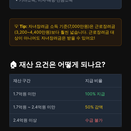
💡
Tip:
자녀장려금 소득 기준(7,000만원)은 근로장려금
(3,200~4,400만원)보다 훨씬 넓습니다. 근로장려금 대
상이 아니어도 자녀장려금은 받을 수 있어요!
🏠 재산 요건은 어떻게 되나요?
재산 구간
지급 비율
1.7억원 미만
100% 지급
1.7억원 ~ 2.4억원 미만
50% 감액
2.4억원 이상
수급 불가