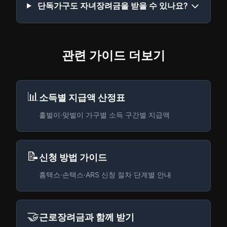
단독가구도 자녀장려금을 받을 수 있나요?
관련 가이드 더보기
📊
소득별 지급액 산정표
홑벌이·맞벌이 가구별 소득 구간별 지급액
📝
신청 방법 가이드
홈택스·손택스·ARS 신청 절차 단계별 안내
🤝
근로장려금과 함께 받기