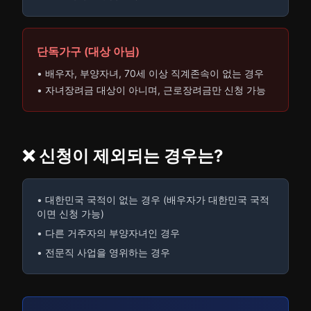
단독가구 (대상 아님)
• 배우자, 부양자녀, 70세 이상 직계존속이 없는 경우
• 자녀장려금 대상이 아니며, 근로장려금만 신청 가능
❌ 신청이 제외되는 경우는?
• 대한민국 국적이 없는 경우 (배우자가 대한민국 국적
이면 신청 가능)
• 다른 거주자의 부양자녀인 경우
• 전문직 사업을 영위하는 경우