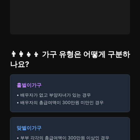
👨‍👩‍👧‍👦 가구 유형은 어떻게 구분하
나요?
홑벌이가구
• 배우자가 없고 부양자녀가 있는 경우
• 배우자의 총급여액이 300만원 미만인 경우
맞벌이가구
• 부부 각각의 총급여액이 300만원 이상인 경우