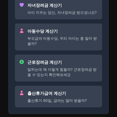
자녀장려금 계산기
아이 키우는 당신, 자녀장려금 받으셨나요?
아동수당 계산기
부모급여·아동수당, 우리 아이는 총 얼마 받
을까?
근로장려금 계산기
일하는데 왜 이렇게 힘들까? 근로장려금 받
을 수 있는지 확인해보세요
출산휴가급여 계산기
출산휴가 90일, 급여는 얼마 받을까?