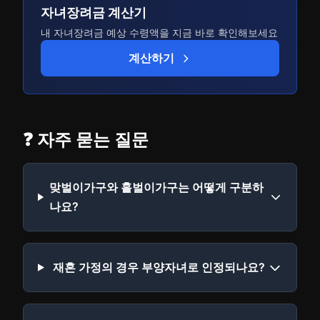
자녀장려금 계산기
내 자녀장려금 예상 수령액을 지금 바로 확인해보세요
계산하기
❓ 자주 묻는 질문
맞벌이가구와 홑벌이가구는 어떻게 구분하
나요?
재혼 가정의 경우 부양자녀로 인정되나요?