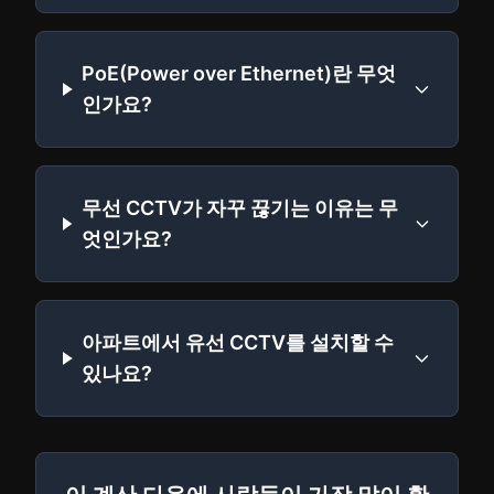
PoE(Power over Ethernet)란 무엇
인가요?
무선 CCTV가 자꾸 끊기는 이유는 무
엇인가요?
아파트에서 유선 CCTV를 설치할 수
있나요?