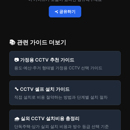
공유하기
📚 관련 가이드 더보기
📷 가정용 CCTV 추천 가이드
용도·예산·주거 형태별 가정용 CCTV 선택 가이드
🔧 CCTV 셀프 설치 가이드
직접 설치로 비용 절약하는 방법과 단계별 설치 절차
🌧️ 실외 CCTV 설치비용 총정리
단독주택·상가 실외 설치 비용과 방수 등급 선택 기준