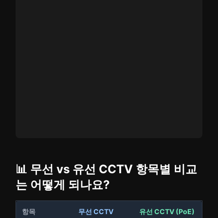
📊 무선 vs 유선 CCTV 항목별 비교
는 어떻게 되나요?
항목
무선 CCTV
유선 CCTV (PoE)