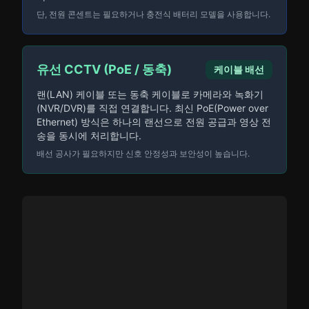
단, 전원 콘센트는 필요하거나 충전식 배터리 모델을 사용합니다.
유선 CCTV (PoE / 동축)
케이블 배선
랜(LAN) 케이블 또는 동축 케이블로 카메라와 녹화기
(NVR/DVR)를 직접 연결합니다. 최신 PoE(Power over
Ethernet) 방식은 하나의 랜선으로 전원 공급과 영상 전
송을 동시에 처리합니다.
배선 공사가 필요하지만 신호 안정성과 보안성이 높습니다.