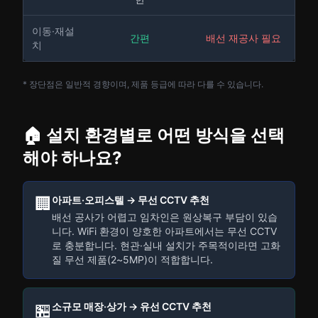
이동·재설
간편
배선 재공사 필요
치
* 장단점은 일반적 경향이며, 제품 등급에 따라 다를 수 있습니다.
🏠 설치 환경별로 어떤 방식을 선택
해야 하나요?
🏢
아파트·오피스텔 → 무선 CCTV 추천
배선 공사가 어렵고 임차인은 원상복구 부담이 있습
니다. WiFi 환경이 양호한 아파트에서는 무선 CCTV
로 충분합니다. 현관·실내 설치가 주목적이라면 고화
질 무선 제품(2~5MP)이 적합합니다.
🏪
소규모 매장·상가 → 유선 CCTV 추천