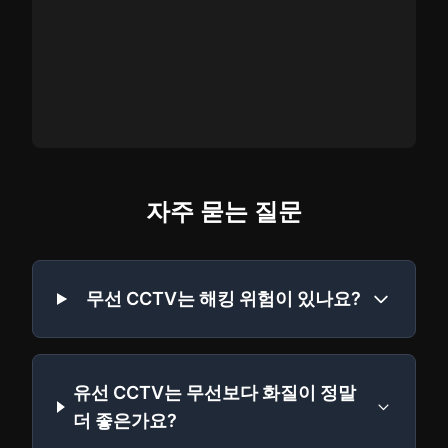
자주 묻는 질문
무선 CCTV는 해킹 위험이 있나요?
유선 CCTV는 무선보다 화질이 정말
더 좋은가요?