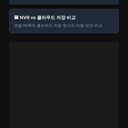
💾 NVR vs 클라우드 저장 비교
로컬 NVR과 클라우드 저장 방식의 비용·보안 비교