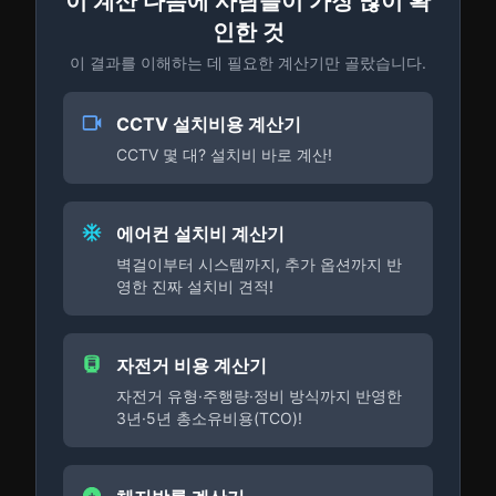
이 계산 다음에 사람들이 가장 많이 확
인한 것
이 결과를 이해하는 데 필요한 계산기만 골랐습니다.
CCTV 설치비용 계산기
CCTV 몇 대? 설치비 바로 계산!
에어컨 설치비 계산기
벽걸이부터 시스템까지, 추가 옵션까지 반
영한 진짜 설치비 견적!
자전거 비용 계산기
자전거 유형·주행량·정비 방식까지 반영한
3년·5년 총소유비용(TCO)!