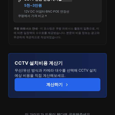
5천~3만원
12V DC 어댑터·BNC·POE 연장선
쿠팡에서 가격 비교
쿠팡 파트너스 안내 ·
이 포스팅은 쿠팡 파트너스 활동의 일환으로, 이
에 따른 일정액의 수수료를 제공받습니다. 본문의 비용 정보는 광고와
무관하게 객관적으로 작성되었습니다.
CCTV 설치비용 계산기
무선/유선 방식과 카메라 대수를 선택해 CCTV 설치
예상 비용을 직접 계산해보세요.
계산하기
이 가이드가 도움이 됐다면 공유해주세요