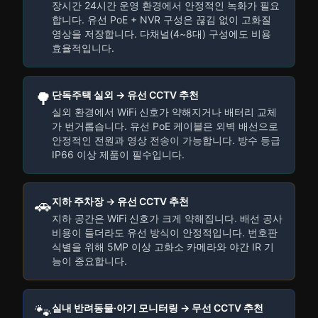
장시간 24시간 운영 환경에서 안정적인 녹화가 필요
합니다. 유선 PoE + NVR 구성은 끊김 없이 고화질
영상을 저장합니다. 다채널(4~8대) 구성에도 비용
효율적입니다.
🌳
단독주택 실외 → 유선 CCTV 추천
실외 환경에서 WiFi 신호가 약해지거나 배터리 교체
가 번거롭습니다. 유선 PoE 케이블은 외벽 배선으로
안정적인 전원과 영상 전송이 가능합니다. 방수 등급
IP66 이상 제품이 필수입니다.
🚗
지하 주차장 → 유선 CCTV 추천
지하 공간은 WiFi 신호가 크게 약해집니다. 배선 공사
비용이 들더라도 유선 방식이 안정적입니다. 번호판
식별을 위해 5MP 이상 고화소 카메라와 야간 IR 기
능이 중요합니다.
🐾
실내 반려동물·아기 모니터링 → 무선 CCTV 추천