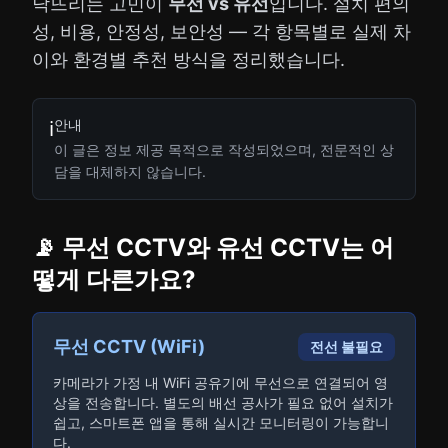
닥뜨리는 고민이
무선 vs 유선
입니다. 설치 편의
성, 비용, 안정성, 보안성 — 각 항목별로 실제 차
이와 환경별 추천 방식을 정리했습니다.
안내
ℹ️
이 글은 정보 제공 목적으로 작성되었으며, 전문적인 상
담을 대체하지 않습니다.
📡 무선 CCTV와 유선 CCTV는 어
떻게 다른가요?
무선 CCTV (WiFi)
전선 불필요
카메라가 가정 내 WiFi 공유기에 무선으로 연결되어 영
상을 전송합니다. 별도의 배선 공사가 필요 없어 설치가
쉽고, 스마트폰 앱을 통해 실시간 모니터링이 가능합니
다.