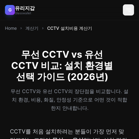
유리지갑
G
Glasswallet
Home
계산기
CCTV 설치비용 계산기
무선 CCTV vs 유선
CCTV 비교: 설치 환경별
선택 가이드 (2026년)
무선 CCTV와 유선 CCTV의 장단점을 비교합니다. 설
치 환경, 비용, 화질, 안정성 기준으로 어떤 것이 적합
한지 안내합니다.
CCTV를 처음 설치하려는 분들이 가장 먼저 맞