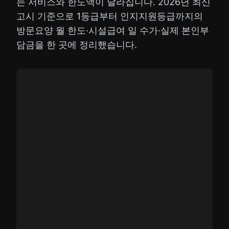
는 서비스와 한도액이 달라집니다. 2026년 최신
고시 기준으로 1등급부터 인지지원등급까지의
방문요양 월 한도·시설급여 일 수가·실제 본인부
담금을 한 곳에 정리했습니다.