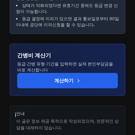
상태가 악화되었다면 유효기간 중에도 등급 변경 신
청이 가능합니다.
등급 결정에 이의가 있으면 결과 통보일로부터 90일
이내에 공단에 이의신청을 할 수 있습니다.
간병비 계산기
등급·간병 유형·기간을 입력하면 실제 본인부담금을
바로 계산합니다
계산하기
안내
ℹ️
이 글은 정보 제공 목적으로 작성되었으며, 전문적인 상
담을 대체하지 않습니다.