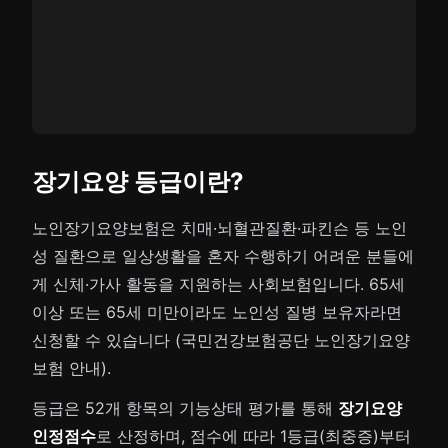
장기요양 등급이란?
노인장기요양보험은 치매·뇌혈관질환·파킨슨 등 노인
성 질환으로 일상생활을 혼자 수행하기 어려운 분들에
게 신체·가사 활동을 지원하는 사회보험입니다. 65세
이상 또는 65세 미만이라도 노인성 질병 보유자라면
신청할 수 있습니다 (국민건강보험공단 노인장기요양
보험 안내).
등급은 52개 항목의 기능상태 평가를 통해
장기요양
인정점수
로 산정하며, 점수에 따라 1등급(최중증)부터