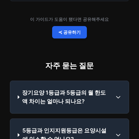
이 가이드가 도움이 됐다면 공유해주세요
공유하기
자주 묻는 질문
장기요양 1등급과 5등급의 월 한도
액 차이는 얼마나 되나요?
5등급과 인지지원등급은 요양시설