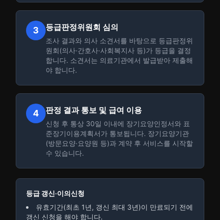
등급판정위원회 심의
3
조사 결과와 의사 소견서를 바탕으로 등급판정위
원회(의사·간호사·사회복지사 등)가 등급을 결정
합니다. 소견서는 의료기관에서 발급받아 제출해
야 합니다.
판정 결과 통보 및 급여 이용
4
신청 후 통상 30일 이내에 장기요양인정서와 표
준장기이용계획서가 통보됩니다. 장기요양기관
(방문요양·요양원 등)과 계약 후 서비스를 시작할
수 있습니다.
등급 갱신·이의신청
유효기간(최초 1년, 갱신 최대 3년)이 만료되기 전에
갱신 신청을 해야 합니다.