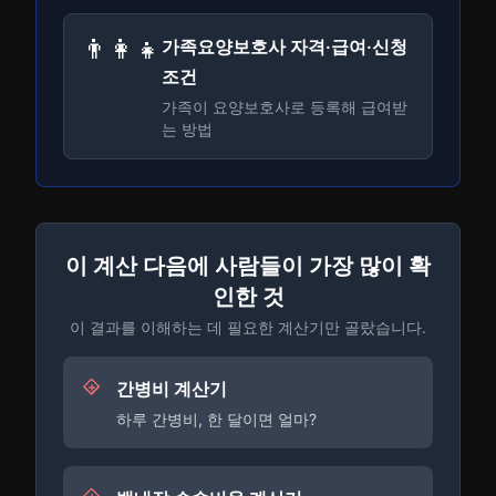
👨‍👩‍👧
가족요양보호사 자격·급여·신청
조건
가족이 요양보호사로 등록해 급여받
는 방법
이 계산 다음에 사람들이 가장 많이 확
인한 것
이 결과를 이해하는 데 필요한 계산기만 골랐습니다.
간병비 계산기
하루 간병비, 한 달이면 얼마?