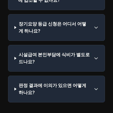
에 입소할 수 없나요?
장기요양 등급 신청은 어디서 어떻
게 하나요?
시설급여 본인부담에 식비가 별도로
드나요?
판정 결과에 이의가 있으면 어떻게
하나요?