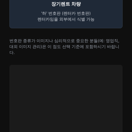
장기렌트 차량
'하' 번호판 (렌터카 번호판)
렌터카임을 외부에서 식별 가능
번호판 종류가 이미지나 심리적으로 중요한 분들(예: 영업직,
대외 이미지 관리)은 이 점도 선택 기준에 포함하시기 바랍니
다.