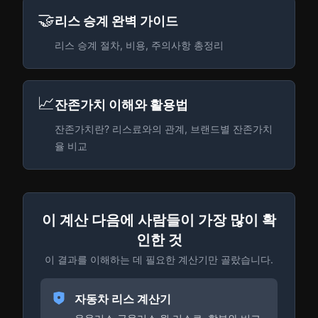
🤝
리스 승계 완벽 가이드
리스 승계 절차, 비용, 주의사항 총정리
📈
잔존가치 이해와 활용법
잔존가치란? 리스료와의 관계, 브랜드별 잔존가치
율 비교
이 계산 다음에 사람들이 가장 많이 확
인한 것
이 결과를 이해하는 데 필요한 계산기만 골랐습니다.
자동차 리스 계산기