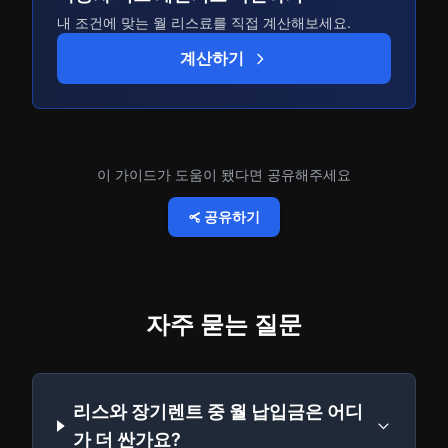
내 조건에 맞는 월 리스료를 직접 계산해보세요.
계산하기
이 가이드가 도움이 됐다면 공유해주세요
공유하기
자주 묻는 질문
리스와 장기렌트 중 월 납입금은 어디
가 더 싼가요?