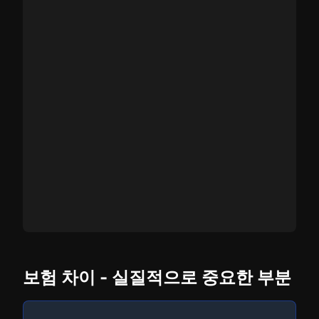
보험 차이 - 실질적으로 중요한 부분