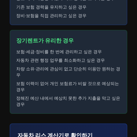
기존 보험 경력을 유지하고 싶은 경우
정비·보험을 직접 관리하고 싶은 경우
장기렌트가 유리한 경우
보험·세금·정비를 한 번에 관리하고 싶은 경우
자동차 관련 행정 업무를 최소화하고 싶은 경우
차량 소유·관리에 관심이 없고 단순히 이용만 원하는 경
우
보험 이력이 없어 개인 보험료가 비쌀 것으로 예상되는
경우
정해진 예산 내에서 예상치 못한 추가 지출을 막고 싶은
경우
자동차 리스 계산기로 확인하기