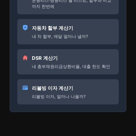
운용리스·금융리스 월 리스료, 할부와 비교
까지 한번에
자동차 할부 계산기
내 차 할부, 매달 얼마나 낼까?
DSR 계산기
내 총부채원리금상환비율, 대출 한도 확인
리볼빙 이자 계산기
리볼빙 이자, 얼마나 나올까?