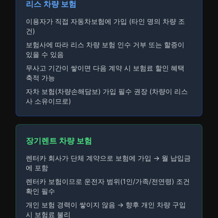
리스 차량 보험
이용자가 직접 자동차보험에 가입 (타인 명의 차량 조
건)
보험사에 따라 리스 차량 보험 인수 거부 또는 할증이
있을 수 있음
무사고 기간이 쌓이면 다음 계약 시 보험료 할인 혜택
축적 가능
자차 보험(차량손해담보) 가입 필수 권장 (차량이 리스
사 소유이므로)
장기렌트 차량 보험
렌터카 회사가 단체 계약으로 보험에 가입 → 월 납입금
에 포함
렌터카 보험이므로 운전자 범위(1인/가족/전연령) 조건
확인 필수
개인 보험 경력이 쌓이지 않음 → 향후 개인 차량 구입
시 보험료 불리