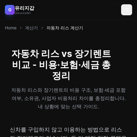
유리지갑
G
Glasswallet
Home
계산기
자동차 리스 계산기
자동차 리스 vs 장기렌트
비교 - 비용·보험·세금 총
정리
자동차 리스와 장기렌트의 비용 구조, 보험·세금 포함
여부, 소유권, 사업자 비용처리 차이를 총정리합니다.
내 상황에 맞는 선택 가이드.
신차를 구입하지 않고 이용하는 방법으로 리스