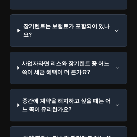
장기렌트는 보험료가 포함되어 있나
요?
사업자라면 리스와 장기렌트 중 어느
쪽이 세금 혜택이 더 큰가요?
중간에 계약을 해지하고 싶을 때는 어
느 쪽이 유리한가요?