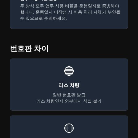
두 방식 모두 업무 사용 비율을 운행일지로 증빙해야
합니다. 운행일지 미작성 시 비용 처리 자체가 부인될
수 있으므로 주의하세요.
번호판 차이
🔵
리스 차량
일반 번호판 발급
리스 차량인지 외부에서 식별 불가
🟡