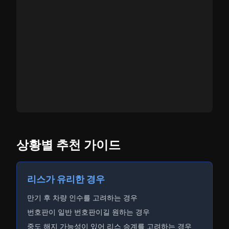
상황별 추천 가이드
리스가 유리한 경우
만기 후 차량 인수를 고려하는 경우
번호판이 일반 번호판이길 원하는 경우
중도 해지 가능성이 있어 리스 승계를 고려하는 경우