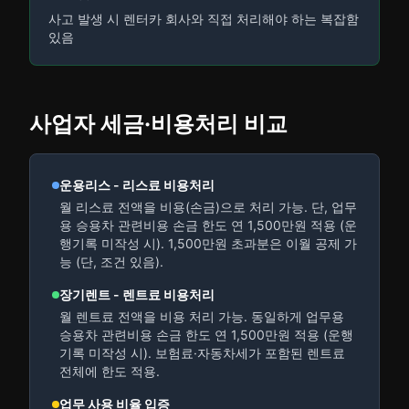
사고 발생 시 렌터카 회사와 직접 처리해야 하는 복잡함
있음
사업자 세금·비용처리 비교
운용리스 - 리스료 비용처리
월 리스료 전액을 비용(손금)으로 처리 가능. 단, 업무
용 승용차 관련비용 손금 한도 연 1,500만원 적용 (운
행기록 미작성 시). 1,500만원 초과분은 이월 공제 가
능 (단, 조건 있음).
장기렌트 - 렌트료 비용처리
월 렌트료 전액을 비용 처리 가능. 동일하게 업무용
승용차 관련비용 손금 한도 연 1,500만원 적용 (운행
기록 미작성 시). 보험료·자동차세가 포함된 렌트료
전체에 한도 적용.
업무 사용 비율 입증