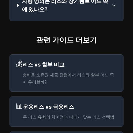
차량 명의는 리스와 장기렌트 어느 쪽
에 있나요?
관련 가이드 더보기
💰
리스 vs 할부 비교
총비용·소유권·세금 관점에서 리스와 할부 어느 쪽
이 유리할까?
📊
운용리스 vs 금융리스
두 리스 유형의 차이점과 나에게 맞는 리스 선택법