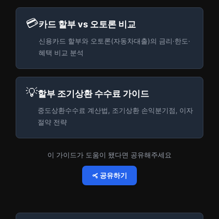
💳
카드 할부 vs 오토론 비교
신용카드 할부와 오토론(자동차대출)의 금리·한도·
혜택 비교 분석
💡
할부 조기상환 수수료 가이드
중도상환수수료 계산법, 조기상환 손익분기점, 이자
절약 전략
이 가이드가 도움이 됐다면 공유해주세요
공유하기