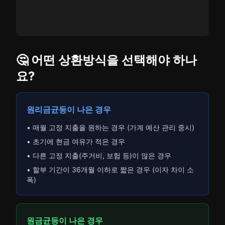
🤔 어떤 상환방식을 선택해야 하나
요?
원리금균등이 나은 경우
• 매월 고정 지출을 원하는 경우 (가계 예산 관리 중시)
• 초기에 현금 여유가 적은 경우
• 다른 고정 지출(주거비, 보험 등)이 많은 경우
• 할부 기간이 36개월 이하로 짧은 경우 (이자 차이 소
폭)
원금균등이 나은 경우