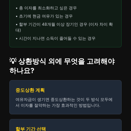
• 총 이자를 최소화하고 싶은 경우
• 초기에 현금 여유가 있는 경우
• 할부 기간이 48개월 이상 장기인 경우 (이자 차이 확
대)
• 시간이 지나면 소득이 줄어들 수 있는 경우
💡 상환방식 외에 무엇을 고려해야
하나요?
중도상환 계획
여유자금이 생기면 중도상환하는 것이 두 방식 모두에
서 이자를 절약하는 가장 효과적인 방법입니다.
할부 기간 선택