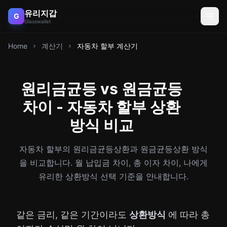
유리지갑
G
Glasswallet
Home
계산기
자동차 할부 계산기
원리금균등 vs 원금균등
차이 - 자동차 할부 상환
방식 비교
자동차 할부의 원리금균등상환과 원금균등상환 방식
을 비교합니다. 월 납입금 차이, 총 이자 차이, 나에게
유리한 상환방식 선택 기준을 안내합니다.
같은 금리, 같은 기간이라도
상환방식
에 따라 총