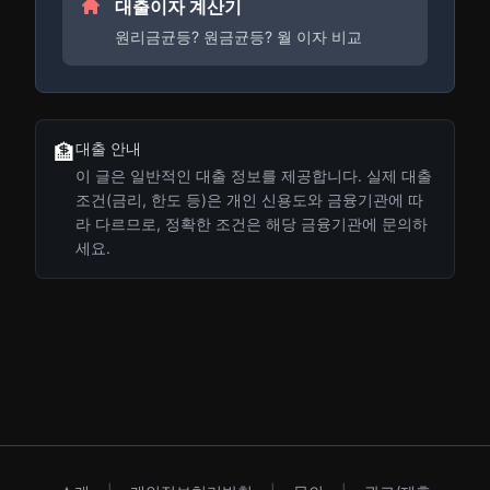
대출이자 계산기
원리금균등? 원금균등? 월 이자 비교
대출 안내
🏦
이 글은 일반적인 대출 정보를 제공합니다. 실제 대출
조건(금리, 한도 등)은 개인 신용도와 금융기관에 따
라 다르므로, 정확한 조건은 해당 금융기관에 문의하
세요.