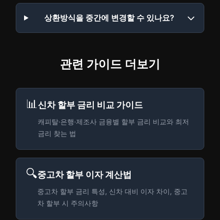
상환방식을 중간에 변경할 수 있나요?
관련 가이드 더보기
📊
신차 할부 금리 비교 가이드
캐피탈·은행·제조사 금융별 할부 금리 비교와 최저
금리 찾는 법
🔍
중고차 할부 이자 계산법
중고차 할부 금리 특성, 신차 대비 이자 차이, 중고
차 할부 시 주의사항