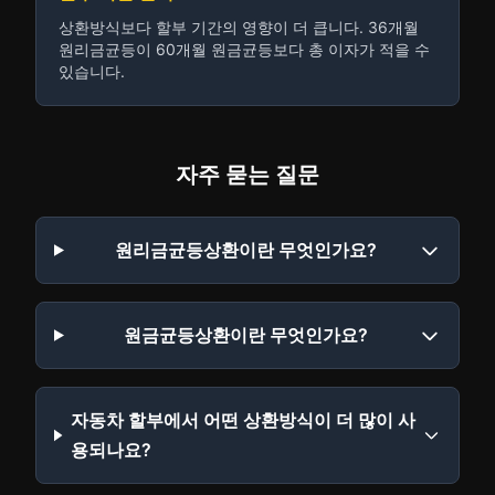
상환방식보다 할부 기간의 영향이 더 큽니다. 36개월
원리금균등이 60개월 원금균등보다 총 이자가 적을 수
있습니다.
자주 묻는 질문
원리금균등상환이란 무엇인가요?
원금균등상환이란 무엇인가요?
자동차 할부에서 어떤 상환방식이 더 많이 사
용되나요?