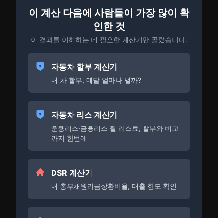
이 계산 다음에 사람들이 가장 많이 확
인한 것
이 결과를 이해하는 데 필요한 계산기만 골랐습니다.
자동차 할부 계산기
내 차 할부, 매달 얼마나 낼까?
자동차 리스 계산기
운용리스·금융리스 월 리스료, 할부와 비교
까지 한번에
DSR 계산기
내 총부채원리금상환비율, 대출 한도 확인