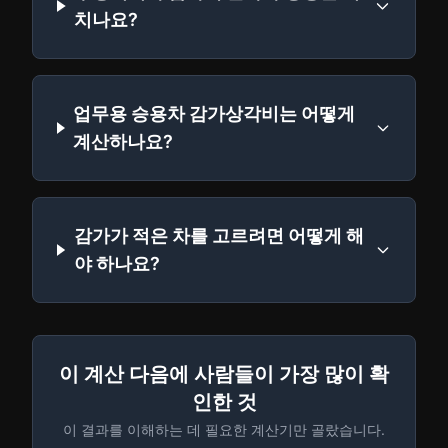
치나요?
업무용 승용차 감가상각비는 어떻게
계산하나요?
감가가 적은 차를 고르려면 어떻게 해
야 하나요?
이 계산 다음에 사람들이 가장 많이 확
인한 것
이 결과를 이해하는 데 필요한 계산기만 골랐습니다.