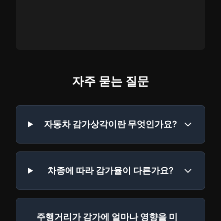
자주 묻는 질문
자동차 감가상각이란 무엇인가요?
차종에 따라 감가율이 다른가요?
주행거리가 감가에 얼마나 영향을 미