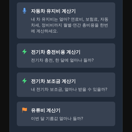
자동차 유지비 계산기
내 차 유지비는 얼마? 연료비, 보험료, 자동
차세, 정비비까지 월별·연간 총비용을 한번
에 계산하세요.
전기차 충전비용 계산기
전기차 충전, 한 달에 얼마나 들까?
전기차 보조금 계산기
내 전기차 보조금, 얼마나 받을 수 있을까?
유류비 계산기
이번 달 기름값 얼마나 들까?