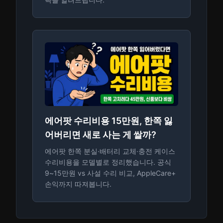
에어팟 수리비용 15만원, 한쪽 잃
어버리면 새로 사는 게 쌀까?
에어팟 한쪽 분실·배터리 교체·충전 케이스
수리비용을 모델별로 정리했습니다. 공식
9~15만원 vs 사설 수리 비교, AppleCare+
손익까지 따져봅니다.