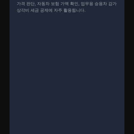
가격 판단, 자동차 보험 가액 확인, 업무용 승용차 감가
상각비 세금 공제에 자주 활용됩니다.