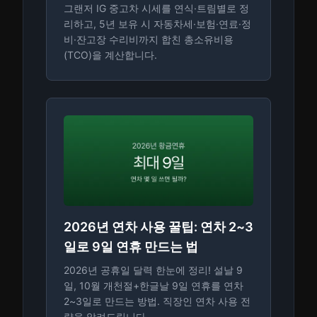
그랜저 IG 중고차 시세를 연식·트림별로 정
리하고, 5년 보유 시 자동차세·보험·연료·정
비·잔고장 수리비까지 합친 총소유비용
(TCO)을 계산합니다.
2026년 연차 사용 꿀팁: 연차 2~3
일로 9일 연휴 만드는 법
2026년 공휴일 달력 한눈에 정리! 설날 9
일, 10월 개천절+한글날 9일 연휴를 연차
2~3일로 만드는 방법. 직장인 연차 사용 전
략을 알려드립니다.