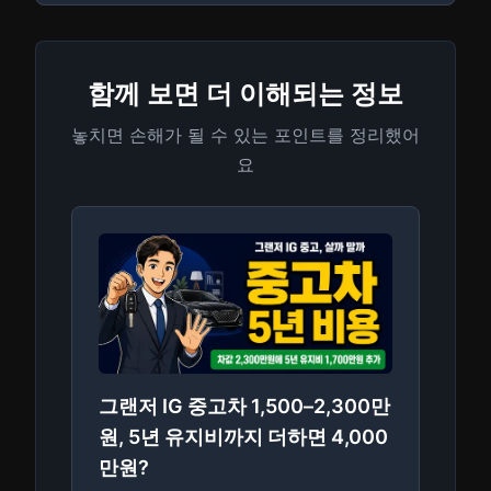
함께 보면 더 이해되는 정보
놓치면 손해가 될 수 있는 포인트를 정리했어
요
그랜저 IG 중고차 1,500–2,300만
원, 5년 유지비까지 더하면 4,000
만원?