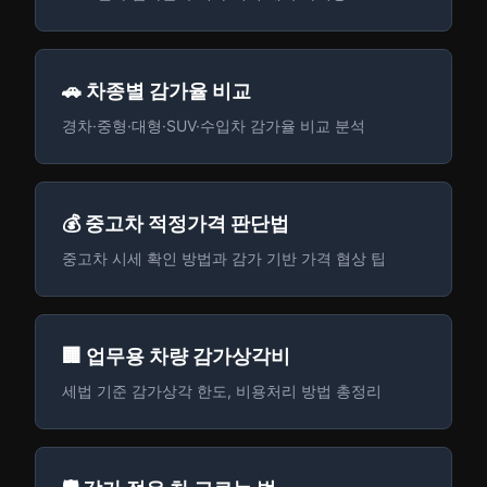
🚗 차종별 감가율 비교
경차·중형·대형·SUV·수입차 감가율 비교 분석
💰 중고차 적정가격 판단법
중고차 시세 확인 방법과 감가 기반 가격 협상 팁
🏢 업무용 차량 감가상각비
세법 기준 감가상각 한도, 비용처리 방법 총정리