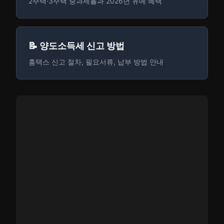
2주택·3주택 중과세율과 2026년 유예 혜택
📝 양도소득세 신고 방법
홈택스 신고 절차, 필요서류, 납부 방법 안내