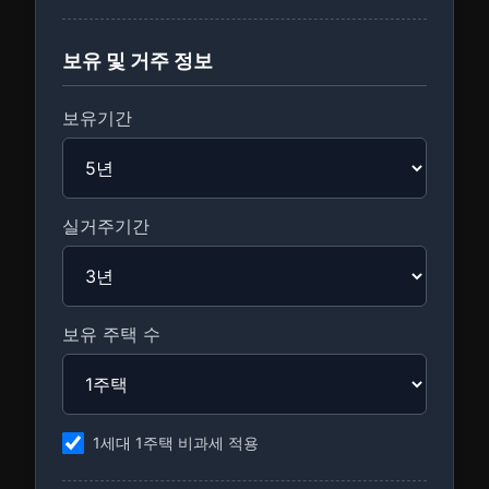
보유 및 거주 정보
보유기간
실거주기간
보유 주택 수
1세대 1주택 비과세 적용