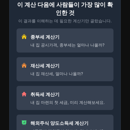
이 계산 다음에 사람들이 가장 많이 확
인한 것
이 결과를 이해하는 데 필요한 계산기만 골랐습니다.
종부세 계산기
내 집 공시가격, 종부세는 얼마나 나올까?
재산세 계산기
내 집 재산세, 얼마나 나올까?
취득세 계산기
내 집 마련의 첫 세금, 미리 계산해보세요.
해외주식 양도소득세 계산기