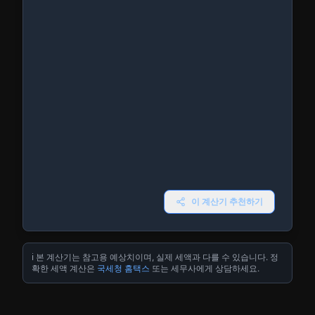
이 계산기 추천하기
ℹ️ 본 계산기는 참고용 예상치이며, 실제 세액과 다를 수 있습니다. 정
확한 세액 계산은
국세청 홈택스
또는 세무사에게 상담하세요.