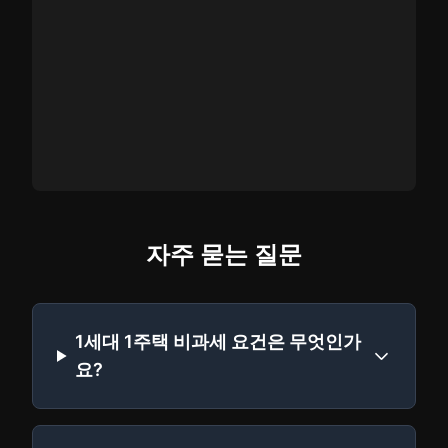
자주 묻는 질문
1세대 1주택 비과세 요건은 무엇인가
요?