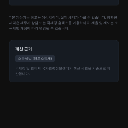
* 본 계산기는 참고용 예상치이며, 실제 세액과 다를 수 있습니다. 정확한
세액은 세무사 상담 또는 국세청 홈택스를 이용하세요. 세율 및 제도는 소
득세법 개정에 따라 변경될 수 있습니다.
계산 근거
소득세법 (양도소득세)
국세청 및 법제처 국가법령정보센터의 최신 세법을 기준으로 계
산합니다.