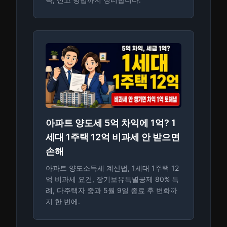
아파트 양도세 5억 차익에 1억? 1
세대 1주택 12억 비과세 안 받으면
손해
아파트 양도소득세 계산법, 1세대 1주택 12
억 비과세 요건, 장기보유특별공제 80% 특
례, 다주택자 중과 5월 9일 종료 후 변화까
지 한 번에.