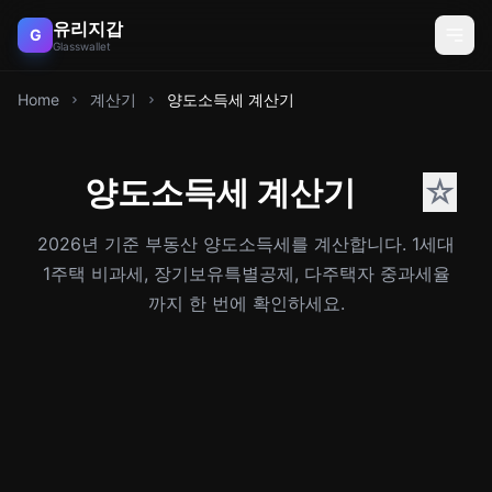
유리지갑
G
Glasswallet
Home
계산기
양도소득세 계산기
양도소득세 계산기
☆
2026년 기준 부동산 양도소득세를 계산합니다. 1세대
1주택 비과세, 장기보유특별공제, 다주택자 중과세율
까지 한 번에 확인하세요.