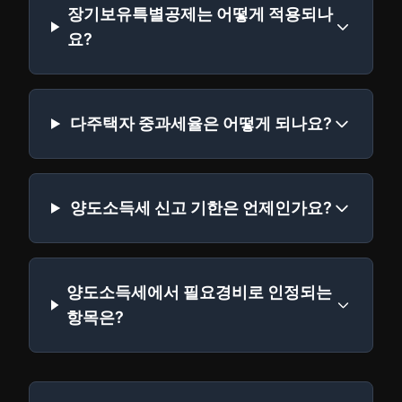
장기보유특별공제는 어떻게 적용되나
요?
다주택자 중과세율은 어떻게 되나요?
양도소득세 신고 기한은 언제인가요?
양도소득세에서 필요경비로 인정되는
항목은?