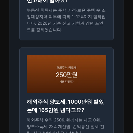
신고해야 할까요?
부동산 취득세는 주택 가격·보유 주택 수·조
정대상지역 여부에 따라 1–12%까지 달라집
니다. 2026년 기준 신고 기한과 감면 포인
트를 정리했습니다.
해외주식 양도세, 1000만원 벌었
는데 165만원 낸다고요?
해외주식 수익 250만원까지는 세금 0원.
양도소득세 22% 계산법, 손익통산 절세 전
략, 신고 방법까지 정리합니다.