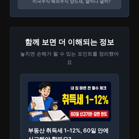
미국주식·해외주식 양도세, 얼마나 낼까?
함께 보면 더 이해되는 정보
놓치면 손해가 될 수 있는 포인트를 정리했어
요
부동산 취득세 1–12%, 60일 안에