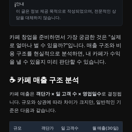
안내
ℹ️
이 글은 정보 제공 목적으로 작성되었으며, 전문적인 상
담을 대체하지 않습니다.
카페 창업을 준비하면서 가장 궁금한 것은 "실제
로 얼마나 벌 수 있을까?"입니다. 매출 구조와 비
용 구조를 현실적으로 분석하면, 내 카페가 수익
을 낼 수 있을지 미리 판단할 수 있습니다.
☕ 카페 매출 구조 분석
카페 매출은
객단가 × 일 고객 수 × 영업일수
로 결정됩
니다. 규모와 상권에 따라 차이가 크지만, 일반적인 기
준은 다음과 같습니다.
규모
객단가
일 고객수
월 매출(30일)