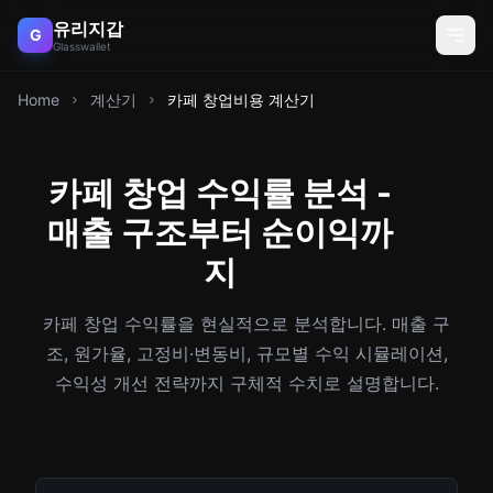
유리지갑
G
Glasswallet
Home
계산기
카페 창업비용 계산기
카페 창업 수익률 분석 -
매출 구조부터 순이익까
지
카페 창업 수익률을 현실적으로 분석합니다. 매출 구
조, 원가율, 고정비·변동비, 규모별 수익 시뮬레이션,
수익성 개선 전략까지 구체적 수치로 설명합니다.