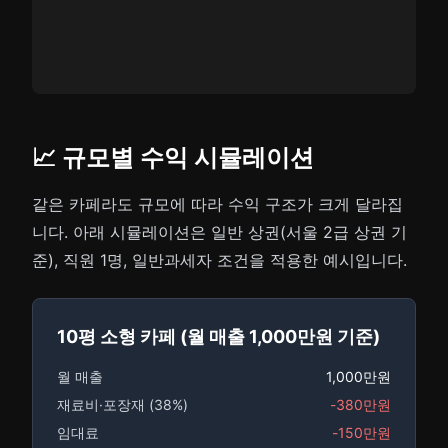
📈 규모별 수익 시뮬레이션
같은 카페라도 규모에 따라 수익 구조가 크게 달라집
니다. 아래 시뮬레이션은 일반 상권(서울 2급 상권 기
준), 직원 1명, 일반과세자 조건을 적용한 예시입니다.
10평 소형 카페 (월 매출 1,000만원 기준)
월 매출
1,000만원
재료비·포장재 (38%)
-380만원
임대료
-150만원