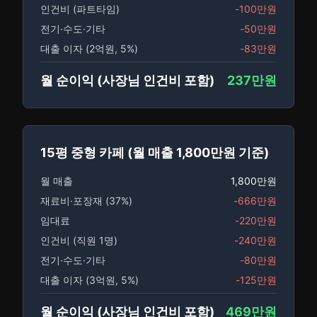
인건비 (파트타임)
-100만원
전기·수도·기타
-50만원
대출 이자 (2억원, 5%)
-83만원
월 순이익 (사장님 인건비 포함)
237만원
15평 중형 카페 (월 매출 1,800만원 기준)
월 매출
1,800만원
재료비·포장재 (37%)
-666만원
임대료
-220만원
인건비 (직원 1명)
-240만원
전기·수도·기타
-80만원
대출 이자 (3억원, 5%)
-125만원
월 순이익 (사장님 인건비 포함)
469만원