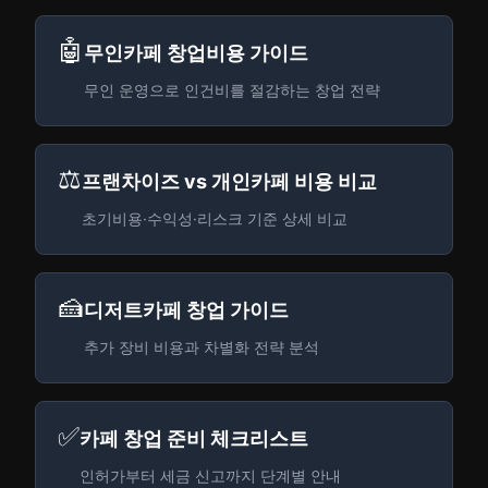
🤖
무인카페 창업비용 가이드
무인 운영으로 인건비를 절감하는 창업 전략
⚖️
프랜차이즈 vs 개인카페 비용 비교
초기비용·수익성·리스크 기준 상세 비교
🍰
디저트카페 창업 가이드
추가 장비 비용과 차별화 전략 분석
✅
카페 창업 준비 체크리스트
인허가부터 세금 신고까지 단계별 안내