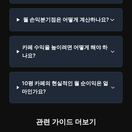
월 손익분기점은 어떻게 계산하나요?
카페 수익을 높이려면 어떻게 해야 하
나요?
10평 카페의 현실적인 월 순이익은 얼
마인가요?
관련 가이드 더보기