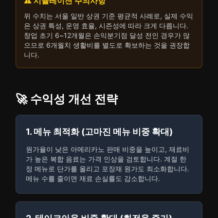
⚠️ 시뮬레이션 주의사항
위 수치는 서울 일반 상권 기준 평균적 사례로, 실제 수익
은 상권 특성, 운영 효율, 시즌성에 따라 크게 다릅니다.
창업 초기 6~12개월은 손익분기점 달성 전인 경우가 많
으므로 6개월치 생활비를 별도로 확보하는 것을 권장합
니다.
🚀 수익성 개선 전략
1. 메뉴 최적화 (고마진 메뉴 비중 확대)
원가율이 낮은 아메리카노 판매 비중을 높이고, 재료비
가 높은 복합 음료는 가격 인상을 검토합니다. 계절 한
정 메뉴로 단가를 올리고 포장재 원가도 최소화합니다.
메뉴 수를 줄이면 재료 손실률도 감소합니다.