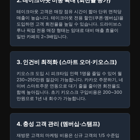
2. 테이크아웃 비중 확대 (회전율 증가)
테이크아웃 고객은 매장 점유 시간이 짧아 단위 면적당
매출이 높습니다. 테이크아웃 전용 할인(쿠폰·멤버십)을
도입하면 고객 회전율을 높일 수 있습니다. 드라이브스
루나 픽업 전용 매장 형태는 임대료 대비 매출 효율이
일반 카페의 2~3배입니다.
3. 인건비 최적화 (스마트 오더·키오스크)
키오스크 도입 시 피크타임 인력 1명을 줄일 수 있어 월
230~250만원 절감이 가능합니다. 카카오 주문하기, 네
이버 스마트주문 연동으로 대기 줄을 줄이면 회전율도
함께 높아집니다. 초기 키오스크 구입비용은 200~300
만원으로 1년 내 회수가 가능합니다.
4. 충성 고객 관리 (멤버십·스탬프)
재방문 고객의 마케팅 비용은 신규 고객의 1/5 수준입