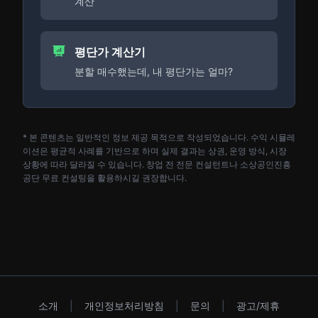
계산
평단가 계산기
분할 매수했는데, 내 평단가는 얼마?
* 본 콘텐츠는 일반적인 정보 제공 목적으로 작성되었습니다. 수익 시뮬레
이션은 평균적 사례를 기반으로 하며 실제 결과는 상권, 운영 방식, 시장
상황에 따라 달라질 수 있습니다. 창업 전 전문 컨설턴트나 소상공인진흥
공단 무료 컨설팅을 활용하시길 권장합니다.
소개
|
개인정보처리방침
|
문의
|
광고/제휴