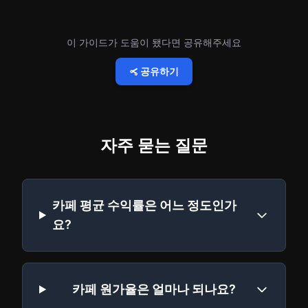
이 가이드가 도움이 됐다면 공유해주세요
공유하기
자주 묻는 질문
카페 평균 수익률은 어느 정도인가
요?
카페 원가율은 얼마나 되나요?