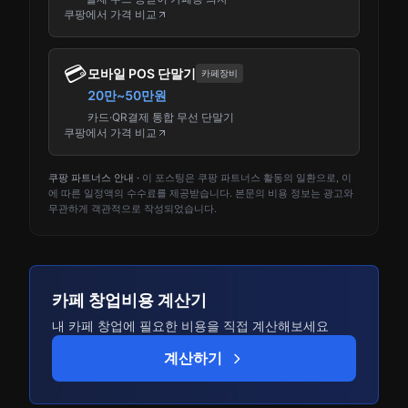
쿠팡에서 가격 비교
💳
모바일 POS 단말기
카페장비
20만~50만원
카드·QR결제 통합 무선 단말기
쿠팡에서 가격 비교
쿠팡 파트너스 안내 ·
이 포스팅은 쿠팡 파트너스 활동의 일환으로, 이
에 따른 일정액의 수수료를 제공받습니다. 본문의 비용 정보는 광고와
무관하게 객관적으로 작성되었습니다.
카페 창업비용 계산기
내 카페 창업에 필요한 비용을 직접 계산해보세요
계산하기