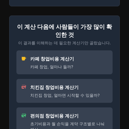
이 계산 다음에 사람들이 가장 많이 확
인한 것
이 결과를 이해하는 데 필요한 계산기만 골랐습니다.
카페 창업비용 계산기
카페 창업, 얼마나 들까?
치킨집 창업비용 계산기
치킨집 창업, 얼마면 시작할 수 있을까?
편의점 창업비용 계산기
초기비용과 월 손익을 계약 구조별로 나눠