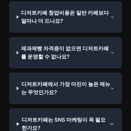
디저트카페 창업비용은 일반 카페보다
얼마나 더 드나요?
제과제빵 자격증이 없으면 디저트카페
를 운영할 수 없나요?
디저트카페에서 가장 마진이 높은 메뉴
는 무엇인가요?
디저트카페는 SNS 마케팅이 꼭 필요
한가요?