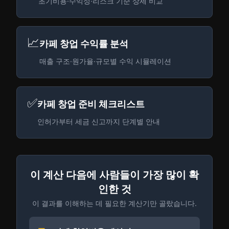
초기비용·수익성·리스크 기준 상세 비교
📈
카페 창업 수익률 분석
매출 구조·원가율·규모별 수익 시뮬레이션
✅
카페 창업 준비 체크리스트
인허가부터 세금 신고까지 단계별 안내
이 계산 다음에 사람들이 가장 많이 확
인한 것
이 결과를 이해하는 데 필요한 계산기만 골랐습니다.