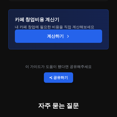
카페 창업비용 계산기
내 카페 창업에 필요한 비용을 직접 계산해보세요
계산하기
이 가이드가 도움이 됐다면 공유해주세요
공유하기
자주 묻는 질문