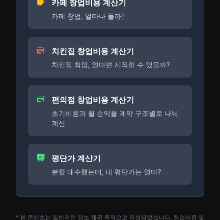
카페 창업비용 계산기
카페 창업, 얼마나 들까?
치킨집 창업비용 계산기
치킨집 창업, 얼마면 시작할 수 있을까?
편의점 창업비용 계산기
초기비용과 월 손익을 계약 구조별로 나눠
계산
평단가 계산기
분할 매수했는데, 내 평단가는 얼마?
* 본 콘텐츠는 일반적인 정보 제공 목적으로 작성되었습니다. 창업비용 및