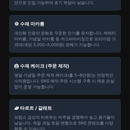
만으로 도입 가능하여 초기 부담이 낮습니다.
🍪 수제 마카롱
개인화 인증샷 문화로 꾸준한 인기를 유지합니다. 캐릭터
마카롱, 기념일 마카롱 등 커스터마이징으로 프리미엄 가
격대(개당 3,000~5,000원) 판매가 가능합니다.
🎂 수제 케이크 (주문 제작)
생일·기념일 주문 제작 케이크(홀 5~8만원)는 안정적인
수익원입니다. SNS 예약 주문 시스템 구축 시 재료 손실
없이 운영 가능합니다.
🧇 타르트 / 갈레트
프랑스 감성의 타르트는 비주얼 경쟁력이 높고 원가율이
낮습니다. 계절 과일 토핑 변형으로 SNS 콘텐츠를 다양
화할 수 있습니다.