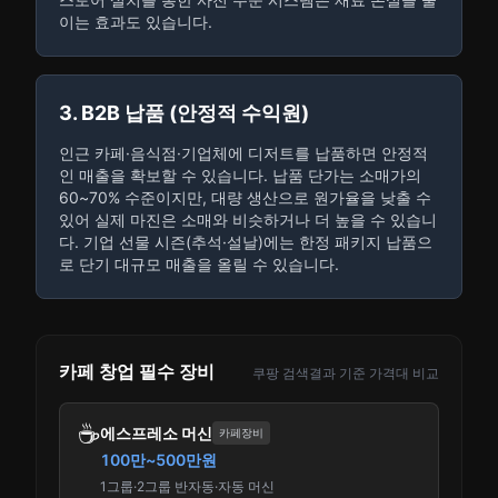
이는 효과도 있습니다.
3. B2B 납품 (안정적 수익원)
인근 카페·음식점·기업체에 디저트를 납품하면 안정적
인 매출을 확보할 수 있습니다. 납품 단가는 소매가의
60~70% 수준이지만, 대량 생산으로 원가율을 낮출 수
있어 실제 마진은 소매와 비슷하거나 더 높을 수 있습니
다. 기업 선물 시즌(추석·설날)에는 한정 패키지 납품으
로 단기 대규모 매출을 올릴 수 있습니다.
카페 창업 필수 장비
쿠팡 검색결과 기준 가격대 비교
☕
에스프레소 머신
카페장비
100만~500만원
1그룹·2그룹 반자동·자동 머신