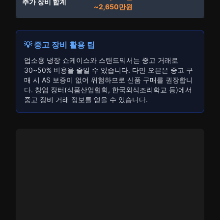
추가 장비 합계
~2,650만원
💡 중고 장비 활용 팁
업소용 냉장 쇼케이스와 스탠드믹서는 중고 거래로
30~50% 비용을 줄일 수 있습니다. 다만 오븐은 중고 구
매 시 AS 보증이 없어 위험하므로 신품 구매를 권장합니
다. 창업 장터(식품산업협회, 한국외식조리학교 등)에서
중고 장비 거래 정보를 얻을 수 있습니다.