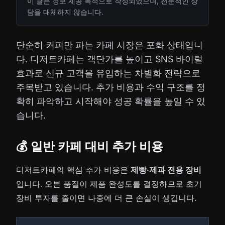
이 글은 정보 제공 목적으로 작성되었으며, 전문적인 상
담을 대체하지 않습니다.
단순히 커피만 파는 카페 시장은 포화 상태입니
다. 디저트카페는 객단가를 높이고 SNS 바이럴
효과로 신규 고객을 유입하는 차별화 전략으로
주목받고 있습니다. 추가 비용과 수익 구조를 정
확히 파악하고 시작해야 성공 확률을 높일 수 있
습니다.
💰 일반 카페 대비 추가 비용
디저트카페의 핵심 추가 비용은
제빵·제과 전용 장비
입니다. 오븐 품질이 제품 완성도를 결정하므로 초기
장비 투자를 줄이면 나중에 더 큰 손실이 생깁니다.