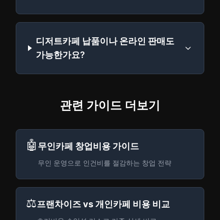
디저트카페 납품이나 온라인 판매도
가능한가요?
관련 가이드 더보기
🤖
무인카페 창업비용 가이드
무인 운영으로 인건비를 절감하는 창업 전략
⚖️
프랜차이즈 vs 개인카페 비용 비교