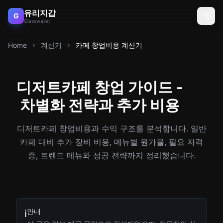
유리지갑
G
Glasswallet
Home
계산기
카페 창업비용 계산기
디저트카페 창업 가이드 -
차별화 전략과 추가 비용
디저트카페 창업비용과 수익 구조를 분석합니다. 일반
카페 대비 추가 장비 비용, 메뉴별 원가율, 필요 자격
증, 트렌드 메뉴와 성공 전략까지 정리했습니다.
안내
ℹ️