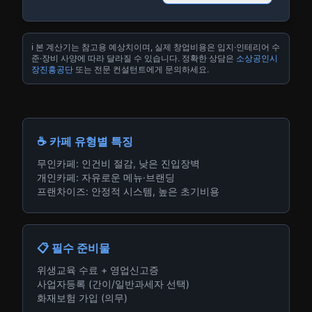
ℹ️ 본 계산기는 참고용 예상치이며, 실제 창업비용은 입지·인테리어 수
준·장비 사양에 따라 달라질 수 있습니다. 정확한 상담은
소상공인시
장진흥공단
또는 전문 컨설턴트에게 문의하세요.
☕ 카페 유형별 특징
무인카페: 인건비 절감, 낮은 진입장벽
개인카페: 자유로운 메뉴·브랜딩
프랜차이즈: 안정적 시스템, 높은 초기비용
📋 필수 준비물
위생교육 수료 + 영업신고증
사업자등록 (간이/일반과세자 선택)
화재보험 가입 (의무)