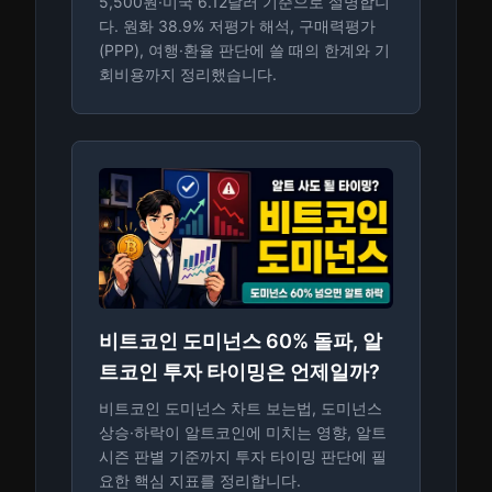
5,500원·미국 6.12달러 기준으로 설명합니
다. 원화 38.9% 저평가 해석, 구매력평가
(PPP), 여행·환율 판단에 쓸 때의 한계와 기
회비용까지 정리했습니다.
비트코인 도미넌스 60% 돌파, 알
트코인 투자 타이밍은 언제일까?
비트코인 도미넌스 차트 보는법, 도미넌스
상승·하락이 알트코인에 미치는 영향, 알트
시즌 판별 기준까지 투자 타이밍 판단에 필
요한 핵심 지표를 정리합니다.