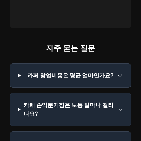
자주 묻는 질문
카페 창업비용은 평균 얼마인가요?
카페 손익분기점은 보통 얼마나 걸리
나요?