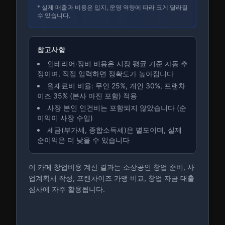
* 실제 매출과 비용은 입지, 운영 역량에 따라 크게 달라질
수 있습니다.
참고사항
인테리어·장비 비용은 시장 평균 기준 자동 추
정이며, 직접 입력하면 정확도가 높아집니다
원재료비 비율: 무인 25%, 개인 30%, 프랜차
이즈 35% (본사 마진 포함) 적용
사장 본인 인건비는 포함되지 않았습니다 (순
이익이 사장 수입)
세금(부가세, 종합소득세)은 별도이며, 실제
순이익은 더 낮을 수 있습니다
이 카페 창업비용 계산 결과는 소상공인 창업 준비, 사
업계획서 작성, 프랜차이즈 가맹 비교, 창업 자금 대출
심사에 자주 활용됩니다.