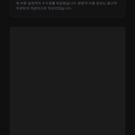
에 따른 일정액의 수수료를 제공받습니다. 본문의 비용 정보는 광고와
무관하게 객관적으로 작성되었습니다.