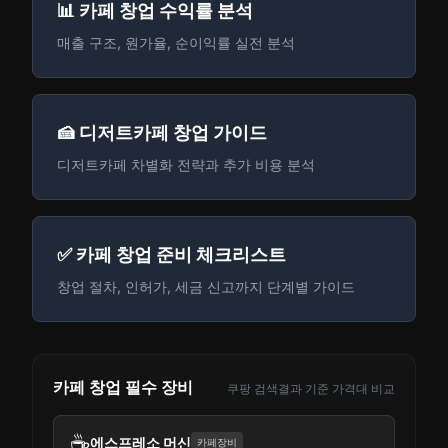
📊 카페 창업 수익률 분석
매출 구조, 원가율, 순이익률 실전 분석
🍰 디저트카페 창업 가이드
디저트카페 차별화 전략과 추가 비용 분석
✅ 카페 창업 준비 체크리스트
창업 절차, 인허가, 세금 신고까지 단계별 가이드
카페 창업 필수 장비
쿠팡 검색결과 기준 가격대 비교
☕
에스프레소 머신
카페장비