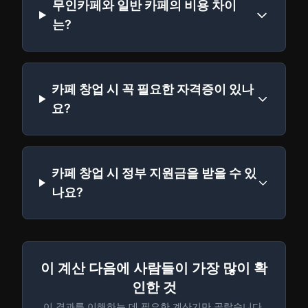
무인카페와 일반 카페의 비용 차이
는?
카페 창업 시 꼭 필요한 자격증이 있나
요?
카페 창업 시 정부 지원금을 받을 수 있
나요?
이 계산 다음에 사람들이 가장 많이 확
인한 것
이 결과를 이해하는 데 필요한 계산기만 골랐습니다.