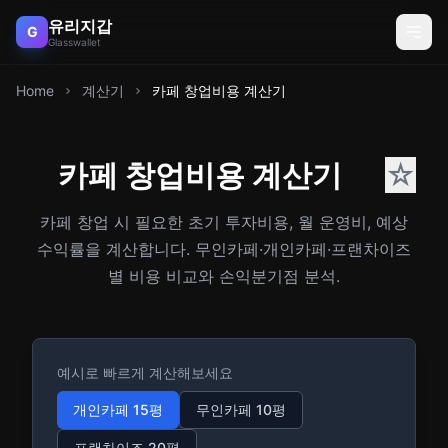
유리지갑
G
Glasswallet
Home
계산기
카페 창업비용 계산기
카페 창업비용 계산기
☆
카페 창업 시 필요한 초기 투자비용, 월 운영비, 예상
수익률을 계산합니다. 무인카페·개인카페·프랜차이즈
별 비용 비교와 손익분기점 분석.
예시로 빠르게 계산해보세요
개인카페 15평
무인카페 10평
프랜차이즈 20평