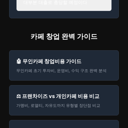
대부분 대출로 충당할 예정이다
카페 창업 완벽 가이드
🤖 무인카페 창업비용 가이드
무인카페 초기 투자비, 운영비, 수익 구조 완벽 분석
⚖️ 프랜차이즈 vs 개인카페 비용 비교
가맹비, 로열티, 자유도까지 유형별 장단점 비교