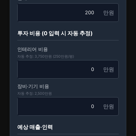
만원
투자 비용 (0 입력 시 자동 추정)
인테리어 비용
자동 추정: 3,750만원 (250만원/평)
만원
장비·기기 비용
자동 추정: 2,500만원
만원
예상 매출·인력