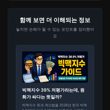
함께 보면 더 이해되는 정보
놓치면 손해가 될 수 있는 포인트를 정리했어
요
빅맥지수 39% 저평가라는데, 원
화가 싸다는 뜻일까?
빅맥지수 뜻과 계산법을 2026년 한국 빅맥