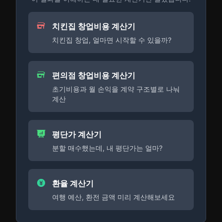
치킨집 창업비용 계산기
치킨집 창업, 얼마면 시작할 수 있을까?
편의점 창업비용 계산기
초기비용과 월 손익을 계약 구조별로 나눠
계산
평단가 계산기
분할 매수했는데, 내 평단가는 얼마?
환율 계산기
여행 예산, 환전 금액 미리 계산해보세요