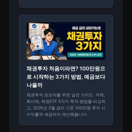
채권투자 처음이라면? 100만원으
로 시작하는 3가지 방법, 예금보다
나을까
채권투자 초보자를 위한 실전 가이드. 국채,
회사채, 채권ETF 3가지 투자 방법을 비교하
고, 2026년 3월 금리 기준 100만원 투자 시
수익률과 세금까지 계산해봅니다.