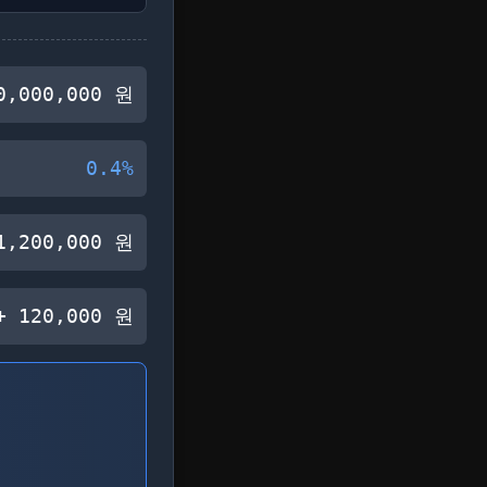
0,000,000
원
0.4
%
1,200,000
원
+
120,000
원