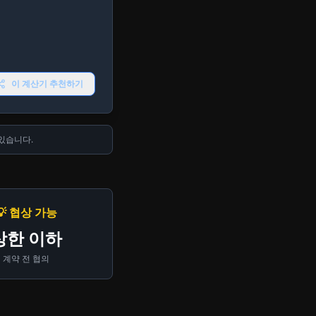
이 계산기 추천하기
있습니다.
💡 협상 가능
상한 이하
계약 전 협의