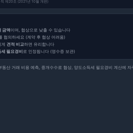
 제20조 (2021년 10월 개편)
 금액
이며, 협상으로 낮출 수 있습니다
 협의하세요 (계약 후 협상 어려움)
에게
견적 비교
하면 유리합니다
세 필요경비
로 인정됩니다 (영수증 보관)
부동산 거래 비용 예측, 중개수수료 협상, 양도소득세 필요경비 계산에 자