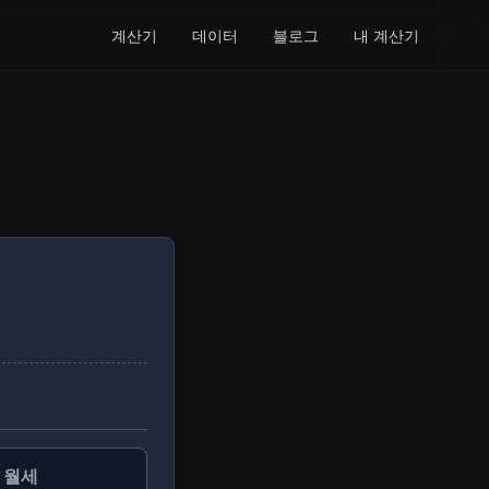
계산기
데이터
블로그
내 계산기
월세