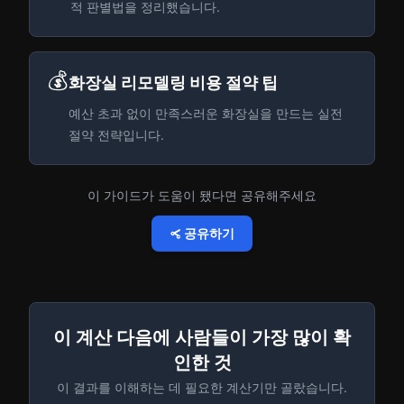
적 판별법을 정리했습니다.
💰
화장실 리모델링 비용 절약 팁
예산 초과 없이 만족스러운 화장실을 만드는 실전
절약 전략입니다.
이 가이드가 도움이 됐다면 공유해주세요
공유하기
이 계산 다음에 사람들이 가장 많이 확
인한 것
이 결과를 이해하는 데 필요한 계산기만 골랐습니다.