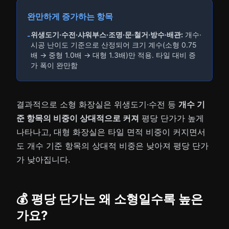
완만하게 증가하는 항목
위생도기·수전·샤워부스·조명·문·철거·방수·배관:
개수·
-
시공 난이도 기준으로 산정되어 크기 계수(소형 0.75
배 → 중형 1.0배 → 대형 1.3배)만 적용. 타일 대비 증
가 폭이 완만함
결과적으로 소형 화장실은 위생도기·수전 등
개수 기
준 항목의 비중이 상대적으로 커져
평당 단가가 높게
나타나고, 대형 화장실은 타일 면적 비중이 커지면서
도 개수 기준 항목의 상대적 비중은 낮아져 평당 단가
가 낮아집니다.
💰 평당 단가는 왜 소형일수록 높은
가요?