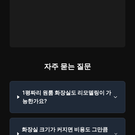
자주 묻는 질문
1평짜리 원룸 화장실도 리모델링이 가
능한가요?
화장실 크기가 커지면 비용도 그만큼