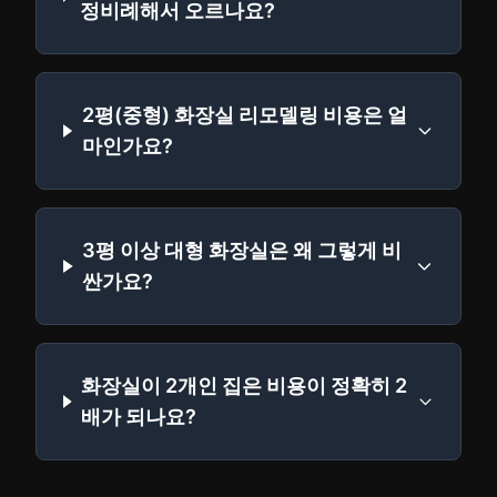
정비례해서 오르나요?
2평(중형) 화장실 리모델링 비용은 얼
마인가요?
3평 이상 대형 화장실은 왜 그렇게 비
싼가요?
화장실이 2개인 집은 비용이 정확히 2
배가 되나요?