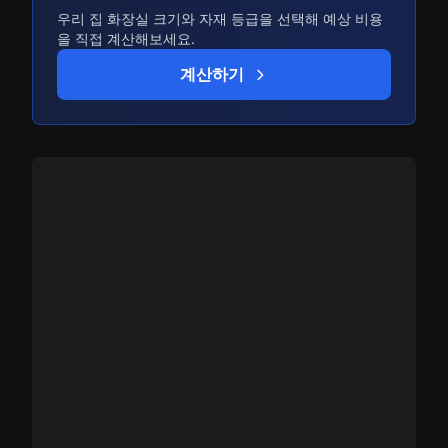
우리 집 화장실 크기와 자재 등급을 선택해 예상 비용
을 직접 계산해보세요.
계산하기