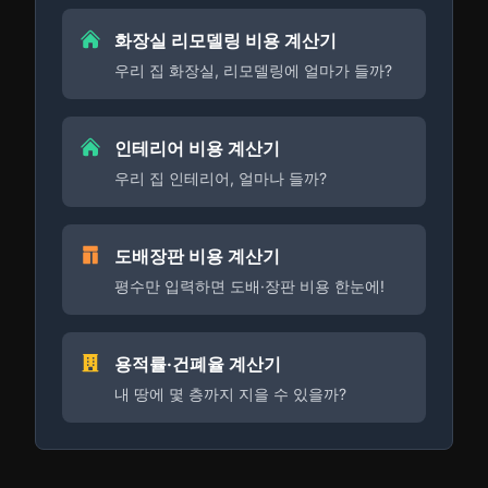
화장실 리모델링 비용 계산기
우리 집 화장실, 리모델링에 얼마가 들까?
인테리어 비용 계산기
우리 집 인테리어, 얼마나 들까?
도배장판 비용 계산기
평수만 입력하면 도배·장판 비용 한눈에!
용적률·건폐율 계산기
내 땅에 몇 층까지 지을 수 있을까?