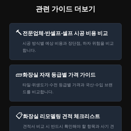
관련 가이드 더보기
🔨
전문업체·반셀프·셀프 시공 비용 비교
시공 방식별 예상 비용과 장단점, 하자 위험을 비교
합니다.
🧱
화장실 자재 등급별 가격 가이드
타일·위생도기·수전 등급별 가격과 국산·수입 브랜
드를 비교합니다.
📋
화장실 리모델링 견적 체크리스트
견적서 비교 시 반드시 확인해야 할 항목과 사기 견