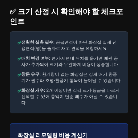
✅ 크기 산정 시 확인해야 할 체크포
인트
정확한 실측 필수:
공급면적이 아닌 화장실 실제 전
✅
용면적(평)을 줄자로 재고 견적을 요청하세요
배치 변경 여부:
변기·세면대 위치를 옮기면 배관 공
✅
사가 추가되어 크기와 무관하게 비용이 상승합니다
창문 유무:
환기창이 없는 화장실은 강제 배기 환풍
✅
기가 필수라 조명·환풍기 항목이 늘어날 수 있습니다
화장실 개수:
2개 이상이면 각각 크기·등급을 다르게
✅
선택할 수 있어 총액이 단순 배수가 아닐 수 있습니
다
화장실 리모델링 비용 계산기