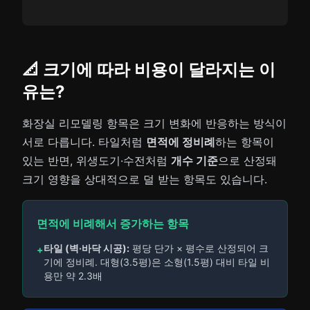
📐 크기에 따라 비용이 달라지는 이
유는?
화장실 리모델링 항목은 크기 변화에 반응하는 방식이
서로 다릅니다. 타일처럼
면적에 정비례
하는 항목이
있는 반면, 위생도기·수전처럼
개수 기준
으로 산정돼
크기 영향을 상대적으로 덜 받는 항목도 있습니다.
면적에 비례해서 증가하는 항목
타일 (벽·바닥 시공):
평당 단가 × 평수로 산정되어 크
+
기에 정비례. 대형(3.5평)은 소형(1.5평) 대비 타일 비
용만 약 2.3배