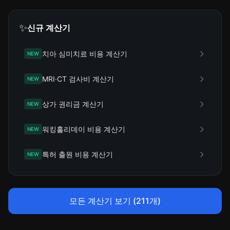
✨
신규 계산기
치아 심미치료 비용 계산기
NEW
MRI·CT 검사비 계산기
NEW
상가 권리금 계산기
NEW
워킹홀리데이 비용 계산기
NEW
특허 출원 비용 계산기
NEW
모든 계산기 보기 (211개)