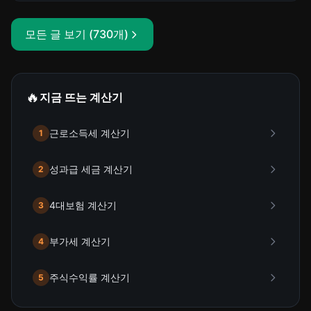
모든 글 보기 (730개)
🔥
지금 뜨는 계산기
근로소득세 계산기
1
성과급 세금 계산기
2
4대보험 계산기
3
부가세 계산기
4
주식수익률 계산기
5