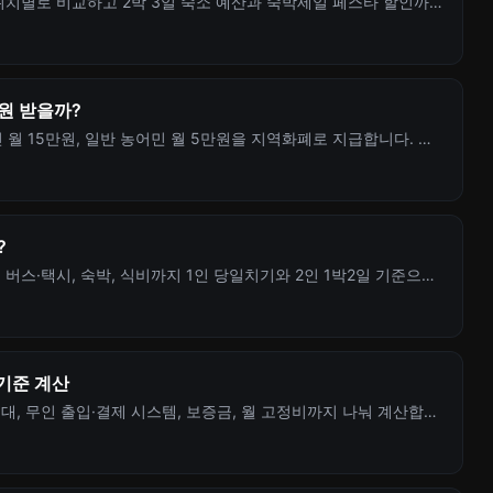
위치별로 비교하고 2박 3일 숙소 예산과 숙박세일 페스타 할인까지
만원 받을까?
 월 15만원, 일반 농어민 월 5만원을 지역화폐로 지급합니다. 신
리했습니다.
?
 버스·택시, 숙박, 식비까지 1인 당일치기와 2인 1박2일 기준으로
기준 계산
, 무인 출입·결제 시스템, 보증금, 월 고정비까지 나눠 계산합니
했습니다.