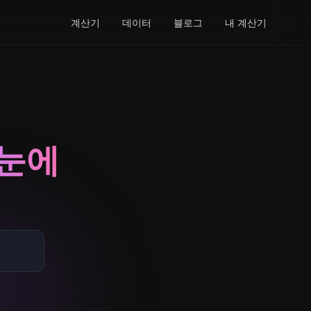
계산기
데이터
블로그
내 계산기
한눈에