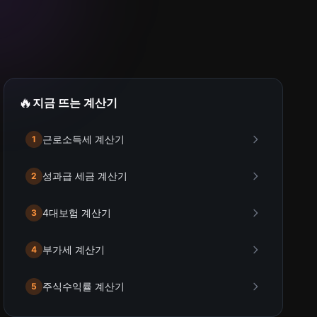
🔥
지금 뜨는 계산기
근로소득세 계산기
1
성과급 세금 계산기
2
4대보험 계산기
3
부가세 계산기
4
주식수익률 계산기
5