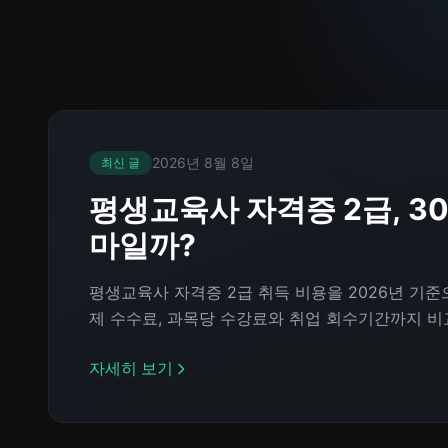
2026년 8월 8일
최신 글
평생교육사 자격증 2급, 3
마일까?
평생교육사 자격증 2급 취득 비용을 2026년 기준으
제 수수료, 과목당 수강료와 취업 회수기간까지 비
자세히 보기