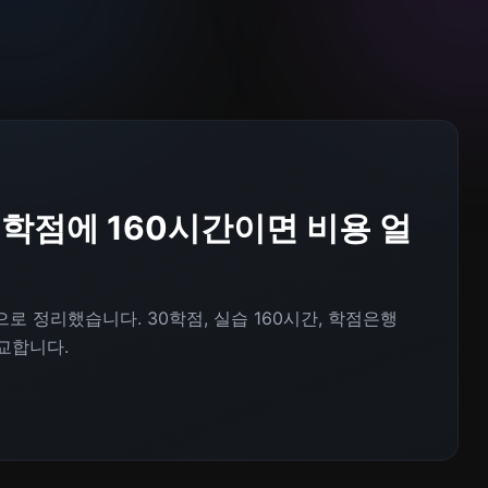
0학점에 160시간이면 비용 얼
로 정리했습니다. 30학점, 실습 160시간, 학점은행
교합니다.