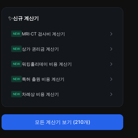
✨
신규 계산기
MRI·CT 검사비 계산기
NEW
상가 권리금 계산기
NEW
워킹홀리데이 비용 계산기
NEW
특허 출원 비용 계산기
NEW
차례상 비용 계산기
NEW
모든 계산기 보기 (210개)