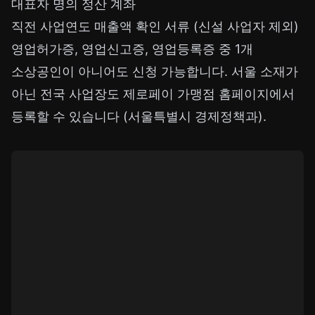
대표자 명의 정산 계좌
직전 사업연도 매출액 확인 서류 (신설 사업자 제외)
영업허가증, 영업신고증, 영업등록증 중 1개
소상공인이 아니어도 신청 가능합니다. 서울 소재가
아닌 전국 사업장도 제로페이 가맹점 홈페이지에서
등록할 수 있습니다 (서울특별시 경제정책과).