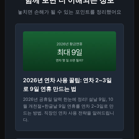
함께 보면 더 이해되는 정보
놓치면 손해가 될 수 있는 포인트를 정리했어요
2026년 연차 사용 꿀팁: 연차 2~3일
로 9일 연휴 만드는 법
2026년 공휴일 달력 한눈에 정리! 설날 9일, 10
월 개천절+한글날 9일 연휴를 연차 2~3일로 만
드는 방법. 직장인 연차 사용 전략을 알려드립니
다.