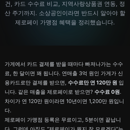
건, 카드 수수료 비교, 지역사랑상품권 연동, 정
산 주기까지. 소상공인이라면 반드시 알아야 할
제로페이 가맹점 혜택을 정리했습니다.
가게에서 카드 결제를 받을 때마다 빠져나가는 수수
료, 한 달이면 꽤 됩니다. 연매출 3억 원인 가게가 신
용카드로만 결제를 받으면,
수수료만 연 120만 원
입
니다. 같은 매출을 제로페이로 받으면?
수수료 0원
.
차이가 연 120만 원이라면 10년이면 1,200만 원입니
다.
제로페이 가맹점 등록은 무료이고, 5분이면 끝납니
다. 그런데 아직도 “제로페이가 뭔지 잘 모르겠다”는