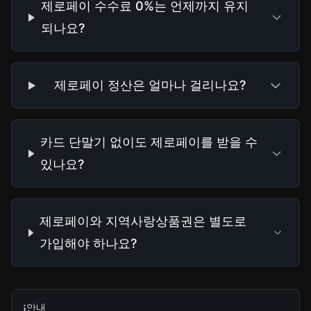
제로페이 수수료 0%는 언제까지 유지
되나요?
제로페이 정산은 얼마나 걸리나요?
카드 단말기 없이도 제로페이를 받을 수
있나요?
제로페이와 지역사랑상품권은 별도로
가입해야 하나요?
안내
ℹ️