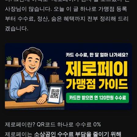
사장님이 많습니다. 오늘 이 글 하나로 가맹점 등록
부터 수수료, 정산, 숨은 혜택까지 전부 정리해 드리
겠습니다.
제로페이란? QR코드 하나로 수수료 0%
제로페이는
소상공인 수수료 부담을 줄이기 위해