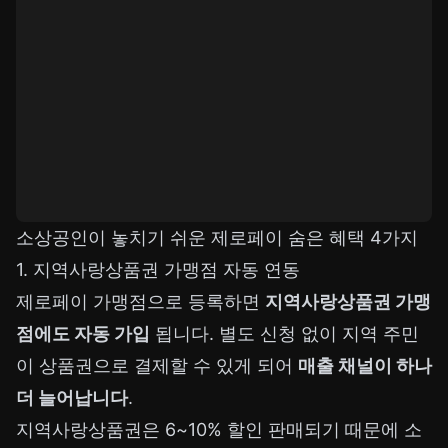
소상공인이 놓치기 쉬운 제로페이 숨은 혜택 4가지
1. 지역사랑상품권 가맹점 자동 연동
제로페이 가맹점으로 등록하면
지역사랑상품권 가맹
점에도 자동 가입
됩니다. 별도 신청 없이 지역 주민
이 상품권으로 결제할 수 있게 되어
매출 채널이 하나
더 늘어납니다
.
지역사랑상품권은 6~10% 할인 판매되기 때문에 소