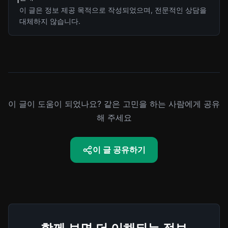
이 글은 정보 제공 목적으로 작성되었으며, 전문적인 상담을
대체하지 않습니다.
이 글이 도움이 되었나요? 같은 고민을 하는 사람에게 공유
해 주세요
이 글 공유하기