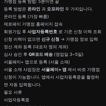
가맹점 등록 방법: 5분이면 끝
등록 방법은
온라인
과
오프라인
두 가지입니다.
온라인 등록 (가장 빠름)
제로페이 가맹점 홈페이지
접속
회원가입 후
사업자등록번호
로 기존 신청 이력 조회
신청 이력이 없으면
신규 신청
→ 가맹점 정보 입력
정산 계좌 등록 (대표자 명의 계좌)
심사 승인 후
QR코드 배송
(영업일 3~5일)
서울페이+ 앱으로 등록 (서울 소재)
서울 소재 사업장은
서울페이+ 앱
에서 바로 가맹점
신청이 가능합니다. 앱에서 사업자등록증을 촬영하
면 자동 입력됩니다.
필요 서류
사업자등록증