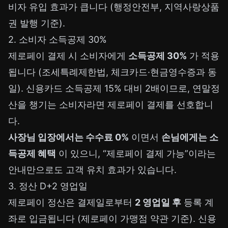
비자 유입 효과가 큽니다 (행정안전부, 지역사랑상품
권 발행 기준).
2. 소비자 소득공제 30%
제로페이 결제 시 소비자에게
소득공제 30%
가 적용
됩니다 (조세특례제한법, 체크카드·현금영수증과 동
일). 신용카드 소득공제 15% 대비 2배이므로, 연말정
산을 챙기는 소비자라면 제로페이 결제를 선호합니
다.
사장님 입장에서는 수수료 0%
이면서
손님에게는 소
득공제 혜택
이 있으니, “제로페이 결제 가능”이라는
안내만으로도 고객 유치 효과가 있습니다.
3. 정산 D+2 영업일
제로페이 정산은 결제일로부터
2 영업일 후
등록 계
좌로 입금됩니다 (제로페이 가맹점 약관 기준). 신용