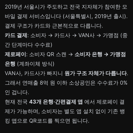
2019년 서울시가 주도하고 전국 지자체가 참여한 모
바일 결제 서비스입니다 (서울특별시, 2019년 출시).
결제 구조가 카드와 근본적으로 다릅니다.
카드 결제
: 소비자 → 카드사 → VAN사 → 가맹점 (중
간 단계마다 수수료)
제로페이
: 소비자 QR 스캔 →
소비자 은행 → 가맹점
은행
(계좌이체 방식)
VAN사, 카드사가 빠지니
원가 구조 자체가 다릅니다
.
그래서 연매출 8억 원 이하 소상공인은 수수료가 0%
인 겁니다.
현재 전국
43개 은행·간편결제 앱
에서 제로페이 결
제가 가능하며, 소비자는 별도 앱 설치 없이 기존 뱅
킹 앱으로 QR코드를 찍으면 됩니다.