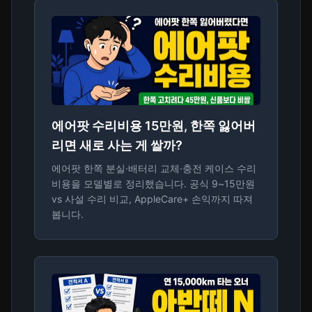
에어팟 수리비용 15만원, 한쪽 잃어버
리면 새로 사는 게 쌀까?
에어팟 한쪽 분실·배터리 교체·충전 케이스 수리
비용을 모델별로 정리했습니다. 공식 9~15만원
vs 사설 수리 비교, AppleCare+ 손익까지 따져
봅니다.