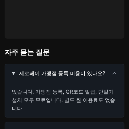
자주 묻는 질문
제로페이 가맹점 등록 비용이 있나요?
없습니다. 가맹점 등록, QR코드 발급, 단말기
설치 모두 무료입니다. 별도 월 이용료도 없습
니다.