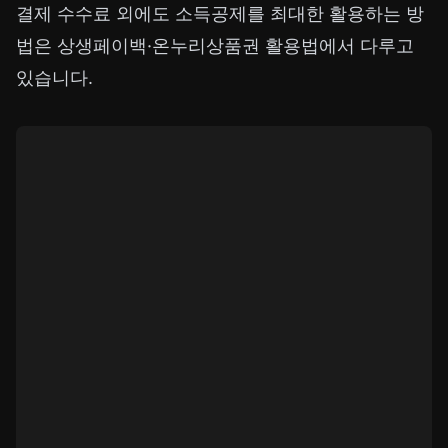
결제 수수료 외에도 소득공제를 최대한 활용하는 방
법은
상생페이백·온누리상품권 활용법
에서 다루고
있습니다.