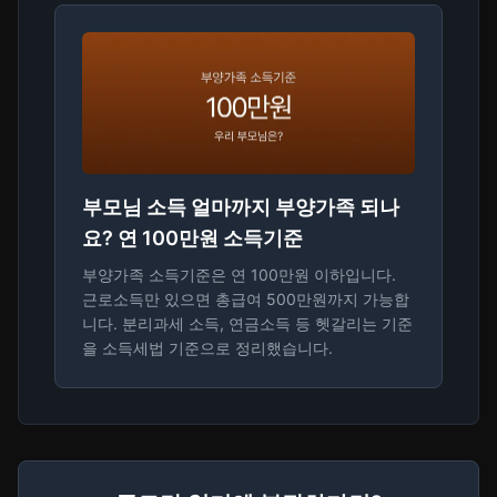
부모님 소득 얼마까지 부양가족 되나
요? 연 100만원 소득기준
부양가족 소득기준은 연 100만원 이하입니다.
근로소득만 있으면 총급여 500만원까지 가능합
니다. 분리과세 소득, 연금소득 등 헷갈리는 기준
을 소득세법 기준으로 정리했습니다.