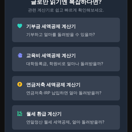
글로만 읽기엔 복잡하다면?
관련 계산기로 쉽고 빠르게 확인해보세요.
기부금 세액공제 계산기
기부하고 얼마를 돌려받을 수 있을까?
교육비 세액공제 계산기
대학등록금, 학원비로 얼마나 돌려받을까?
연금저축 세액공제 계산기
연금저축·IRP 납입하면 얼마 돌려받을까?
월세 환급 계산기
연말정산 월세 세액공제, 얼마 돌려받을까?