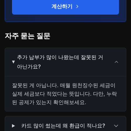
계산하기
자주 묻는 질문
추가 납부가 많이 나왔는데 잘못된 거
아닌가요?
잘못된 게 아닙니다. 매월 원천징수된 세금이
실제 세금보다 적었다는 뜻입니다. 다만, 누락
된 공제가 있는지 확인해보세요.
카드 많이 썼는데 왜 환급이 적나요?