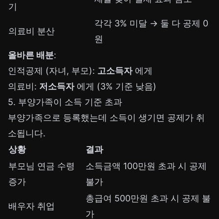
기
각각 3% 미달 → 둘 다 공제 0
의료비 분산
원
올바른 배분
:
인적공제 (자녀, 부모):
고소득자
에게
의료비:
저소득자
에게 (3% 기준 낮음)
5. 부양가족이 소득 기준 초과
부양가족으로 등록했는데 소득이 생기면 공제가 취
소됩니다.
상황
결과
부모님 연금 수령
소득금액 100만원 초과 시 공제
증가
불가
총급여 500만원 초과 시 공제 불
배우자 취업
가