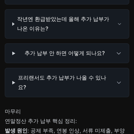
작년엔 환급받았는데 올해 추가 납부가
나온 이유는?
추가 납부 안 하면 어떻게 되나요?
프리랜서도 추가 납부가 나올 수 있나
요?
마무리
연말정산 추가 납부 핵심 정리:
발생 원인
: 공제 부족, 연봉 인상, 서류 미제출, 부양