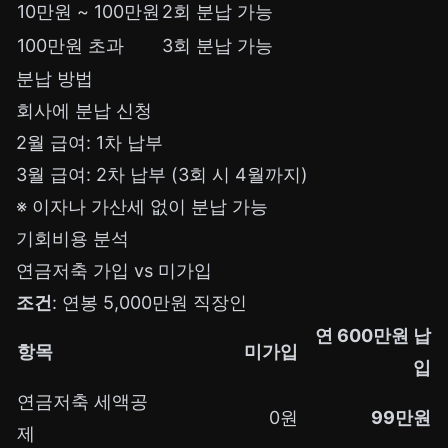
10만원 ~ 100만원
2회 분납 가능
100만원 초과
3회 분납 가능
분납 방법
회사에 분납 신청
2월 급여: 1차 납부
3월 급여: 2차 납부 (3회 시 4월까지)
※ 이자나 가산세 없이 분납 가능
기회비용 분석
연금저축 가입 vs 미가입
조건
: 연봉 5,000만원 직장인
연 600만원 납
항목
미가입
입
연금저축 세액공
0원
99만원
제