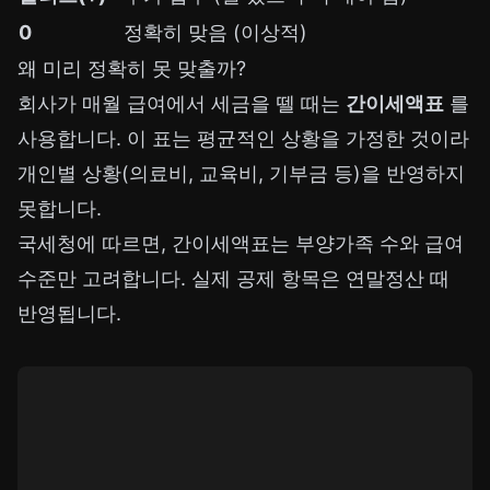
0
정확히 맞음 (이상적)
왜 미리 정확히 못 맞출까?
회사가 매월 급여에서 세금을 뗄 때는
간이세액표
를
사용합니다. 이 표는 평균적인 상황을 가정한 것이라
개인별 상황(의료비, 교육비, 기부금 등)을 반영하지
못합니다.
국세청에 따르면, 간이세액표는 부양가족 수와 급여
수준만 고려합니다. 실제 공제 항목은 연말정산 때
반영됩니다.