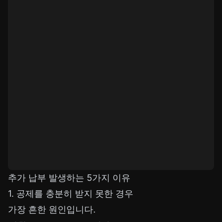
추가 납부 발생하는 5가지 이유
1. 공제를 충분히 받지 못한 경우
가장 흔한 원인입니다.