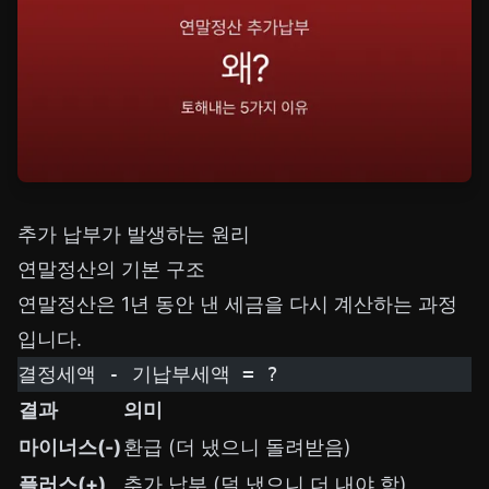
추가 납부가 발생하는 원리
연말정산의 기본 구조
연말정산은 1년 동안 낸 세금을 다시 계산하는 과정
입니다.
결정세액 - 기납부세액 = ?
결과
의미
마이너스(-)
환급 (더 냈으니 돌려받음)
플러스(+)
추가 납부 (덜 냈으니 더 내야 함)