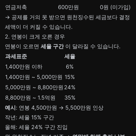
연금저축
600만원
0원 (미가입)
→ 공제를 거의 못 받으면 원천징수된 세금보다 결정
세액이 더 커질 수 있습니다.
2. 연봉이 크게 오른 경우
연봉이 오르면
세율 구간
이 달라질 수 있습니다.
과세표준
세율
1,400만원 이하
6%
1,400만원 ~ 5,000만원
15%
5,000만원 ~ 8,800만원
24%
8,800만원 ~ 1.5억원
35%
예시
: 연봉 4,500만원 → 5,500만원 인상
작년: 세율 15% 구간
올해: 세율 24% 구간 진입