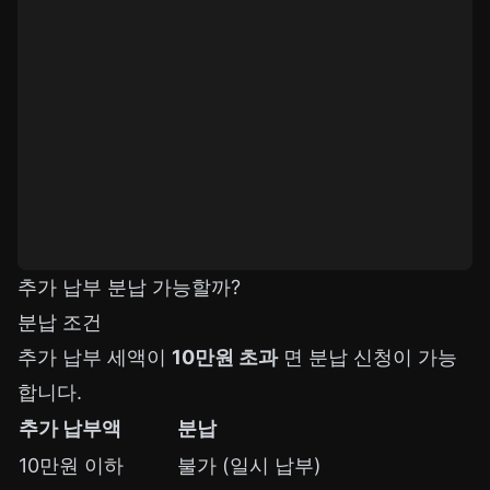
추가 납부 분납 가능할까?
분납 조건
추가 납부 세액이
10만원 초과
면 분납 신청이 가능
합니다.
추가 납부액
분납
10만원 이하
불가 (일시 납부)