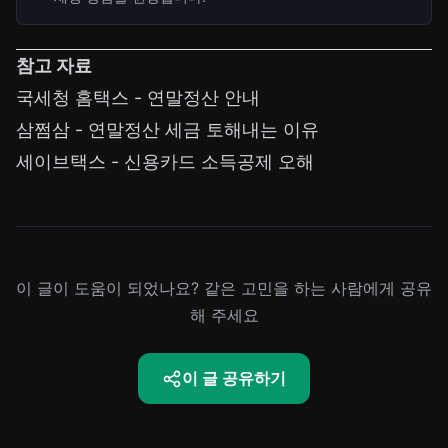
참고 자료
국세청 홈택스 - 연말정산 안내
삼쩜삼 - 연말정산 세금 토해내는 이유
세이브택스 - 신용카드 소득공제 오해
이 글이 도움이 되었나요? 같은 고민을 하는 사람에게 공유
해 주세요
이 글 공유하기