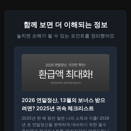
함께 보면 더 이해되는 정보
놓치면 손해가 될 수 있는 포인트를 정리했어요
2026 연말정산, 13월의 보너스 받으
려면? 2025년 귀속 체크리스트
2025년 한 해 동안 쌓은 나의 소득과 지출! 2026
년 초 연말정산을 완벽하게 대비하기 위한 필수
준비물과 체크리스트를 '유리지갑'이 알려드립니