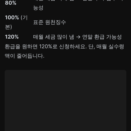
80%
능성
100%
(기
표준 원천징수
본)
120%
매월 세금 많이 냄 → 연말 환급 가능성
환급을 원하면 120%로 신청하세요. 단, 매월 실수령
액이 줄어듭니다.