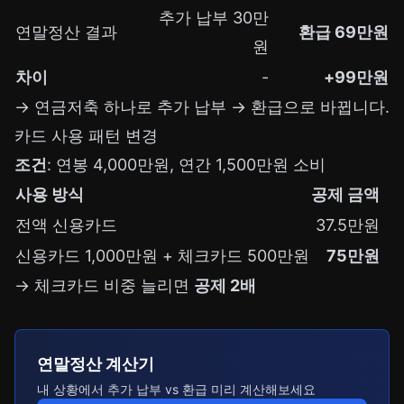
추가 납부 30만
연말정산 결과
환급 69만원
원
차이
-
+99만원
→ 연금저축 하나로 추가 납부 → 환급으로 바뀝니다.
카드 사용 패턴 변경
조건
: 연봉 4,000만원, 연간 1,500만원 소비
사용 방식
공제 금액
전액 신용카드
37.5만원
신용카드 1,000만원 + 체크카드 500만원
75만원
→ 체크카드 비중 늘리면
공제 2배
연말정산 계산기
내 상황에서 추가 납부 vs 환급 미리 계산해보세요