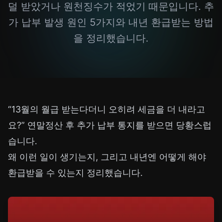
덜 받았거나 원천징수가 적었기 때문입니다. 추
가 납부 발생 원인 5가지와 내년 환급받는 방법
을 정리했습니다.
“13월의 월급 받는다더니 오히려 세금을 더 내라고
요?” 연말정산 후 추가 납부 통지를 받으면 당황스럽
습니다.
왜 이런 일이 생기는지, 그리고 내년엔 어떻게 해야
환급받을 수 있는지 정리했습니다.