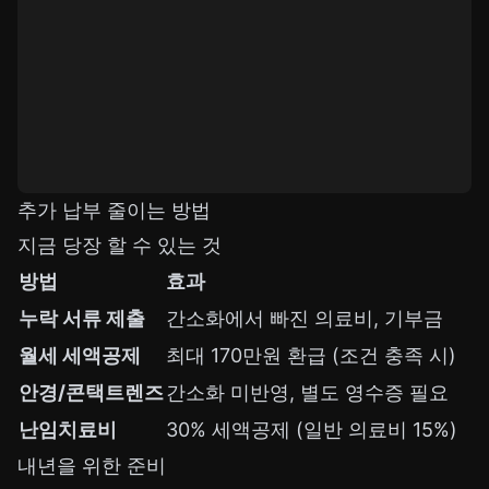
추가 납부 줄이는 방법
지금 당장 할 수 있는 것
방법
효과
누락 서류 제출
간소화에서 빠진 의료비, 기부금
월세 세액공제
최대 170만원 환급 (조건 충족 시)
안경/콘택트렌즈
간소화 미반영, 별도 영수증 필요
난임치료비
30% 세액공제 (일반 의료비 15%)
내년을 위한 준비