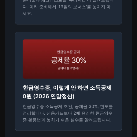
다. 미리 준비해서 '13월의 보너스'를 놓치지 마
세요.
현금영수증, 이렇게 안 하면 소득공제
0원 (2026 연말정산)
현금영수증 소득공제 조건, 공제율 30%, 한도를
정리합니다. 신용카드보다 2배 유리한 현금영수
증 활용법과 놓치기 쉬운 실수를 알려드립니다.