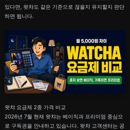
있다면, 왓챠도 같은 기준으로 끊을지 유지할지 판단
하면 됩니다.
왓챠 요금제 2종 가격 비교
2026년 7월 현재 왓챠는 베이직과 프리미엄 중심으
로 구독권을 안내하고 있습니다. 왓챠 고객센터는 공