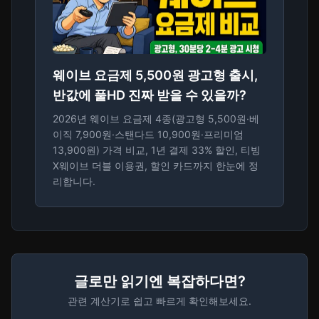
웨이브 요금제 5,500원 광고형 출시,
반값에 풀HD 진짜 받을 수 있을까?
2026년 웨이브 요금제 4종(광고형 5,500원·베
이직 7,900원·스탠다드 10,900원·프리미엄
13,900원) 가격 비교, 1년 결제 33% 할인, 티빙
X웨이브 더블 이용권, 할인 카드까지 한눈에 정
리합니다.
글로만 읽기엔 복잡하다면?
관련 계산기로 쉽고 빠르게 확인해보세요.