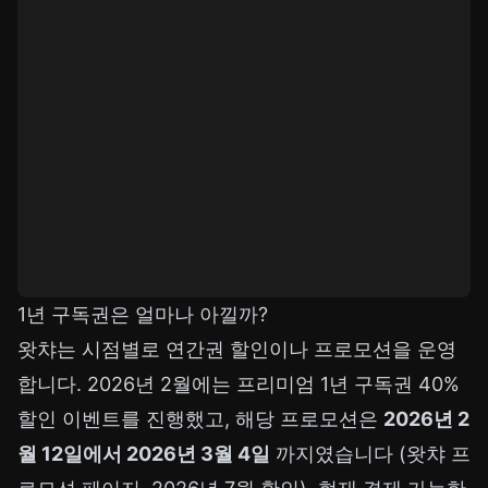
1년 구독권은 얼마나 아낄까?
왓챠는 시점별로 연간권 할인이나 프로모션을 운영
합니다. 2026년 2월에는 프리미엄 1년 구독권 40%
할인 이벤트를 진행했고, 해당 프로모션은
2026년 2
월 12일에서 2026년 3월 4일
까지였습니다 (
왓챠 프