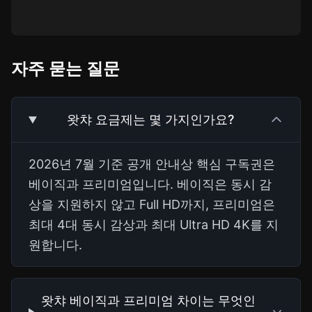
자주 묻는 질문
왓챠 요금제는 몇 가지인가요?
2026년 7월 기준 공개 안내상 핵심 구독권은
베이직과 프리미엄입니다. 베이직은 동시 감
상을 지원하지 않고 Full HD까지, 프리미엄은
최대 4대 동시 감상과 최대 Ultra HD 4K를 지
원합니다.
왓챠 베이직과 프리미엄 차이는 무엇인