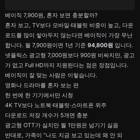
베이직 7,900원, 혼자 보면 충분할까?
혼자 보고, TV보다 모바일·태블릿 비중이 높고, 다운
로드를 많이 쌓아두지 않는다면 베이직이 가장 무난
합니다. 월 7,900원이면 1년 기준
94,800원
입니다.
넷플릭스 광고형 7,000원
보다 900원 비싸지만, 광고
가 없고 Full HD까지 지원된다는 점은 장점입니다.
베이직이 잘 맞는 사람은 이렇습니다.
영화나 드라마를 혼자 보는 편
한 번에 한 기기에서만 시청
4K TV보다 노트북·태블릿·스마트폰 위주
다운로드 저장 개수가 5개면 충분
광고형 OTT가 싫지만 월 1만원은 넘기기 싫음
반대로, 가족이 “나도 지금 보고 있는데 왜 안 되