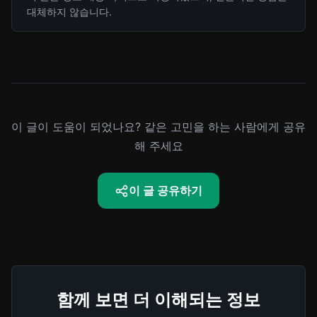
대체하지 않습니다.
이 글이 도움이 되었나요? 같은 고민을 하는 사람에게 공유
해 주세요
이 글 공유하기
함께 보면 더 이해되는 정보