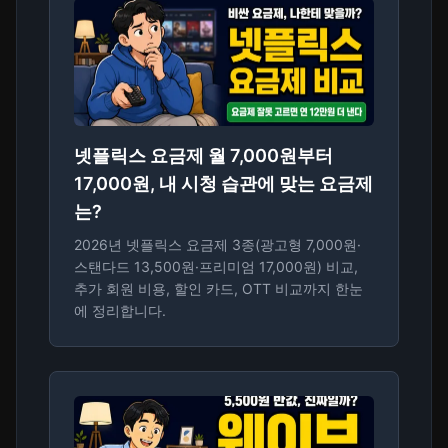
넷플릭스 요금제 월 7,000원부터
17,000원, 내 시청 습관에 맞는 요금제
는?
2026년 넷플릭스 요금제 3종(광고형 7,000원·
스탠다드 13,500원·프리미엄 17,000원) 비교,
추가 회원 비용, 할인 카드, OTT 비교까지 한눈
에 정리합니다.