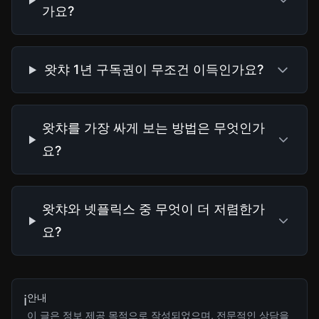
가요?
왓챠 1년 구독권이 무조건 이득인가요?
왓챠를 가장 싸게 보는 방법은 무엇인가
요?
왓챠와 넷플릭스 중 무엇이 더 저렴한가
요?
안내
ℹ️
이 글은 정보 제공 목적으로 작성되었으며, 전문적인 상담을