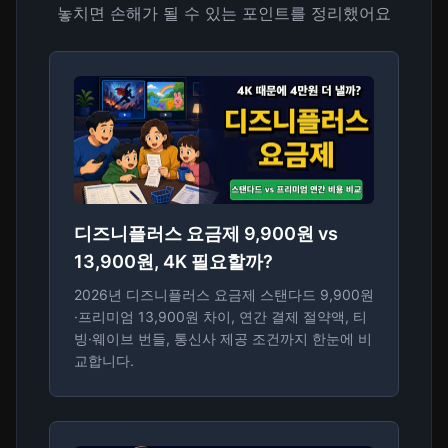
놓치면 손해가 될 수 있는 포인트를 정리했어요
디즈니플러스 요금제 9,900원 vs
13,900원, 4K 필요할까?
2026년 디즈니플러스 요금제 스탠다드 9,900원
·프리미엄 13,900원 차이, 연간 결제 절약액, 티
빙·웨이브 번들, 통신사 제공 조건까지 한눈에 비
교합니다.