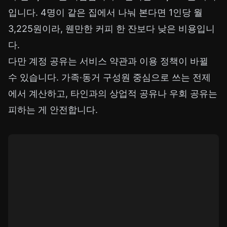
입니다. 4명이 같은 집에서 나눠 본다면 1인당 월
3,225원이라, 웬만한 커피 한 잔보다 낮은 비용입니
다.
다만 계정 공유는 서비스 약관과 이용 정책이 바뀔
수 있습니다. 가족·동거 구성원 중심으로 쓰는 전제
에서 계산하고, 타인과의 상업적 공유나 우회 공유는
피하는 게 안전합니다.