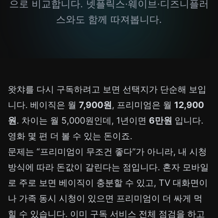
으로 비교합니다. 넷플릭스·웨이브·디즈니플러
스와도 함께 따져봅니다.
왓챠를 다시 구독하려고 보면 선택지가 단순해 보입
니다. 베이직은 월
7,900원
, 프리미엄은 월
12,900
원
. 차이는 월 5,000원인데, 1년이면
6만원
입니다.
영화 몇 편 더 볼 수 있는 돈이죠.
문제는 “프리미엄이 무조건 좋다”가 아니라, 내 시청
방식에 따라 돈값이 갈린다는 점입니다. 혼자 모바일
로 주로 보면 베이직이 충분할 수 있고, TV 대화면이
나 가족 동시 시청이 있으면 프리미엄이 더 싸게 먹
힐 수 있습니다. 이미
구독 서비스 전체 점검
을 하고