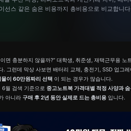
이선스 같은 숨은 비용까지 총비용으로 비교합니다
이면 충분하지 않을까?” 대학생, 취준생, 재택근무용 노
. 그런데 막상 사보면 배터리 교체, 충전기, SSD 업그
매물이 60만원짜리 선택
이 되는 경우가 많습니다.
년 6월 검색 기준으로
중고노트북 가격대별 적정 사양과 숨
”가 아니라
구매 후 2년 동안 실제로 드는 총비용
입니다.