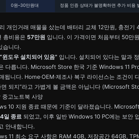
0원–30만원대
정품 인증 상태가 불명확하면 추가 비용 
리 개인거래 매물을 샀는데 배터리 교체 12만원, 충전기 4
면 총비용은
57만원
입니다. 이 가격이면 처음부터 50만
 있습니다.
“윈도우 설치되어 있음”
입니다. 설치되어 있다는 말과 
릅니다. Microsoft Store 한국 기준 Windows 11 
매됩니다. Home·OEM·제조사 복구 라이선스는 조건이 다
 되지”라고 가볍게 볼 금액은 아닙니다 (Microsoft Stor
할 중고노트북 사양
ows 10 지원 종료 때문에 기준이 달라졌습니다. Microso
14일 종료
되었고, 이후 일반 Windows 10 PC에는 보
고 안내합니다.
dows 11 최소 요구 사항은 RAM 4GB, 저장공간 64GB, TP