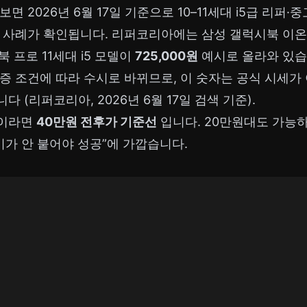
면 2026년 6월 17일 기준으로 10–11세대 i5급 리퍼
 사례가 확인됩니다. 리퍼코리아에는 삼성 갤럭시북 이온 1
북 프로 11세대 i5 모델이
725,000원
예시로 올라와 있습
증 조건에 따라 수시로 바뀌므로, 이 숫자는 공식 시세가
 (리퍼코리아, 2026년 6월 17일 검색 기준).
용이라면
40만원 전후가 기준선
입니다. 20만원대도 가능하
비가 안 붙어야 성공”에 가깝습니다.