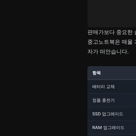
판매가보다 중요한 
중고노트북은 매물 가
자가 떠안습니다.
항목
배터리 교체
정품 충전기
SSD 업그레이드
RAM 업그레이드