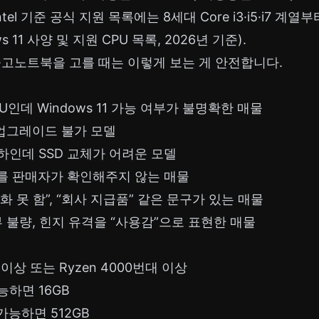
ntel 기준 공식 지원 목록에는 8세대 Core i3·i5·i7 계
ows 11 사양 및 지원 CPU 목록, 2026년 기준).
중고노트북을 고를 때는 이렇게 보는 게 안전합니다.
CPU인데 Windows 11 가능 여부가 불명확한 매물
, 업그레이드 불가 모델
이하인데 SSD 교체가 어려운 모델
를 판매자가 확인해주지 않는 매물
기화 못 함”, “회사 지급품” 같은 문구가 있는 매물
부 불량, 힌지 유격을 “사용감”으로 표현한 매물
 i5 이상 또는 Ryzen 4000번대 이상
가능하면 16GB
, 가능하면 512GB