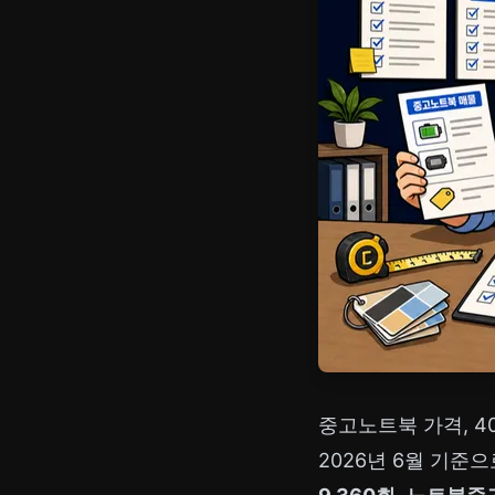
중고노트북 가격, 4
2026년 6월 기준