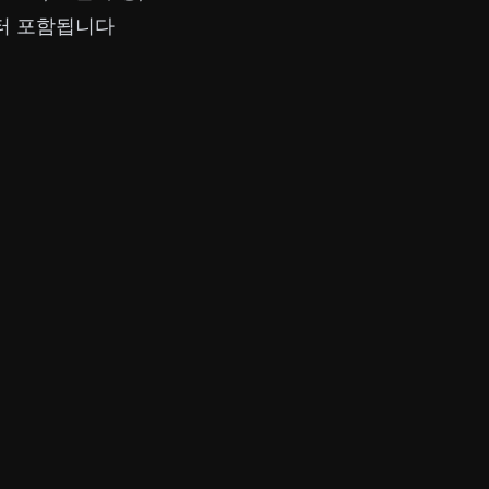
열부터 포함됩니다