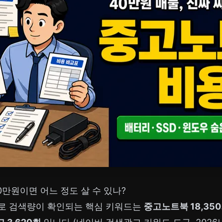
0만원이면 어느 정도 살 수 있나?
으로 검색량이 확인되는 핵심 키워드는
중고노트북 18,35