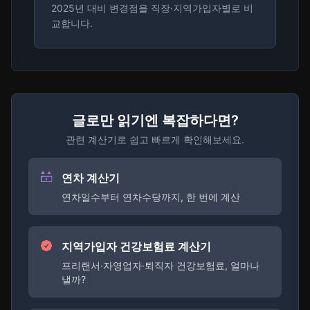
2025년 대비 변경점을 직장·지역가입자별로 비
교합니다.
글로만 읽기엔 복잡하다면?
관련 계산기로 쉽고 빠르게 확인해보세요.
연차 계산기
연차일수부터 연차수당까지, 한 번에 계산
지역가입자 건강보험료 계산기
프리랜서·자영업자·퇴직자 건강보험료, 얼마나
낼까?