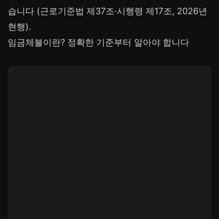
습니다 (근로기준법 제37조·시행령 제17조, 2026년
현행).
임금체불이란? 정확한 기준부터 알아야 합니다