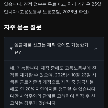
있습니다. 진정 접수는 무료이고, 처리 기간은 25일
입니다 (고용노동부 노동포털, 2026년 확인).
자주 묻는 질문
임금체불 신고는 재직 중에도 가능한가
요?
네, 가능합니다. 재직 중에도 고용노동부에 진
정을 제기할 수 있으며, 2025년 10월 23일 시
행된 근로기준법 개정으로 재직 중 임금체불
에도 연 20% 지연이자를 청구할 수 있습니다.
다만 사업주와의 관계를 고려하여 퇴직 후 신
고하는 경우가 많습니다.