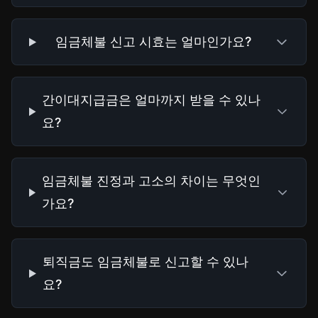
임금체불 신고 시효는 얼마인가요?
간이대지급금은 얼마까지 받을 수 있나
요?
임금체불 진정과 고소의 차이는 무엇인
가요?
퇴직금도 임금체불로 신고할 수 있나
요?