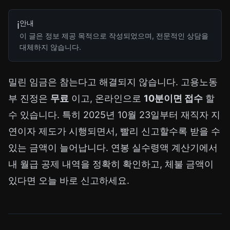
안내
ℹ️
이 글은 정보 제공 목적으로 작성되었으며, 전문적인 상담을
대체하지 않습니다.
밀린 임금은 참는다고 해결되지 않습니다. 고용노동
부 진정은
무료
이고, 온라인으로
10분이면 접수
할
수 있습니다. 특히 2025년 10월 23일부터 재직자 지
연이자 제도가 시행되면서, 빨리 신고할수록 받을 수
있는 금액이 늘어납니다.
연봉 실수령액 계산기
에서
내 월급 공제 내역을 정확히 확인하고, 체불 금액이
있다면 오늘 바로 신고하세요.