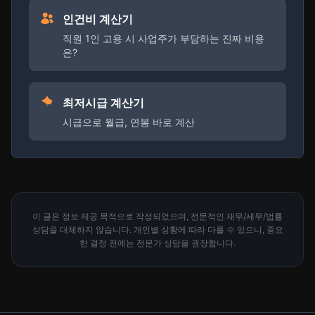
인건비 계산기
직원 1인 고용 시 사업주가 부담하는 진짜 비용
은?
최저시급 계산기
시급으로 월급, 연봉 바로 계산
이 글은 정보 제공 목적으로 작성되었으며, 전문적인 재무/세무/법률
상담을 대체하지 않습니다. 개인별 상황에 따라 다를 수 있으니, 중요
한 결정 전에는 전문가 상담을 권장합니다.