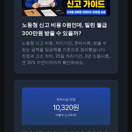
노동청 신고 비용 0원인데, 밀린 월급
300만원 받을 수 있을까?
노동청 신고 비용, 처리기간, 준비서류, 받을 수
있는 금액을 임금체불 기준으로 정리했습니다.
진정과 고소 차이, 25일 처리기간, 3년 소멸시효,
연 20% 지연이자까지 확인하세요.