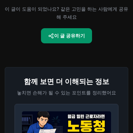
이 글이 도움이 되었나요? 같은 고민을 하는 사람에게 공유
해 주세요
이 글 공유하기
함께 보면 더 이해되는 정보
놓치면 손해가 될 수 있는 포인트를 정리했어요