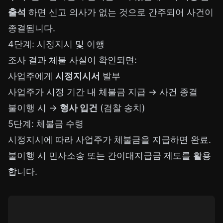
출석
하면 신고 의사가 없는 것으로 간주되어 사건이
종결됩니다.
4단계: 시정지시 및 이행
조사 결과 체불 사실이 확인되면:
사업주에게
시정지시서
발부
사업주가 시정 기간 내 체불금 지급 → 사건 종결
불이행 시 →
형사 입건
(검찰 송치)
5단계: 체불금 수령
시정지시에 따라 사업주가 체불금을 지급하면 완료.
불이행 시 민사소송 또는 간이대지급금 제도를 활용
합니다.