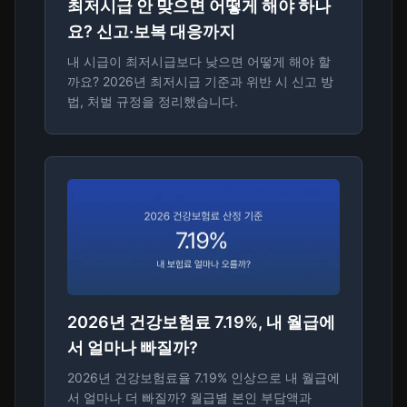
최저시급 안 맞으면 어떻게 해야 하나
요? 신고·보복 대응까지
내 시급이 최저시급보다 낮으면 어떻게 해야 할
까요? 2026년 최저시급 기준과 위반 시 신고 방
법, 처벌 규정을 정리했습니다.
2026년 건강보험료 7.19%, 내 월급에
서 얼마나 빠질까?
2026년 건강보험료율 7.19% 인상으로 내 월급에
서 얼마나 더 빠질까? 월급별 본인 부담액과