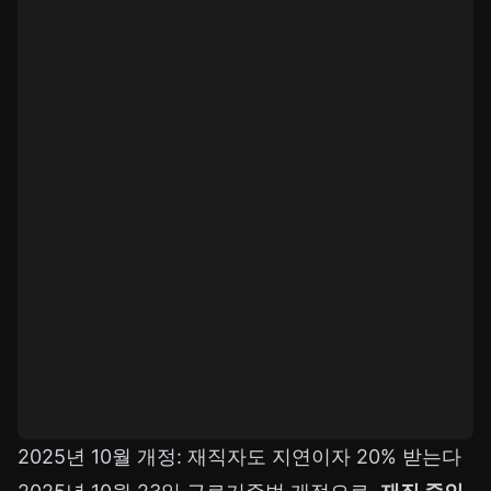
2025년 10월 개정: 재직자도 지연이자 20% 받는다