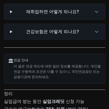
재취업하면 어떻게 되나요?
건강보험은 어떻게 되나요?
연금 안내
🏛️
이 글은 연금 제도에 대한 일반 정보를 제공합니다. 개인별
연금 수령액과 조건은 다를 수 있으니, 국민연금공단 또는
금융기관에 문의하세요.
정리
실업급여 받는 동안
실업크레딧
신청 가능