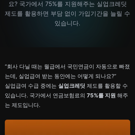
요? 국가에서 75%를 지원해주는 실업크레딧
제도를 활용하면 부담 없이 가입기간을 늘릴 수
있습니다.
“회사 다닐 때는 월급에서 국민연금이 자동으로 빠졌
는데, 실업급여 받는 동안에는 어떻게 되나요?”
실업급여 수급 중에는
실업크레딧
제도를 활용할 수
있습니다. 국가에서 연금보험료의
75%를 지원
해주
는 제도입니다.