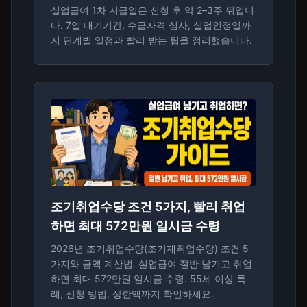
실업급여 1차 지급일은 신청 후 약 2–3주 뒤입니
다. 7일 대기기간, 수급자격 심사, 실업인정일까
지 단계별 일정과 빨리 받는 팁을 정리했습니다.
조기취업수당 조건 5가지, 빨리 취업
하면 최대 572만원 일시금 수령
2026년 조기취업수당(조기재취업수당) 조건 5
가지와 금액 계산법. 실업급여 절반 남기고 취업
하면 최대 572만원 일시금 수령. 55세 이상 특
례, 신청 방법, 상한액까지 확인하세요.