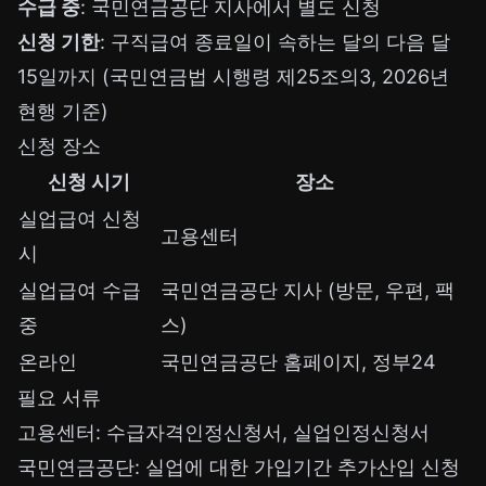
수급 중
: 국민연금공단 지사에서 별도 신청
신청 기한
: 구직급여 종료일이 속하는 달의 다음 달
15일까지 (국민연금법 시행령 제25조의3, 2026년
현행 기준)
신청 장소
신청 시기
장소
실업급여 신청
고용센터
시
실업급여 수급
국민연금공단 지사 (방문, 우편, 팩
중
스)
온라인
국민연금공단 홈페이지, 정부24
필요 서류
고용센터: 수급자격인정신청서, 실업인정신청서
국민연금공단: 실업에 대한 가입기간 추가산입 신청