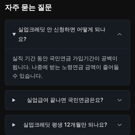
자주 묻는 질문
실업크레딧 안 신청하면 어떻게 되나
요?
실직 기간 동안 국민연금 가입기간이 공백이
됩니다. 나중에 받는 노령연금 금액이 줄어들
수 있습니다.
실업급여 끝나면 국민연금은요?
실업크레딧 평생 12개월만 되나요?