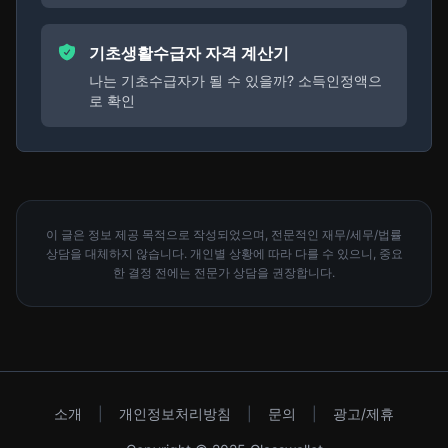
기초생활수급자 자격 계산기
나는 기초수급자가 될 수 있을까? 소득인정액으
로 확인
이 글은 정보 제공 목적으로 작성되었으며, 전문적인 재무/세무/법률
상담을 대체하지 않습니다. 개인별 상황에 따라 다를 수 있으니, 중요
한 결정 전에는 전문가 상담을 권장합니다.
소개
|
개인정보처리방침
|
문의
|
광고/제휴