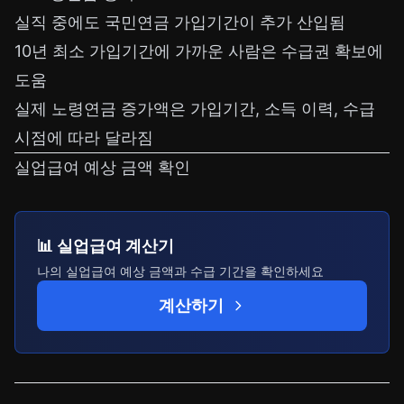
실직 중에도 국민연금 가입기간이 추가 산입됨
10년 최소 가입기간에 가까운 사람은 수급권 확보에
도움
실제 노령연금 증가액은 가입기간, 소득 이력, 수급
시점에 따라 달라짐
실업급여 예상 금액 확인
📊 실업급여 계산기
나의 실업급여 예상 금액과 수급 기간을 확인하세요
계산하기