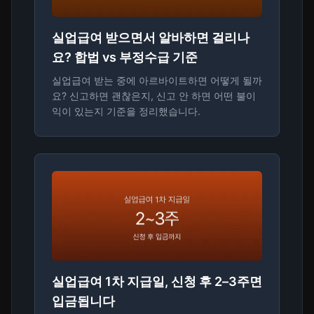
실업급여 받으면서 알바하면 걸리나
요? 합법 vs 부정수급 기준
실업급여 받는 중에 아르바이트하면 어떻게 될까
요? 신고하면 괜찮은지, 신고 안 하면 어떤 불이
익이 있는지 기준을 정리했습니다.
실업급여 1차 지급일, 신청 후 2–3주면
입금됩니다