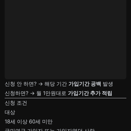
신청 안 하면? → 해당 기간
가입기간 공백
발생
신청하면? → 월 1만원대로
가입기간 추가 적립
신청 조건
대상
18세 이상 60세 미만
국민연금 가입자 또는 가입자였던 사람