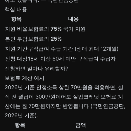
핵심 내용
항목
내용
지원 비율
보험료의
75%
국가 지원
본인 부담
보험료의
25%
지원 기간
구직급여 수급 기간 (생애 최대 12개월)
신청 대상
18세 이상 60세 미만 구직급여 수급자
신청하면 얼마나 유리할까?
보험료 계산 예시
2026년 기준 인정소득 상한 70만원을 적용하면, 실
직 전 월급이 300만원이어도 실업크레딧 보험료 계
산에는 월 70만원까지만 반영됩니다 (국민연금공단,
2026년 기준).
항목
금액