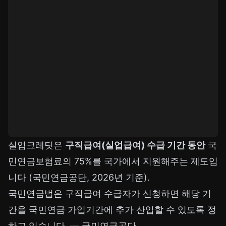
실업크레딧은
구직급여(실업급여) 수급 기간 동안
국
민연금보험료의 75%를 국가에서 지원해주는 제도입
니다 (국민연금공단, 2026년 기준).
국민연금법은 구직급여 수급자가 신청하면 해당 기
간을 국민연금 가입기간에 추가 산입할 수 있도록 정
하고 있습니다. —
국민연금공단