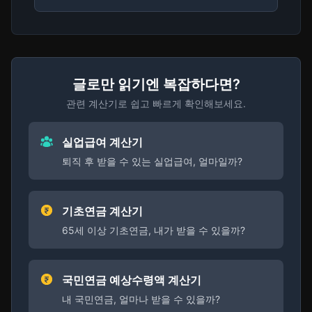
글로만 읽기엔 복잡하다면?
관련 계산기로 쉽고 빠르게 확인해보세요.
실업급여 계산기
퇴직 후 받을 수 있는 실업급여, 얼마일까?
기초연금 계산기
65세 이상 기초연금, 내가 받을 수 있을까?
국민연금 예상수령액 계산기
내 국민연금, 얼마나 받을 수 있을까?