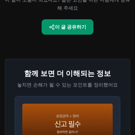
해 주세요
이 글 공유하기
함께 보면 더 이해되는 정보
놓치면 손해가 될 수 있는 포인트를 정리했어요