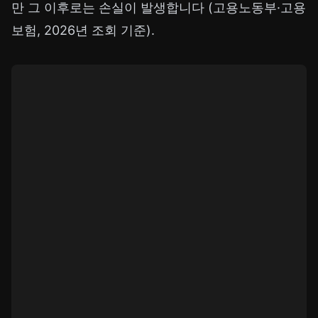
만 그 이후로는 손실이 발생합니다 (고용노동부·고용
보험, 2026년 조회 기준).