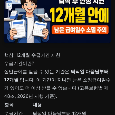
핵심: 12개월 수급기간 제한
수급기간이란?
실업급여를 받을 수 있는 기간은
퇴직일 다음날부터
12개월
입니다. 이 기간이 지나면 남은 소정급여일수
가 있어도 더 이상 받을 수 없습니다 (고용보험법 제
48조, 2026년 시행 기준).
항목
내용
수급기간
퇴직일 다음날부터 12개월