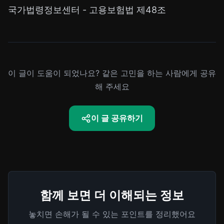
국가법령정보센터 - 고용보험법 제48조
이 글이 도움이 되었나요? 같은 고민을 하는 사람에게 공유
해 주세요
이 글 공유하기
함께 보면 더 이해되는 정보
놓치면 손해가 될 수 있는 포인트를 정리했어요