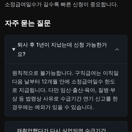
소정급여일수가 길수록 빠른 신청이 중요합니다.
자주 묻는 질문
퇴사 후 1년이 지났는데 신청 가능한가
요?
원칙적으로 불가능합니다. 구직급여는 이직일
다음 날부터 12개월 안에 소정급여일수 한도
로 지급됩니다. 다만 임신·출산·육아, 질병·부
상 등 법령상 사유로 수급기간 연기 신고를 한
경우에는 예외가 있을 수 있습니다.
재취업했다가 다시 실업되면 수급기간