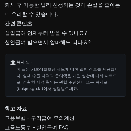
퇴사 후 가능한 빨리 신청하는 것이 손실을 줄이는
데 유리할 수 있습니다.
관련 콘텐츠
:
실업급여 언제부터 받을 수 있나요?
실업급여 받으면서 알바해도 되나요?
복지 안내
🏛️
이 글은 기초생활보장 제도에 대한 일반 정보를 제공합니
다. 실제 수급 자격과 급여액은 개인 상황에 따라 다르므
로, 정확한 자격 확인은 관할 주민센터 또는 복지로
(bokjiro.go.kr)에서 상담받으세요.
참고 자료
고용보험 - 구직급여 모의계산
고용노동부 - 실업급여 FAQ