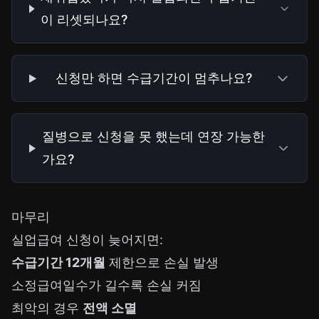
이 리셋되나요?
신청만 하면 수급기간이 멈추나요?
질병으로 신청을 못 했는데 연장 가능한
가요?
마무리
실업급여 신청이 늦어지면:
수급기간 12개월
제한으로 손실 발생
소정급여일수가 길수록 손실 커짐
최악의 경우
전액 소멸