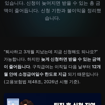
있습니다. 신청이 늦어지면 받을 수 있는 총 금
액이 줄어듭니다. 신청 기한과 불이익을 정리했
습니다.
“퇴사하고 3개월 지났는데 지금 신청해도 되나요?”
가능합니다. 하지만
늦게 신청하면 받을 수 있는 금액
이 줄어듭니다
. 구직급여는 이직일 다음 날부터
12개
월 안에 소정급여일수 한도로 지급
되기 때문입니다
(고용보험법 제48조, 2026년 시행 기준).