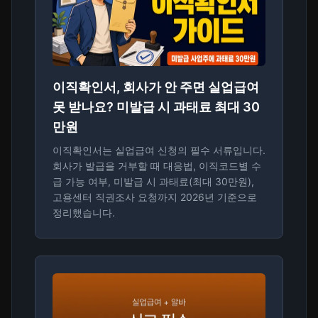
이직확인서, 회사가 안 주면 실업급여
못 받나요? 미발급 시 과태료 최대 30
만원
이직확인서는 실업급여 신청의 필수 서류입니다.
회사가 발급을 거부할 때 대응법, 이직코드별 수
급 가능 여부, 미발급 시 과태료(최대 30만원),
고용센터 직권조사 요청까지 2026년 기준으로
정리했습니다.