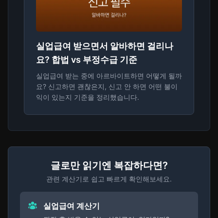
실업급여 받으면서 알바하면 걸리나
요? 합법 vs 부정수급 기준
실업급여 받는 중에 아르바이트하면 어떻게 될까
요? 신고하면 괜찮은지, 신고 안 하면 어떤 불이
익이 있는지 기준을 정리했습니다.
글로만 읽기엔 복잡하다면?
관련 계산기로 쉽고 빠르게 확인해보세요.
실업급여 계산기