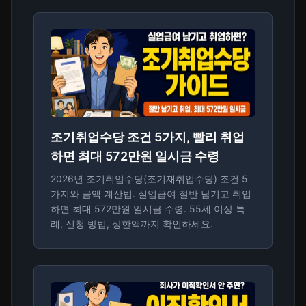
조기취업수당 조건 5가지, 빨리 취업
하면 최대 572만원 일시금 수령
2026년 조기취업수당(조기재취업수당) 조건 5
가지와 금액 계산법. 실업급여 절반 남기고 취업
하면 최대 572만원 일시금 수령. 55세 이상 특
례, 신청 방법, 상한액까지 확인하세요.