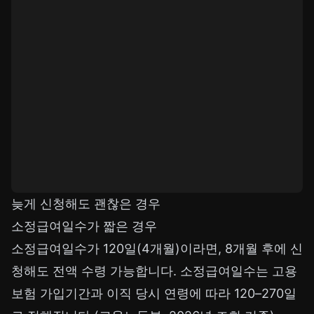
늦게 신청해도 괜찮은 경우
소정급여일수가 짧은 경우
소정급여일수가 120일(4개월)이라면, 8개월 후에 신
청해도 전액 수령 가능합니다. 소정급여일수는 고용
보험 가입기간과 이직 당시 연령에 따라 120–270일