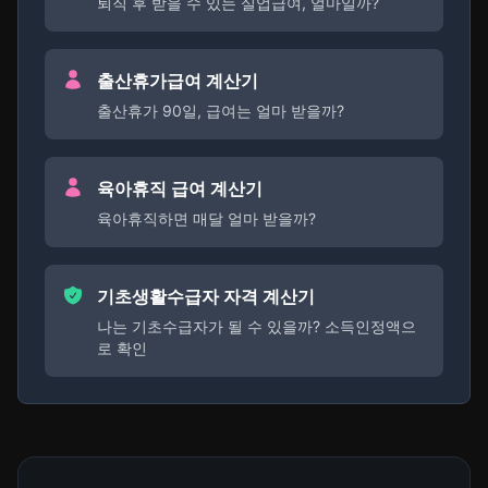
퇴직 후 받을 수 있는 실업급여, 얼마일까?
출산휴가급여 계산기
출산휴가 90일, 급여는 얼마 받을까?
육아휴직 급여 계산기
육아휴직하면 매달 얼마 받을까?
기초생활수급자 자격 계산기
나는 기초수급자가 될 수 있을까? 소득인정액으
로 확인