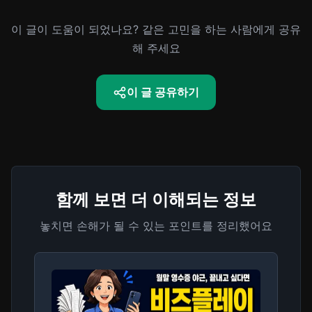
이 글이 도움이 되었나요? 같은 고민을 하는 사람에게 공유
해 주세요
이 글 공유하기
함께 보면 더 이해되는 정보
놓치면 손해가 될 수 있는 포인트를 정리했어요