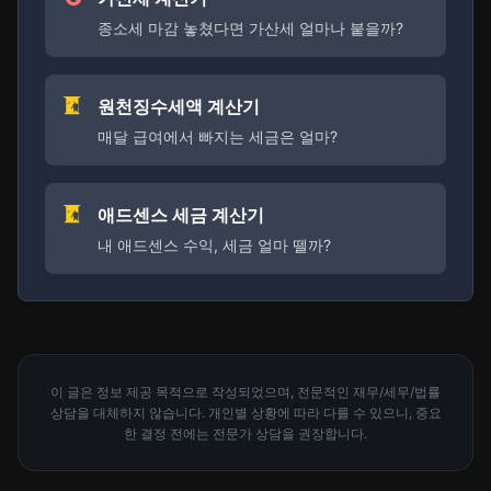
종소세 마감 놓쳤다면 가산세 얼마나 붙을까?
원천징수세액 계산기
매달 급여에서 빠지는 세금은 얼마?
애드센스 세금 계산기
내 애드센스 수익, 세금 얼마 뗄까?
이 글은 정보 제공 목적으로 작성되었으며, 전문적인 재무/세무/법률
상담을 대체하지 않습니다. 개인별 상황에 따라 다를 수 있으니, 중요
한 결정 전에는 전문가 상담을 권장합니다.