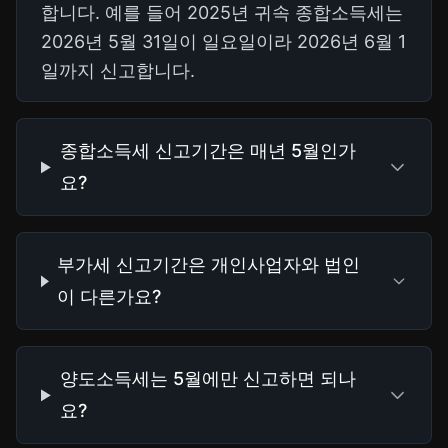
합니다. 예를 들어 2025년 귀속 종합소득세는
2026년 5월 31일이 일요일이라 2026년 6월 1
일까지 신고합니다.
종합소득세 신고기간은 매년 5월인가
요?
부가세 신고기간은 개인사업자와 법인
이 다른가요?
양도소득세는 5월에만 신고하면 되나
요?