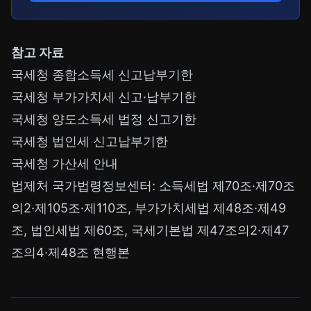
참고 자료
국세청 종합소득세 신고납부기한
국세청 부가가치세 신고·납부기한
국세청 양도소득세 법정 신고기한
국세청 법인세 신고납부기한
국세청 가산세 안내
법제처 국가법령정보센터: 소득세법 제70조·제70조
의2·제105조·제110조, 부가가치세법 제48조·제49
조, 법인세법 제60조, 국세기본법 제47조의2·제47
조의4·제48조 현행본