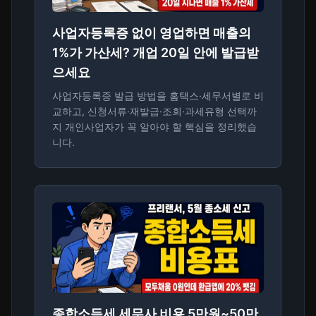
사업자등록증 없이 영업하면 매출의
1%가 가산세? 개업 20일 안에 발급받
으세요
사업자등록증 발급 방법을 홈택스·세무서별로 비
교하고, 신청서류·재발급·조회·과세유형 선택까
지 개인사업자가 꼭 알아야 할 핵심을 정리했습
니다.
종합소득세 세무사 비용 5만원~50만