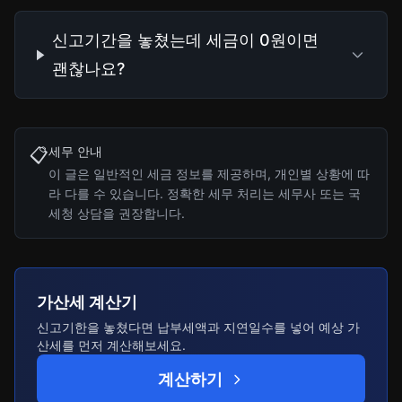
신고기간을 놓쳤는데 세금이 0원이면
괜찮나요?
세무 안내
📋
이 글은 일반적인 세금 정보를 제공하며, 개인별 상황에 따
라 다를 수 있습니다. 정확한 세무 처리는 세무사 또는 국
세청 상담을 권장합니다.
가산세 계산기
신고기한을 놓쳤다면 납부세액과 지연일수를 넣어 예상 가
산세를 먼저 계산해보세요.
계산하기