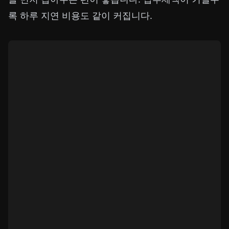
록 하루 지연 비용도 같이 커집니다.