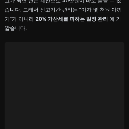
고가 되면 단순 계산으로 40만원이 바로 붙을 수 있
습니다. 그래서 신고기간 관리는 “이자 몇 천원 아끼
기”가 아니라
20% 가산세를 피하는 일정 관리
에 가
깝습니다.