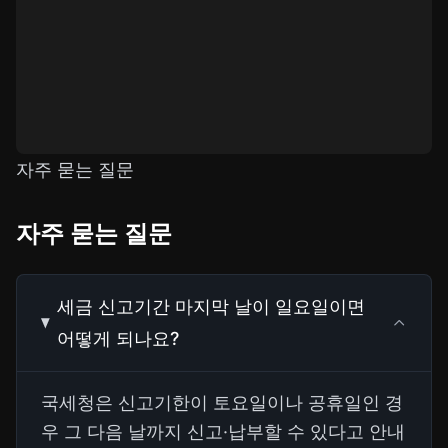
자주 묻는 질문
자주 묻는 질문
세금 신고기간 마지막 날이 일요일이면
어떻게 되나요?
국세청은 신고기한이 토요일이나 공휴일인 경
우 그 다음 날까지 신고·납부할 수 있다고 안내