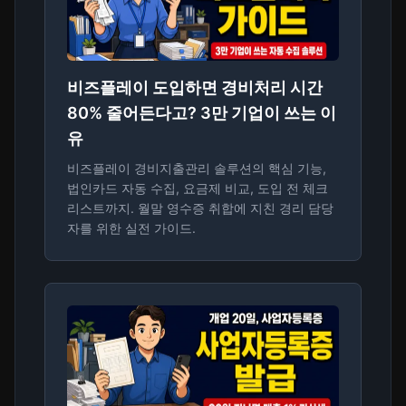
비즈플레이 도입하면 경비처리 시간
80% 줄어든다고? 3만 기업이 쓰는 이
유
비즈플레이 경비지출관리 솔루션의 핵심 기능,
법인카드 자동 수집, 요금제 비교, 도입 전 체크
리스트까지. 월말 영수증 취합에 지친 경리 담당
자를 위한 실전 가이드.