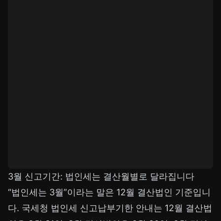
3월 신고기간: 법인세는 결산월별로 달라집니다
“법인세는 3월”이라는 말은 12월 결산법인 기준입니
다. 국세청 법인세 신고납부기한 안내는 12월 결산법