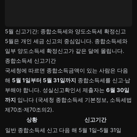
5월 신고기간: 종합소득세와 양도소득세 확정신고
5월은 개인 세금 신고의 중심입니다. 종합소득세와
일부 양도소득세 확정신고가 같은 달에 몰립니다.
종합소득세 신고기간
국세청에 따르면 종합소득금액이 있는 사람은 다음
해
5월 1일부터 5월 31일까지
종합소득세를 신고·납
부해야 합니다. 성실신고확인서 제출자는
6월 30일
까지
입니다 (국세청 종합소득세 기본정보, 소득세법
제70조·제70조의2).
상황
신고기간
일반 종합소득세 신고
다음 해 5월 1일–5월 31일