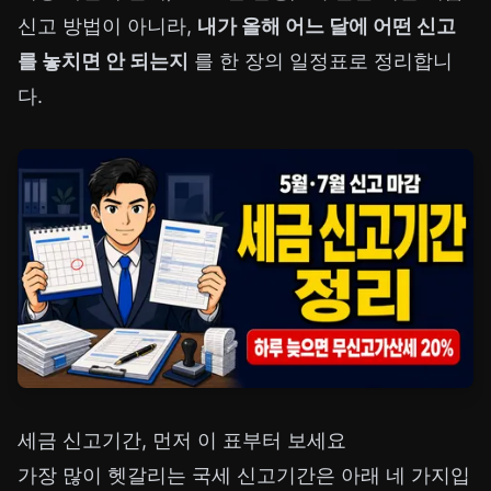
신고 방법이 아니라,
내가 올해 어느 달에 어떤 신고
를 놓치면 안 되는지
를 한 장의 일정표로 정리합니
다.
세금 신고기간, 먼저 이 표부터 보세요
가장 많이 헷갈리는 국세 신고기간은 아래 네 가지입