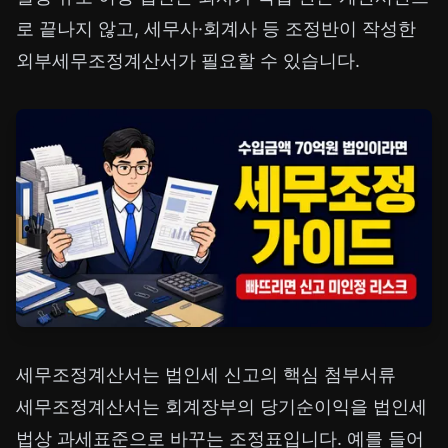
로 끝나지 않고, 세무사·회계사 등 조정반이 작성한
외부세무조정계산서가 필요할 수 있습니다.
세무조정계산서는 법인세 신고의 핵심 첨부서류
세무조정계산서는 회계장부의 당기순이익을 법인세
법상 과세표준으로 바꾸는 조정표입니다. 예를 들어