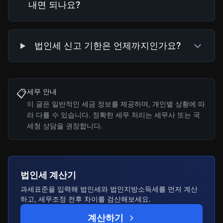
내면 되나요?
법인세 신고 기한은 언제까지인가요?
세무 안내
📋
이 글은 일반적인 세금 정보를 제공하며, 개인별 상황에 따
라 다를 수 있습니다. 정확한 세무 처리는 세무사 또는 국
세청 상담을 권장합니다.
법인세 계산기
과세표준을 입력해 법인세와 법인지방소득세를 먼저 계산
하고, 세무조정 전후 차이를 검산해보세요.
계산하기