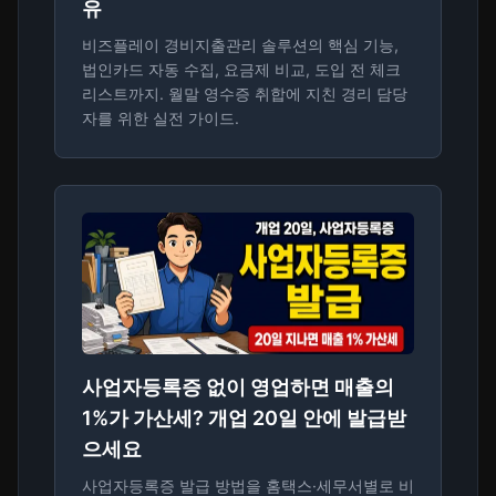
유
비즈플레이 경비지출관리 솔루션의 핵심 기능,
법인카드 자동 수집, 요금제 비교, 도입 전 체크
리스트까지. 월말 영수증 취합에 지친 경리 담당
자를 위한 실전 가이드.
사업자등록증 없이 영업하면 매출의
1%가 가산세? 개업 20일 안에 발급받
으세요
사업자등록증 발급 방법을 홈택스·세무서별로 비