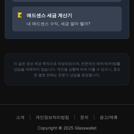
애드센스 세금 계산기
내 애드센스 수익, 세금 얼마 뗄까?
이 글은 정보 제공 목적으로 작성되었으며, 전문적인 재무/세무/법률
상담을 대체하지 않습니다. 개인별 상황에 따라 다를 수 있으니, 중요
한 결정 전에는 전문가 상담을 권장합니다.
소개
|
개인정보처리방침
|
문의
|
광고/제휴
Copyright © 2025 Glasswallet