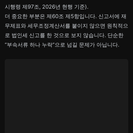
시행령 제97조, 2026년 현행 기준).
더 중요한 부분은 제60조 제5항입니다. 신고서에 재
무제표와 세무조정계산서를 붙이지 않으면 원칙적으
로 법인세 신고를 한 것으로 보지 않습니다. 단순한
“부속서류 하나 누락”으로 넘길 문제가 아닙니다.