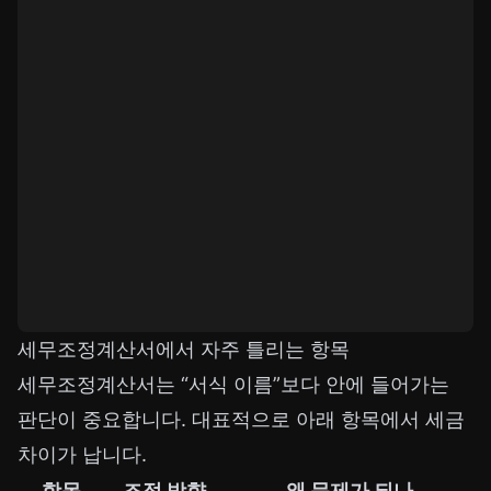
세무조정계산서에서 자주 틀리는 항목
세무조정계산서는 “서식 이름”보다 안에 들어가는
판단이 중요합니다. 대표적으로 아래 항목에서 세금
차이가 납니다.
항목
조정 방향
왜 문제가 되나