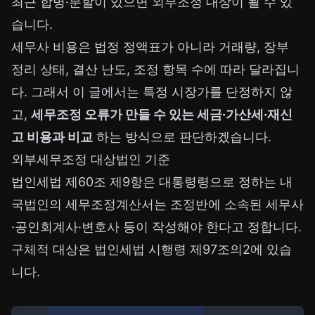
최근 합병·분할이 있으면 외부조정 대상이 될 수 있
습니다.
세무사 비용은 법정 정액표가 아니라 거래량, 장부
정리 상태, 결산 난도, 조정 항목 수에 따라 달라집니
다. 그래서 이 글에서는 특정 시장가를 단정하지 않
고,
세무조정 오류가 만들 수 있는 세금·가산세·재신
고 비용과 비교
하는 방식으로 판단하겠습니다.
외부세무조정 대상법인 기준
법인세법 제60조 제9항은 대통령령으로 정하는 내
국법인의 세무조정계산서는 조정반에 소속된 세무사
·공인회계사·변호사 등이 작성해야 한다고 정합니다.
구체적 대상은 법인세법 시행령 제97조의2에 있습
니다.