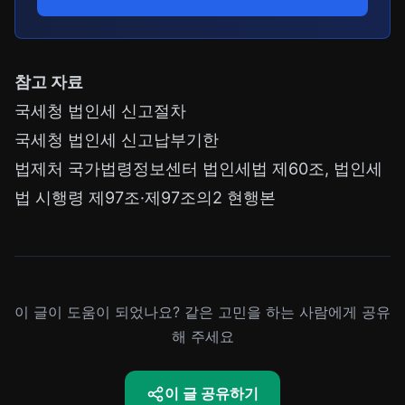
참고 자료
국세청 법인세 신고절차
국세청 법인세 신고납부기한
법제처 국가법령정보센터 법인세법 제60조, 법인세
법 시행령 제97조·제97조의2 현행본
이 글이 도움이 되었나요? 같은 고민을 하는 사람에게 공유
해 주세요
이 글 공유하기