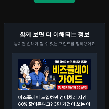
함께 보면 더 이해되는 정보
놓치면 손해가 될 수 있는 포인트를 정리했어요
비즈플레이 도입하면 경비처리 시간
80% 줄어든다고? 3만 기업이 쓰는 이