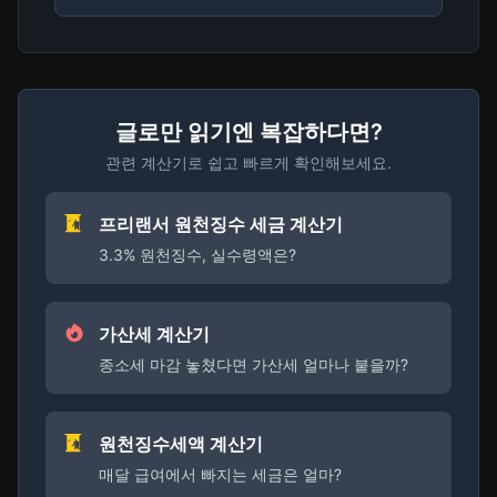
글로만 읽기엔 복잡하다면?
관련 계산기로 쉽고 빠르게 확인해보세요.
프리랜서 원천징수 세금 계산기
3.3% 원천징수, 실수령액은?
가산세 계산기
종소세 마감 놓쳤다면 가산세 얼마나 붙을까?
원천징수세액 계산기
매달 급여에서 빠지는 세금은 얼마?