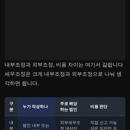
내부조정과 외부조정, 비용 차이는 여기서 갈립니다
세무조정은 크게 내부조정과 외부조정으로 나눠 생
각하면 됩니다.
구
주로 해당
누가 작성하나
비용 판단
분
하는 법인
내
외부세무조
직접 신고 가능
법인 내부 또는
부
정 대상이
성은 있지만 오