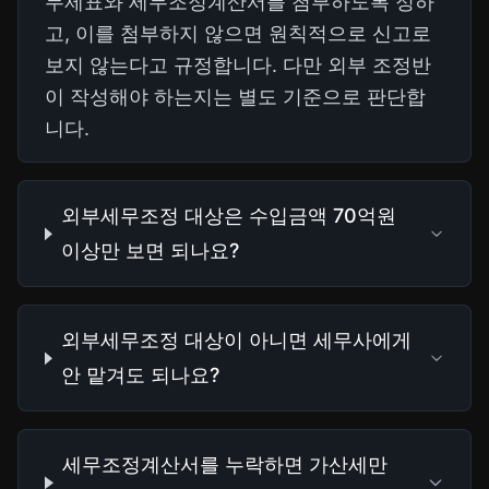
무제표와 세무조정계산서를 첨부하도록 정하
고, 이를 첨부하지 않으면 원칙적으로 신고로
보지 않는다고 규정합니다. 다만 외부 조정반
이 작성해야 하는지는 별도 기준으로 판단합
니다.
외부세무조정 대상은 수입금액 70억원
이상만 보면 되나요?
외부세무조정 대상이 아니면 세무사에게
안 맡겨도 되나요?
세무조정계산서를 누락하면 가산세만