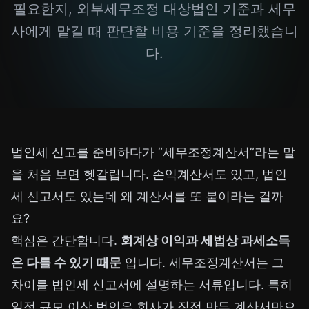
필요한지, 외부세무조정 대상법인 기준과 세무
사에게 맡길 때 판단할 비용 기준을 정리했습니
다.
법인세 신고를 준비하다가 “세무조정계산서”라는 말
을 처음 보면 헷갈립니다. 손익계산서도 있고, 법인
세 신고서도 있는데 왜 계산서를 또 붙이라는 걸까
요?
핵심은 간단합니다.
회계상 이익과 세법상 과세소득
은 다를 수 있기 때문
입니다. 세무조정계산서는 그
차이를 법인세 신고서에 설명하는 서류입니다. 특히
일정 규모 이상 법인은 회사가 직접 만든 계산서만으