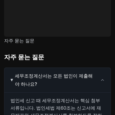
자주 묻는 질문
자주 묻는 질문
세무조정계산서는 모든 법인이 제출해
야 하나요?
법인세 신고 때 세무조정계산서는 핵심 첨부
서류입니다. 법인세법 제60조는 신고서에 재