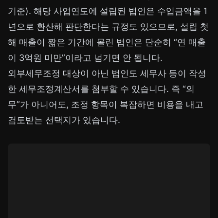
기준). 해당 사업연도에 설립된 법인은 수입금액을 1
년으로 환산해 판단한다는 규정도 있으므로, 설립 첫
해 매출이 짧은 기간에 몰린 법인은 단순히 “연 매출
이 3억원 미만”이라고 넘기면 안 됩니다.
외부세무조정 대상이 아닌 법인도 세무사 등이 작성
한 세무조정계산서를 첨부할 수 있습니다. 즉 “의
무”가 아니어도, 조정 항목이 복잡하면 비용을 내고
검토받는 선택지가 있습니다.