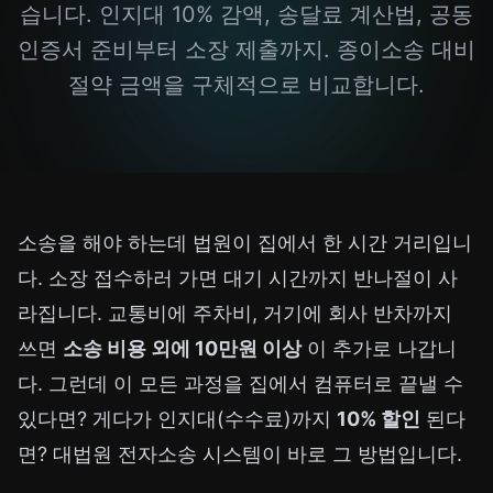
습니다. 인지대 10% 감액, 송달료 계산법, 공동
인증서 준비부터 소장 제출까지. 종이소송 대비
절약 금액을 구체적으로 비교합니다.
소송을 해야 하는데 법원이 집에서 한 시간 거리입니
다. 소장 접수하러 가면 대기 시간까지 반나절이 사
라집니다. 교통비에 주차비, 거기에 회사 반차까지
쓰면
소송 비용 외에 10만원 이상
이 추가로 나갑니
다. 그런데 이 모든 과정을 집에서 컴퓨터로 끝낼 수
있다면? 게다가 인지대(수수료)까지
10% 할인
된다
면? 대법원 전자소송 시스템이 바로 그 방법입니다.