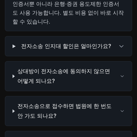
인증서뿐 아니라 은행·증권 용도제한 인증서
도 사용 가능합니다. 별도 비용 없이 바로 시작
할 수 있습니다.
전자소송 인지대 할인은 얼마인가요?
상대방이 전자소송에 동의하지 않으면
어떻게 되나요?
전자소송으로 접수하면 법원에 한 번도
안 가도 되나요?