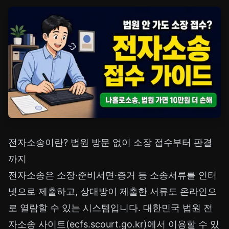
전자소송이란? 법원 방문 없이 소장 접수부터 판결
까지
전자소송은 소장·준비서면·증거 등 소송서류를 인터
넷으로 제출하고, 상대방이 제출한 서류도 온라인으
로 열람할 수 있는 시스템입니다. 대한민국 법원 전
자소송 사이트(ecfs.scourt.go.kr)에서 이용할 수 있