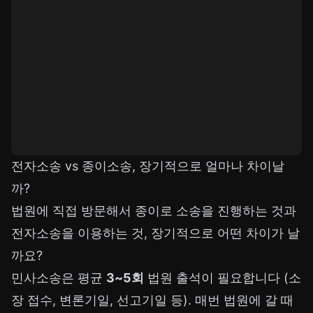
전자소송 vs 종이소송, 장기적으로 얼마나 차이날
까?
법원에 직접 방문해서 종이로 소송을 진행하는 것과
전자소송을 이용하는 것, 장기적으로 어떤 차이가 날
까요?
민사소송은 평균
3~5회
법원 출석이 필요합니다 (소
장 접수, 변론기일, 선고기일 등). 매번 법원에 갈 때