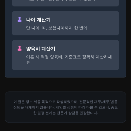
나이 계산기
만 나이, 띠, 보험나이까지 한 번에!
양육비 계산기
이혼 시 적정 양육비, 기준표로 정확히 계산하세
요
이 글은 정보 제공 목적으로 작성되었으며, 전문적인 재무/세무/법률
상담을 대체하지 않습니다. 개인별 상황에 따라 다를 수 있으니, 중요
한 결정 전에는 전문가 상담을 권장합니다.