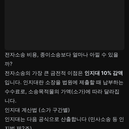
전자소송 비용, 종이소송보다 얼마나 아낄 수 있을
까?
전자소송의 가장 큰 금전적 이점은
인지대 10% 감액
입니다. 인지대란 소장을 법원에 제출할 때 납부하는
수수료로, 소송목적물의 가액(소가)에 따라 달라집
니다.
인지대 계산법 (소가 구간별)
인지대는 다음 공식으로 산출합니다 (민사소송 등 인
지법 제2조).