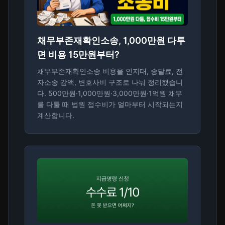
채무부존재확인소송, 1,000만원 다투
면 비용 15만원부터?
채무부존재확인소송 비용을 인지대, 송달료, 전
자소송 감액, 변호사비 구조로 나눠 정리했습니
다. 500만원·1,000만원·3,000만원·1억원 채무
를 다툴 때 법원 접수비가 얼마부터 시작되는지
계산합니다.