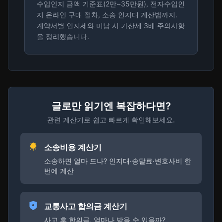
수입인지 금액 기준표(2만~35만원), 전자수입인
지 온라인 구매 절차, 소송 인지대 계산법까지.
계약서별 인지세와 미납 시 가산세 3배 주의사항
을 정리했습니다.
글로만 읽기엔 복잡하다면?
관련 계산기로 쉽고 빠르게 확인해보세요.
소송비용 계산기
소송하면 얼마 드나? 인지대·송달료·변호사비 한
번에 계산
교통사고 합의금 계산기
사고 후 합의금, 얼마나 받을 수 있을까?