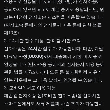
소송으로 진행됩니다. 피고(상대방)가 전자소송에
동의하지 않으면 피고에게는 종이로 송달되지만, 원
고는 여전히 전자소송 시스템을 이용할 수 있습니다
(민사소송 등에서의 전자문서 이용 등에 관한 법률
제10조).
2. 24시간 접수 가능, 단 마감 시간 주의
전자소송은
24시간 접수
가 가능합니다. 다만, 기일
만료일
자정(00:00)까지
제출해야 기한 내 제출로
인정됩니다 (민사소송 등에서의 전자문서 이용 등에
관한 법률 제7조). 서버 오류 등 불가항력적 사유가
있는 경우에는 그 다음 날까지 인정될 수 있습니다.
3. 모바일에서도 이용 가능
대법원 전자소송 앱(모바일 전자소송)을 설치하면
스마트폰에서도 서류 제출과 사건 조회가 가능합니