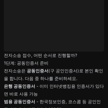
전자소송 접수, 어떤 순서로 진행할까?
1단계: 공동인증서 준비
전자소송은
공동인증서
(구 공인인증서)로 본인 확인
을 합니다. 다음 중 하나를 준비하세요.
은행 공동인증서
- 이미 인터넷뱅킹용 인증서가 있다
면 바로 사용 가능
범용 공동인증서
- 한국정보인증, 코스콤 등 공인인