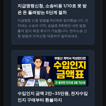
지급명령신청, 소송비용 1/10로 못 받
은 돈 돌려받는 6단계 절차
지급명령 신청 방법을 6단계로 정리했습니다. 인
지대는 소송의 1/10, 송달료 6회분만 내면 법원
출석 없이 채권 회수가 가능합니다. 전자소송 신
청 방법과 이의신청 대응까지 알아보세요.
수입인지 금액 2만~35만원, 전자수입
인지 구매부터 환불까지