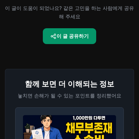
이 글이 도움이 되었나요? 같은 고민을 하는 사람에게 공유
해 주세요
이 글 공유하기
함께 보면 더 이해되는 정보
놓치면 손해가 될 수 있는 포인트를 정리했어요