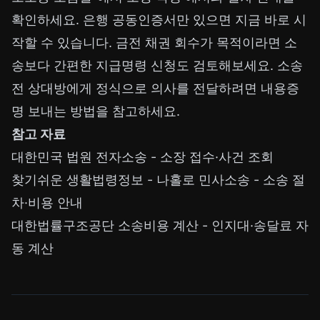
확인하세요. 은행 공동인증서만 있으면 지금 바로 시
작할 수 있습니다. 금전 채권 회수가 목적이라면 소
송보다 간편한
지급명령 신청
도 검토해보세요. 소송
전 상대방에게 정식으로 의사를 전달하려면
내용증
명 보내는 방법
을 참고하세요.
참고 자료
대한민국 법원 전자소송
- 소장 접수·사건 조회
찾기쉬운 생활법령정보 - 나홀로 민사소송
- 소송 절
차·비용 안내
대한법률구조공단 소송비용 계산
- 인지대·송달료 자
동 계산