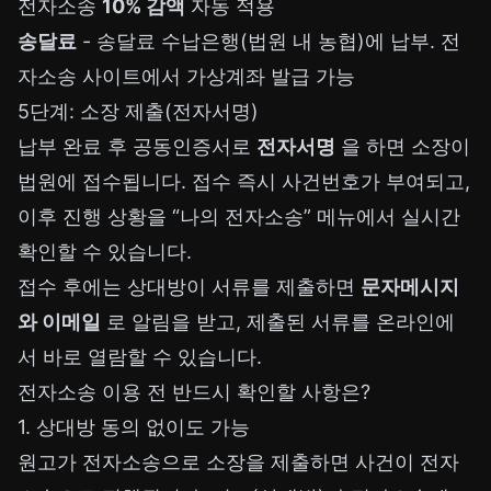
전자소송
10% 감액
자동 적용
송달료
- 송달료 수납은행(법원 내 농협)에 납부. 전
자소송 사이트에서 가상계좌 발급 가능
5단계: 소장 제출(전자서명)
납부 완료 후 공동인증서로
전자서명
을 하면 소장이
법원에 접수됩니다. 접수 즉시 사건번호가 부여되고,
이후 진행 상황을 “나의 전자소송” 메뉴에서 실시간
확인할 수 있습니다.
접수 후에는 상대방이 서류를 제출하면
문자메시지
와 이메일
로 알림을 받고, 제출된 서류를 온라인에
서 바로 열람할 수 있습니다.
전자소송 이용 전 반드시 확인할 사항은?
1. 상대방 동의 없이도 가능
원고가 전자소송으로 소장을 제출하면 사건이 전자