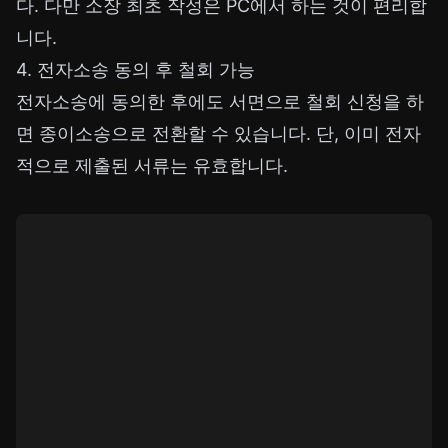
다. 다만 소장 최초 작성은 PC에서 하는 것이 편리합
니다.
4. 전자소송 동의 후 철회 가능
전자소송에 동의한 후에도 서면으로 철회 신청을 하
면 종이소송으로 전환할 수 있습니다. 단, 이미 전자
적으로 제출된 서류는 유효합니다.