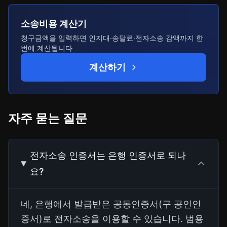
소송비용 계산기
청구금액을 입력하면 인지대·송달료·전자소송 감액까지 한
번에 계산됩니다
계산하기
자주 묻는 질문
전자소송 인증서는 은행 인증서로 되나
요?
네, 은행에서 발급받은 공동인증서(구 공인인
증서)로 전자소송을 이용할 수 있습니다. 범용