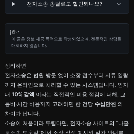
전자소송 송달료도 할인되나요?
안내
ℹ️
이 글은 정보 제공 목적으로 작성되었으며, 전문적인 상담을
대체하지 않습니다.
정리하면
전자소송은 법원 방문 없이 소장 접수부터 서류 열람
까지 온라인으로 처리할 수 있는 시스템입니다. 인지
대
10% 감액
이라는 직접적인 비용 절감에 더해, 교
통비·시간 비용까지 고려하면 한 건당
수십만원
의
차이가 납니다.
소송이 처음이라 두렵다면, 전자소송 사이트의 “나홀
로소송 도움말”에서 소장 작성 예시와 절차 안내를