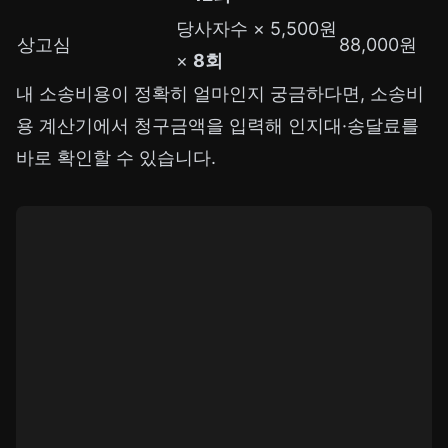
당사자수 × 5,500원
상고심
88,000원
×
8회
내 소송비용이 정확히 얼마인지 궁금하다면,
소송비
용 계산기
에서 청구금액을 입력해 인지대·송달료를
바로 확인할 수 있습니다.