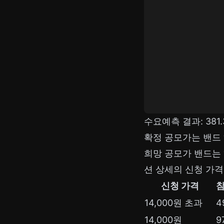
수요예측 결과: 381.3
확정 공모가는 밴드 하
희망 공모가 밴드는
션 상세의 신청 가격
신청 가격
14,000원 초과
4
14,000원
9