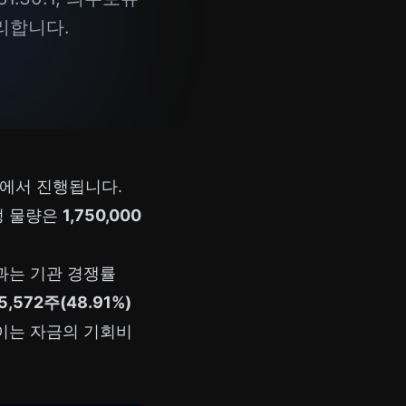
정리합니다.
권에서 진행됩니다.
정 물량은
1,750,000
과는 기관 경쟁률
5,572주(48.91%)
묶이는 자금의 기회비