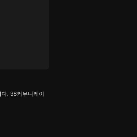
다. 38커뮤니케이