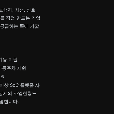
보행자, 차선, 신호
를 직접 만드는 기업
 공급하는 쪽에 가깝
 기능 지원
 자동주차 지원
지원
 이상 SoC 플랫폼 사
션 상세의 사업현황도
설명합니다.