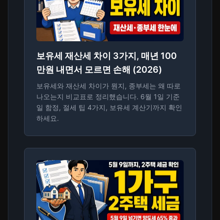
보유세 재산세 차이 3가지, 매년 100
만원 내면서 모르면 손해 (2026)
보유세와 재산세 차이가 뭔지, 종부세는 왜 따로
나오는지 비교표로 정리했습니다. 6월 1일 기준
일 함정, 절세 팁 4가지, 보유세 계산기까지 확인
하세요.