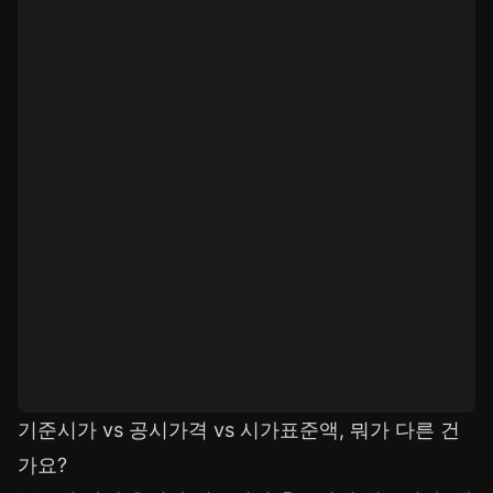
기준시가 vs 공시가격 vs 시가표준액, 뭐가 다른 건
가요?