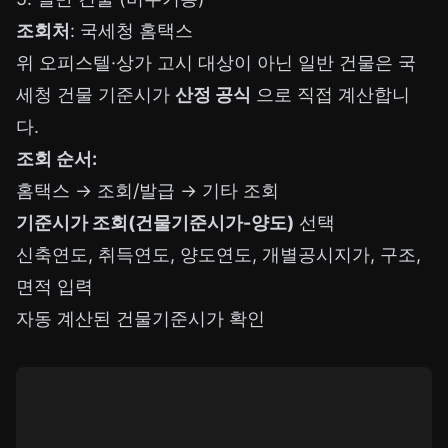
조회처
: 국세청 홈택스
위 오피스텔·상가 고시 대상이 아닌 일반 건물은 국
세청 건물 기준시가
산정 공식
으로 직접 계산합니
다.
조회 순서:
홈택스 → 조회/발급 → 기타 조회
기준시가 조회(건물기준시가-양도)
선택
신축연도, 취득연도, 양도연도, 개별공시지가, 구조,
면적 입력
자동 계산된 건물기준시가 확인