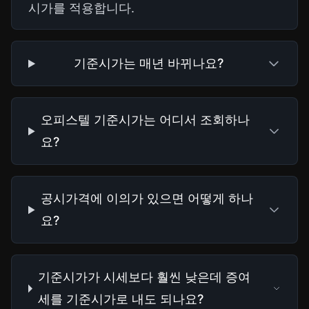
시가를 적용합니다.
기준시가는 매년 바뀌나요?
오피스텔 기준시가는 어디서 조회하나
요?
공시가격에 이의가 있으면 어떻게 하나
요?
기준시가가 시세보다 훨씬 낮은데 증여
세를 기준시가로 내도 되나요?