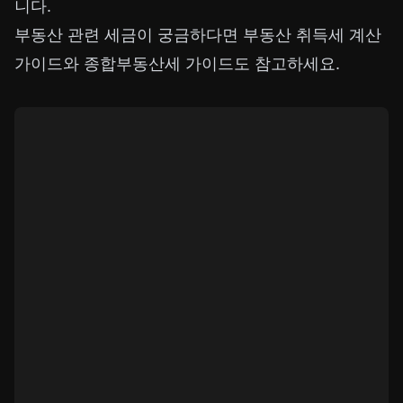
니다.
부동산 관련 세금이 궁금하다면
부동산 취득세 계산
가이드
와
종합부동산세 가이드
도 참고하세요.