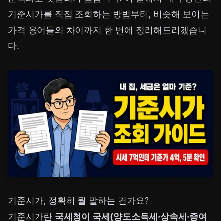
기준시가를 직접 조회하는 방법부터, 비슷해 보이는
가격 용어들의 차이까지 한 번에 정리해드리겠습니
다.
기준시가, 정확히 뭘 말하는 건가요?
기준시가란
국세청이 국세(양도소득세·상속세·증여