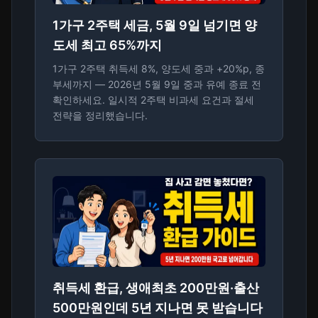
1가구 2주택 세금, 5월 9일 넘기면 양
도세 최고 65%까지
1가구 2주택 취득세 8%, 양도세 중과 +20%p, 종
부세까지 — 2026년 5월 9일 중과 유예 종료 전
확인하세요. 일시적 2주택 비과세 요건과 절세
전략을 정리했습니다.
취득세 환급, 생애최초 200만원·출산
500만원인데 5년 지나면 못 받습니다