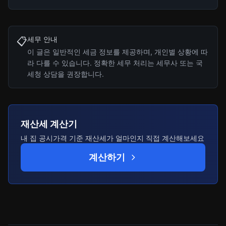
세무 안내
📋
이 글은 일반적인 세금 정보를 제공하며, 개인별 상황에 따
라 다를 수 있습니다. 정확한 세무 처리는 세무사 또는 국
세청 상담을 권장합니다.
재산세 계산기
내 집 공시가격 기준 재산세가 얼마인지 직접 계산해보세요
계산하기