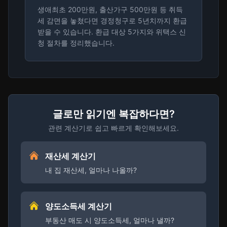
생애최초 200만원, 출산가구 500만원 등 취득
세 감면을 놓쳤다면 경정청구로 5년치까지 환급
받을 수 있습니다. 환급 대상 5가지와 위택스 신
청 절차를 정리했습니다.
글로만 읽기엔 복잡하다면?
관련 계산기로 쉽고 빠르게 확인해보세요.
재산세 계산기
내 집 재산세, 얼마나 나올까?
양도소득세 계산기
부동산 매도 시 양도소득세, 얼마나 낼까?