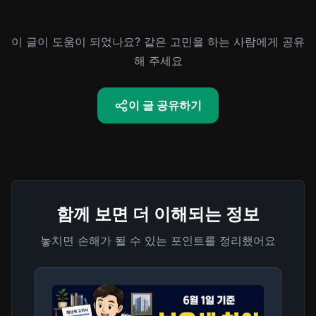
이 글이 도움이 되었나요? 같은 고민을 하는 사람에게 공유
해 주세요
이 글 공유하기
함께 보면 더 이해되는 정보
놓치면 손해가 될 수 있는 포인트를 정리했어요