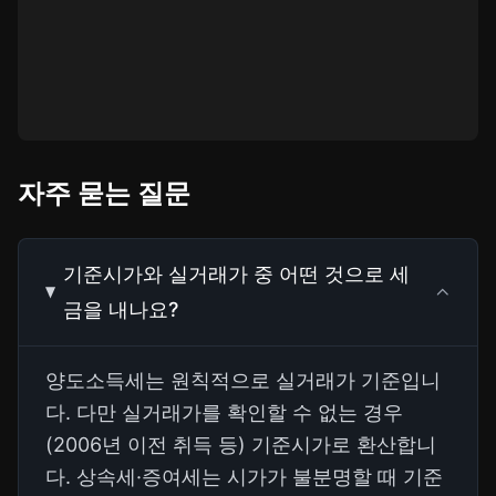
자주 묻는 질문
기준시가와 실거래가 중 어떤 것으로 세
금을 내나요?
양도소득세는 원칙적으로 실거래가 기준입니
다. 다만 실거래가를 확인할 수 없는 경우
(2006년 이전 취득 등) 기준시가로 환산합니
다. 상속세·증여세는 시가가 불분명할 때 기준