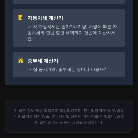
자동차세 계산기
내 차 자동차세는 얼마? 배기량, 차령에 따른 자
동차세와 연납 할인 혜택까지 한번에 계산하세
요.
종부세 계산기
내 집 공시가격, 종부세는 얼마나 나올까?
이 글은 정보 제공 목적으로 작성되었으며, 전문적인 재무/세무/법률
상담을 대체하지 않습니다. 개인별 상황에 따라 다를 수 있으니, 중요
한 결정 전에는 전문가 상담을 권장합니다.