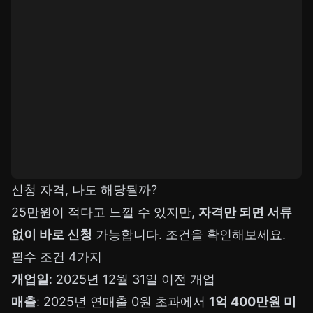
신청 자격, 나도 해당될까?
25만원이 적다고 느낄 수 있지만,
자격만 되면 서류
없이 바로 신청
가능합니다. 조건을 확인해보세요.
필수 조건 4가지
개업일
: 2025년 12월 31일 이전 개업
매출
: 2025년 연매출 0원 초과에서
1억 400만원 미