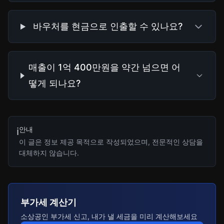
바우처를 현금으로 인출할 수 있나요?
매출이 1억 400만원을 약간 넘으면 어
떻게 되나요?
안내
ℹ️
이 글은 정보 제공 목적으로 작성되었으며, 전문적인 상담을
대체하지 않습니다.
부가세 계산기
소상공인 부가세 신고, 내가 낼 세금을 미리 계산해보세요