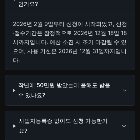
인가요?
2026년 2월 9일부터 신청이 시작되었고, 신청
·접수기간은 잠정적으로 2026년 12월 18일 18
시까지입니다. 예산 소진 시 조기 마감될 수 있
으며, 사용 기한은 2026년 12월 31일까지입니
다.
작년에 50만원 받았는데 올해도 받을
수 있나요?
사업자등록증 없이도 신청 가능한가
요?