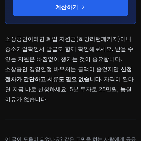
계산하기
소상공인이라면
폐업 지원금(희망리턴패키지)
이나
중소기업확인서 발급
도 함께 확인해보세요. 받을 수
있는 지원은 빠짐없이 챙기는 것이 중요합니다.
소상공인 경영안정 바우처는 금액이 줄었지만
신청
절차가 간단하고 서류도 필요 없습니다
. 자격이 된다
면 지금 바로 신청하세요. 5분 투자로 25만원, 놓칠
이유가 없습니다.
이 글이 도움이 되었나요? 같은 고민을 하는 사람에게 공유