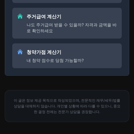
주거급여 계산기
나도 주거급여 받을 수 있을까? 자격과 금액을 바
로 확인하세요
청약가점 계산기
내 청약 점수로 당첨 가능할까?
이 글은 정보 제공 목적으로 작성되었으며, 전문적인 재무/세무/법률
상담을 대체하지 않습니다. 개인별 상황에 따라 다를 수 있으니, 중요
한 결정 전에는 전문가 상담을 권장합니다.