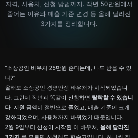
자격, 사용처, 신청 방법까지. 작년 50만원에서
줄어든 이유와 매출 기준 변경 등 올해 달라진
3가지를 정리합니다.
“소상공인 바우처 25만원 준다는데, 나도 받을 수 있
나?”
올해도 소상공인 경영안정 바우처가 시작되었습니
다. 그런데 작년과 똑같이 신청하면
탈락할 수 있습니
다
. 지원 금액이 절반으로 줄었고, 매출 기준이 크게
강화되었으며, 사용처까지 바뀌었기 때문입니다.
2월 9일부터 신청이 시작된 이 바우처,
올해 달라진
3가지
를 모르면 신청해도 헛수고입니다. 하나씩 짚