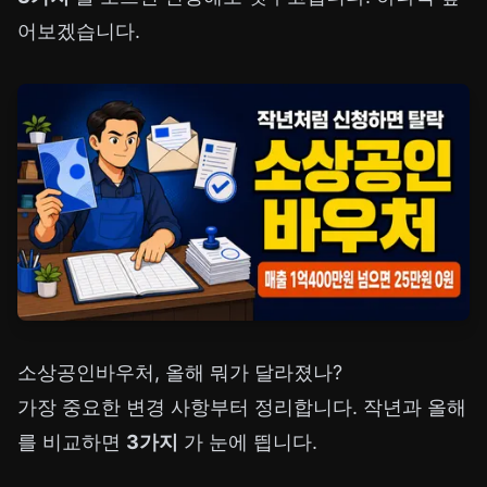
어보겠습니다.
소상공인바우처, 올해 뭐가 달라졌나?
가장 중요한 변경 사항부터 정리합니다. 작년과 올해
를 비교하면
3가지
가 눈에 띕니다.