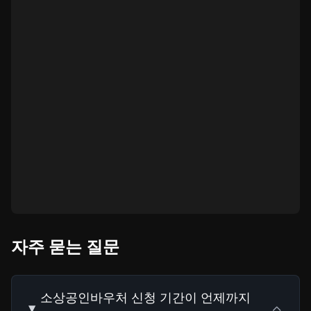
자주 묻는 질문
소상공인바우처 신청 기간이 언제까지