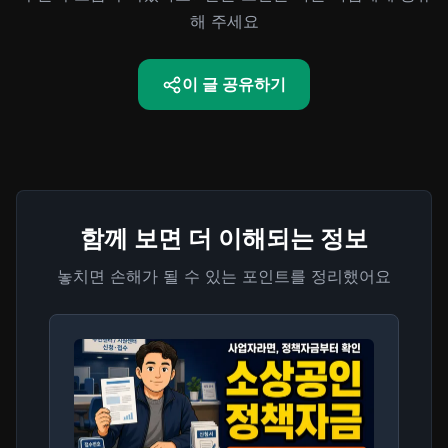
해 주세요
이 글 공유하기
함께 보면 더 이해되는 정보
놓치면 손해가 될 수 있는 포인트를 정리했어요