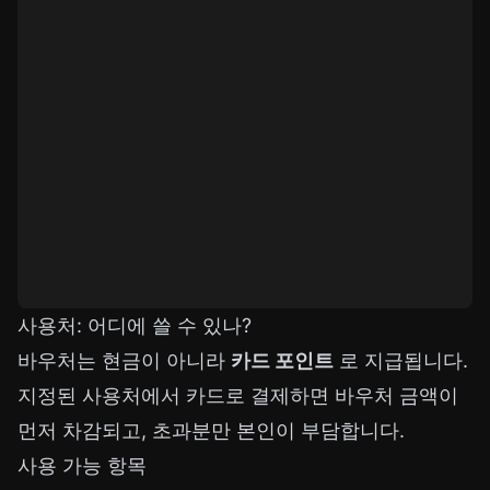
사용처: 어디에 쓸 수 있나?
바우처는 현금이 아니라
카드 포인트
로 지급됩니다.
지정된 사용처에서 카드로 결제하면 바우처 금액이
먼저 차감되고, 초과분만 본인이 부담합니다.
사용 가능 항목