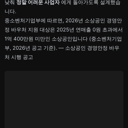
낮춰
정말 어려운 사업자
에게 돌아가도록 설계했습
니다.
중소벤처기업부에 따르면, 2026년 소상공인 경영안
정 바우처 지원 대상은 2025년 연매출 0원 초과에서
1억 400만원 미만인 소상공인입니다 (중소벤처기업
부, 2026년 공고 기준). —
소상공인 경영안정 바우
처 시행 공고