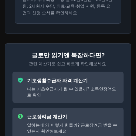
원, 2세환자 수당, 의료·교육·취업 지원, 등록 요
건과 신청 순서를 확인하세요.
글로만 읽기엔 복잡하다면?
관련 계산기로 쉽고 빠르게 확인해보세요.
기초생활수급자 자격 계산기
나는 기초수급자가 될 수 있을까? 소득인정액으
로 확인
근로장려금 계산기
일하는데 왜 이렇게 힘들까? 근로장려금 받을 수
있는지 확인해보세요