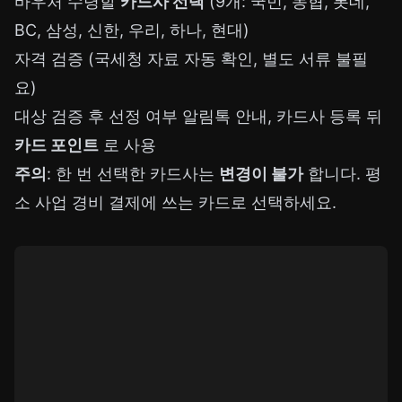
바우처 수령할
카드사 선택
(9개: 국민, 농협, 롯데,
BC, 삼성, 신한, 우리, 하나, 현대)
자격 검증 (국세청 자료 자동 확인, 별도 서류 불필
요)
대상 검증 후 선정 여부 알림톡 안내, 카드사 등록 뒤
카드 포인트
로 사용
주의
: 한 번 선택한 카드사는
변경이 불가
합니다. 평
소 사업 경비 결제에 쓰는 카드로 선택하세요.