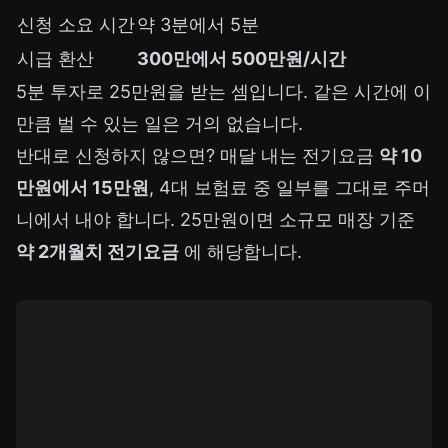
신청 소요 시간
약 3분에서 5분
시급 환산
300만에서 500만원/시간
5분 투자로 25만원을 받는 셈입니다. 같은 시간에 이
만큼 벌 수 있는 일은 거의 없습니다.
반대로 신청하지 않으면? 매달 내는 전기요금
약 10
만원에서 15만원
, 4대 보험료 중 일부를 그대로 주머
니에서 내야 합니다. 25만원이면 소규모 매장 기준
약 2개월치 전기요금
에 해당합니다.