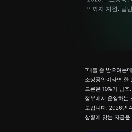
억까지 지원. 일
“대출 좀 받으려는데
소상공인이라면 한 번
드론은 10%가 넘죠
정부에서 운영하는
도입니다. 2026년
상황에 맞는 자금을 