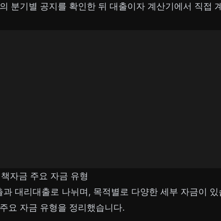
점의 분기별 공지를 확인한 뒤
대출이자 계산기
에서 직접 
정책자금 주요 자금 유형
과 대리대출로 나뉘며, 목적별로 다양한 세부 자금이 있
 주요 자금 유형을 정리했습니다.