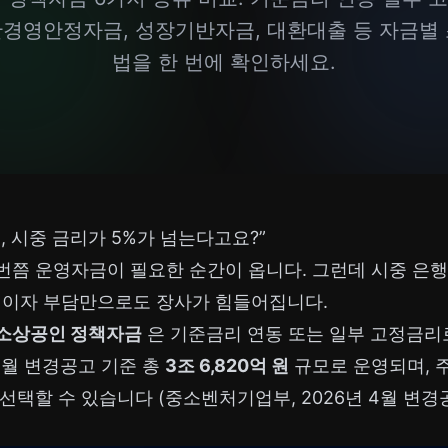
반경영안정자금, 성장기반자금, 대환대출 등 자금별 
법을 한 번에 확인하세요.
, 시중 금리가 5%가 넘는다고요?”
쯤 운영자금이 필요한 순간이 옵니다. 그런데 시중 은행 금
. 이자 부담만으로도 장사가 힘들어집니다.
소상공인 정책자금
은 기준금리 연동 또는 일부 고정금리
 4월 변경공고 기준 총
3조 6,820억 원
규모로 운영되며, 주
선택할 수 있습니다 (중소벤처기업부, 2026년 4월 변경공