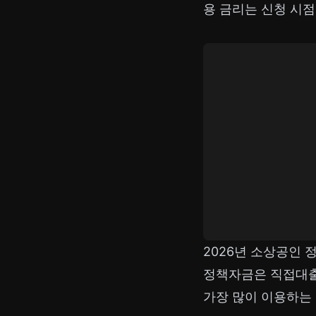
용 금리는 신청 시
2026년 소상공인 
정책자금은 직접대출
가장 많이 이용하는