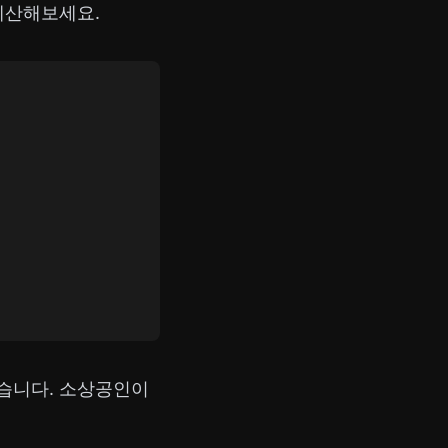
계산해보세요.
습니다. 소상공인이