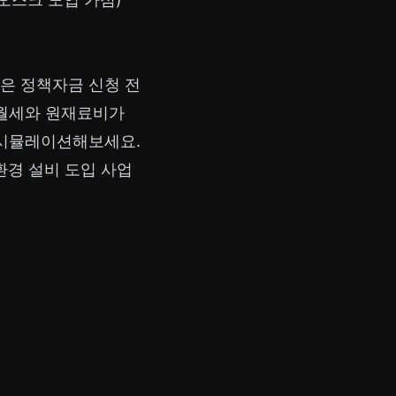
은 정책자금 신청 전
 월세와 원재료비가
 시뮬레이션해보세요.
환경 설비 도입 사업