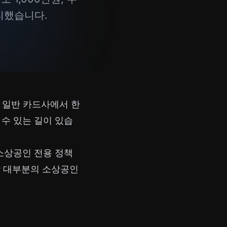
리했습니다.
 일반 카드사에서 한
수 있는 길이 있습
소상공인 전용 정책
 대부분의 소상공인