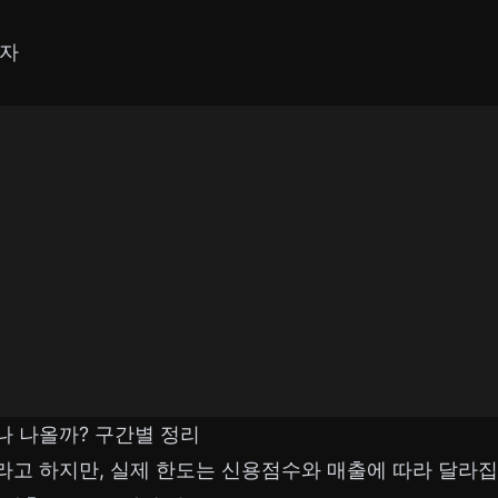
력자
나 나올까? 구간별 정리
”이라고 하지만, 실제 한도는 신용점수와 매출에 따라 달라집