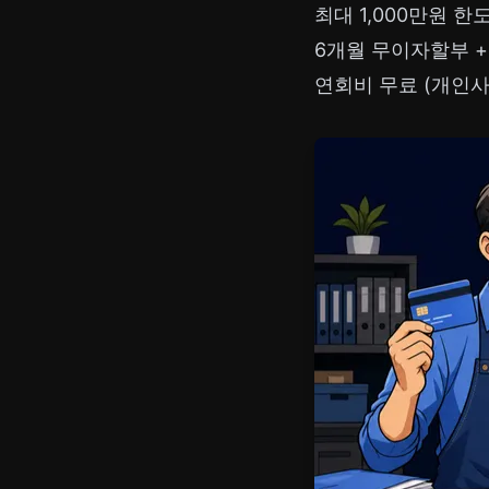
최대 1,000만원 한
6개월 무이자할부 +
연회비 무료 (개인사