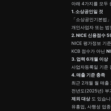
아래 4가지를 모두
1. 소상공인일 것
「소상공인기본법」상
개인사업자 또는 
2. NICE 신용점수 
NICE 평가정보 기
KCB 점수가 아닌
N
3. 업력 6개월 이상
사업자등록일 기준 
4. 매출 기준 충족
최근 2개월 월 매출 
전년도(2025년) 부
제외 대상
도 있습니
유흥업, 사행성 업종