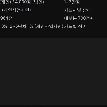
개인) / 4,000원 (법인)
1~3만원
 (개인사업자만)
카드사별 상이
~964점
대부분 700점+
 3%, 2~5년차 1% (개인사업자만)
카드별 상이