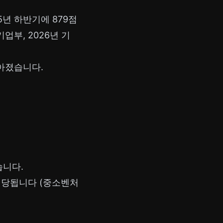
5년 하반기에 879점
부, 2026년 기
아졌습니다.
습니다.
 해당됩니다 (중소벤처