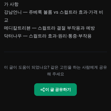
가 사항
강남언니 — 쥬베룩 볼륨 vs 스컬트라 효과·가격 비
교
메디칼트리뷴 — 스컬트라 결절 부작용과 예방
닥터나우 — 스컬트라 효과·원리·통증·부작용
이 글이 도움이 되었나요? 같은 고민을 하는 사람에게 공유
해 주세요
이 글 공유하기