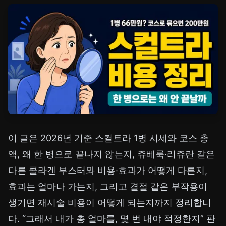
이 글은 2026년 기준 스컬트라 1병 시세와 코스 총
액, 왜 한 병으로 끝나지 않는지, 쥬베룩·리쥬란 같은
다른 콜라겐 부스터와 비용·효과가 어떻게 다른지,
효과는 얼마나 가는지, 그리고 결절 같은 부작용이
생기면 재시술 비용이 어떻게 되는지까지 정리합니
다. “그래서 내가 총 얼마를, 몇 번 내야 적정한지” 판