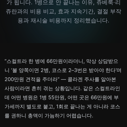
가 됩니다. 1병으로 안 끝나는 이유, 쥬베룩·리
쥬란과의 비용 비교, 효과 지속기간, 결절 부작
용과 재시술 비용까지 정리했습니다.
“스컬트라 한 병에 66만원이라더니, 막상 상담받으
니 ‘볼 양쪽이면 2병, 코스로 2–3번은 받아야 한다’며
200만원 견적을 주더라” — 콜라겐 주사를 알아본
사람이라면 흔히 겪는 상황입니다. 같은 스컬트라인
데 어떤 병원은 1병 55만원, 어떤 곳은 66만원에 부
가세까지 별도로 붙고, 1회로 끝나는 게 아니라 코스
를 권하니 총액이 가늠하기 어렵습니다.