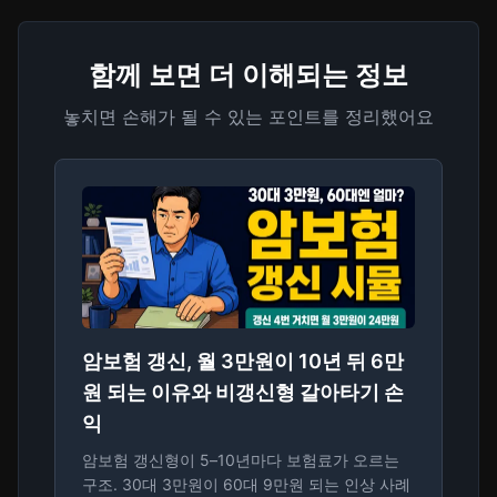
함께 보면 더 이해되는 정보
놓치면 손해가 될 수 있는 포인트를 정리했어요
암보험 갱신, 월 3만원이 10년 뒤 6만
원 되는 이유와 비갱신형 갈아타기 손
익
암보험 갱신형이 5–10년마다 보험료가 오르는
구조. 30대 3만원이 60대 9만원 되는 인상 사례