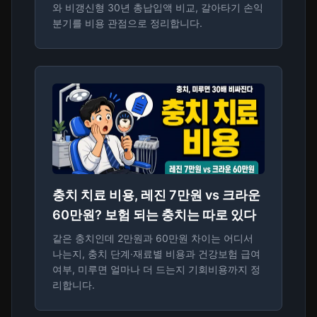
와 비갱신형 30년 총납입액 비교, 갈아타기 손익
분기를 비용 관점으로 정리합니다.
충치 치료 비용, 레진 7만원 vs 크라운
60만원? 보험 되는 충치는 따로 있다
같은 충치인데 2만원과 60만원 차이는 어디서
나는지, 충치 단계·재료별 비용과 건강보험 급여
여부, 미루면 얼마나 더 드는지 기회비용까지 정
리합니다.