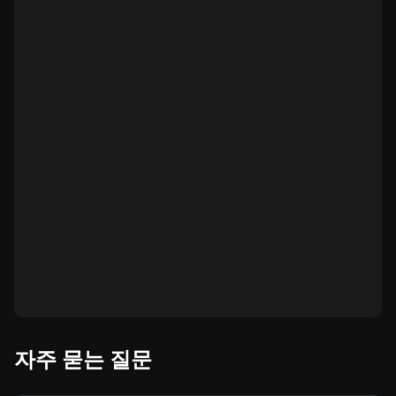
자주 묻는 질문