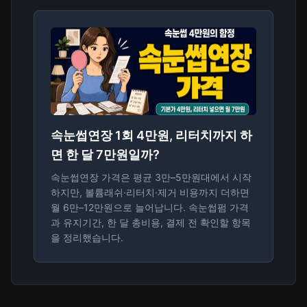
속눈썹연장 1회 4만원, 리터치까지 하
면 한 달 7만원일까?
속눈썹연장 가격은 평균 3만–5만원대에서 시작
하지만, 볼륨래쉬·리터치·제거 비용까지 더하면
월 6만–12만원으로 늘어납니다. 속눈썹펌 가격
과 유지기간, 한 달 총비용, 결제 전 확인할 항목
을 정리했습니다.