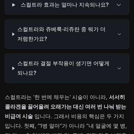
스컬트라 효과는 얼마나 지속되나요?
스컬트라와 쥬베룩·리쥬란 중 뭐가 더
저렴한가요?
스컬트라 결절 부작용이 생기면 어떻게
되나요?
스컬트라는 ‘한 번에 채우는’ 시술이 아니라,
서서히
콜라겐을 끌어올려 오래가는 대신 여러 번 나눠 받는
비급여 시술
입니다. 그래서 비용의 핵심은 두 가지
입니다. 첫째, “1병 얼마”가 아니라 “내 얼굴에 몇 병,