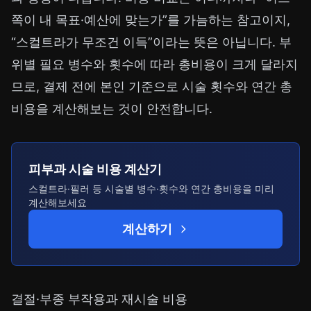
쪽이 내 목표·예산에 맞는가”를 가늠하는 참고이지,
“스컬트라가 무조건 이득”이라는 뜻은 아닙니다. 부
위별 필요 병수와 횟수에 따라 총비용이 크게 달라지
므로, 결제 전에 본인 기준으로 시술 횟수와 연간 총
비용을 계산해보는 것이 안전합니다.
피부과 시술 비용 계산기
스컬트라·필러 등 시술별 병수·횟수와 연간 총비용을 미리
계산해보세요
계산하기
결절·부종 부작용과 재시술 비용