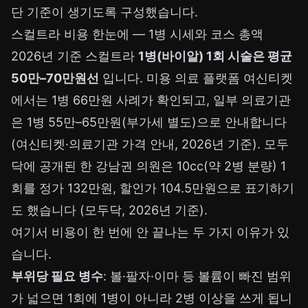
단 기준이 생기도록 구성했습니다.
스컬트라 비용 한눈에 — 1병 시세와 코스 총액
2026년 기준 스컬트라
1병(바이알) 1회 시술은 평균
50만–70만원선
입니다. 미용 의료 플랫폼 여신티켓
에서는 1병 66만원 사례가 확인되고, 일부 의료기관
은 1병 55만–65만원(부가세 별도)으로 안내합니다
(여신티켓·의료기관 가격 안내, 2026년 기준). 모두
닥에 공개된 한 강남권 의원은 10cc(약 2병 분량) 1
회를 정가 132만원, 할인가 104.5만원으로 표기하기
도 했습니다 (모두닥, 2026년 기준).
여기서 비용이 한 번에 안 끝나는 두 가지 이유가 있
습니다.
부위당 필요 병수
: 볼·팔자·이마 등 볼륨이 빠진 범위
가 넓으면 1회에 1병이 아니라 2병 이상을 쓰게 됩니