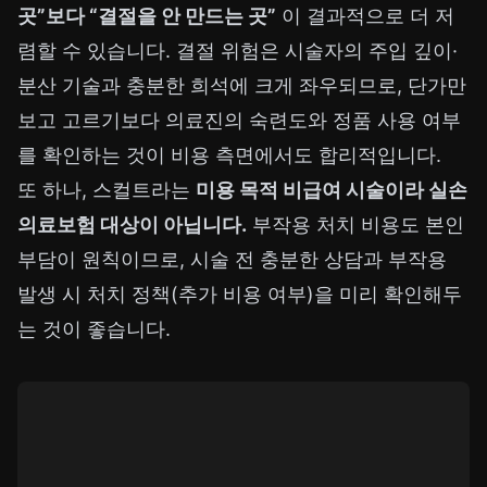
곳”보다 “결절을 안 만드는 곳”
이 결과적으로 더 저
렴할 수 있습니다. 결절 위험은 시술자의 주입 깊이·
분산 기술과 충분한 희석에 크게 좌우되므로, 단가만
보고 고르기보다 의료진의 숙련도와 정품 사용 여부
를 확인하는 것이 비용 측면에서도 합리적입니다.
또 하나, 스컬트라는
미용 목적 비급여 시술이라 실손
의료보험 대상이 아닙니다.
부작용 처치 비용도 본인
부담이 원칙이므로, 시술 전 충분한 상담과 부작용
발생 시 처치 정책(추가 비용 여부)을 미리 확인해두
는 것이 좋습니다.