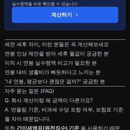
실수령액을 바로 확인할 수 있습니다
계산하기
세전 세후 차이, 이런 분들은 꼭 계산해보세요
연봉 인상 제안을 받아 세후 월급이 궁금한 분
이직 시 연봉 실수령액 비교가 필요한 분
연봉 대비 생활비가 빠듯하다고 느끼는 분
“내 연봉, 평균보다 괜찮은 걸까?” 궁금한 분
자주 묻는 질문 (FAQ)
Q. 회사 계산이랑 왜 금액이 다른가요?
A. 반올림 기준, 비과세 수당 포함 여부, 보험료 기준
월 차이 때문입니다.
또한
간이세액표(원천징수) 기준
을 사용하기 때문