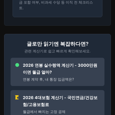
금 포함 여부, 비과세 수당 등 이직 전 체크리스
트.
글로만 읽기엔 복잡하다면?
관련 계산기로 쉽고 빠르게 확인해보세요.
2026 연봉 실수령액 계산기 - 3000만원
이면 월급 얼마?
연봉 계약 후, 내 통장 입금액은?
2026 4대보험 계산기 - 국민연금/건강보
험/고용보험료
월급에서 빠지는 고정 공제