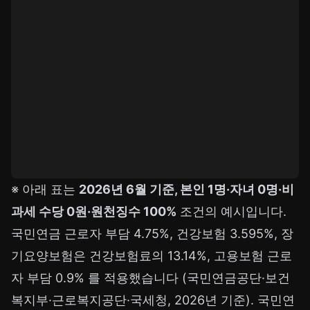
※ 아래 표는
2026년 6월 기준, 본인 1명·자녀 0명·비
과세 수당 0원·원천징수 100%
조건의 예시입니다.
국민연금 근로자 부담 4.75%, 건강보험 3.595%, 장
기요양보험은 건강보험료의 13.14%, 고용보험 근로
자 부담 0.9% 를 적용했습니다 (국민연금공단·보건
복지부·근로복지공단·국세청, 2026년 기준). 국민연