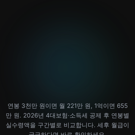
연봉 3천만 원이면 월 221만 원, 1억이면 655
만 원. 2026년 4대보험·소득세 공제 후 연봉별
실수령액을 구간별로 비교합니다. 세후 월급이
궁금하다면 바로 확인하세요.