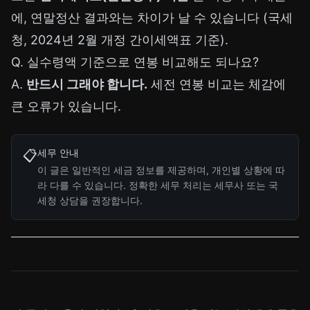
에, 연말정산 결과와는 차이가 날 수 있습니다 (국세
청, 2024년 2월 개정 간이세액표 기준).
Q. 실수령액 기준으로 연봉 비교해도 되나요?
A.
반드시 그래야 합니다.
세전 연봉 비교는 체감에
큰 오류가 있습니다.
세무 안내
📋
이 글은 일반적인 세금 정보를 제공하며, 개인별 상황에 따
라 다를 수 있습니다. 정확한 세무 처리는 세무사 또는 국
세청 상담을 권장합니다.