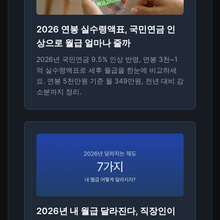
2026 연봉 실수령액표, 국민연금 인
상으로 월급 얼마나 줄까
2026년 국민연금 9.5% 인상 반영, 연봉 3천~1
억 실수령액표로 세후 월급을 한눈에 비교하세
요. 연봉 5천만원 기준 월 349만원, 전년 대비 감
소분까지 정리.
2026년 내 월급 달라진다, 직장인이