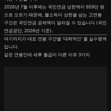
2026년 7월 이후에는 국민연금 상한액이 659만 원
으로 오르기 때문에, 월소득이 상한을 넘는 고연봉
구간은 국민연금 공제액이 달라질 수 있습니다 (국민
연금공단, 2026년 기준).
여기까지가 대표 연봉 구간별 ‘대략적인’ 월 실수령액
입니다.
같은 연봉인데 세후 월급이 다른 이유 3가지