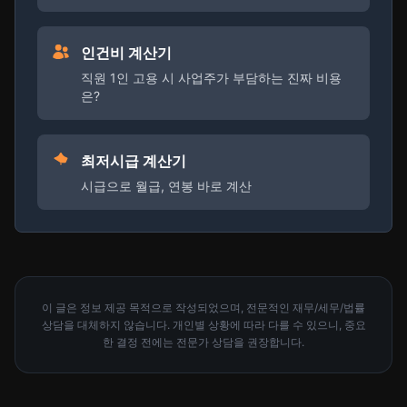
인건비 계산기
직원 1인 고용 시 사업주가 부담하는 진짜 비용
은?
최저시급 계산기
시급으로 월급, 연봉 바로 계산
이 글은 정보 제공 목적으로 작성되었으며, 전문적인 재무/세무/법률
상담을 대체하지 않습니다. 개인별 상황에 따라 다를 수 있으니, 중요
한 결정 전에는 전문가 상담을 권장합니다.