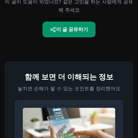
이 글이 도움이 되었나요? 같은 고민을 하는 사람에게 공유
해 주세요
이 글 공유하기
함께 보면 더 이해되는 정보
놓치면 손해가 될 수 있는 포인트를 정리했어요