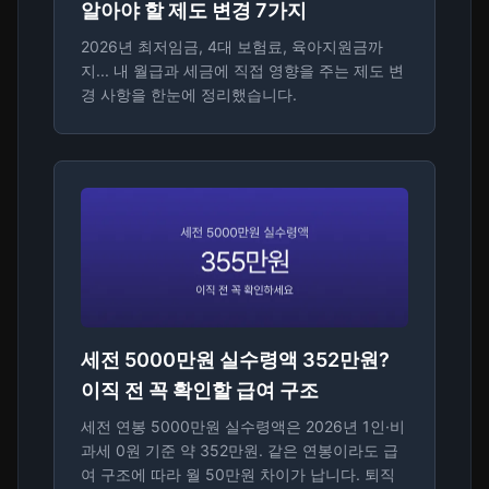
알아야 할 제도 변경 7가지
2026년 최저임금, 4대 보험료, 육아지원금까
지... 내 월급과 세금에 직접 영향을 주는 제도 변
경 사항을 한눈에 정리했습니다.
세전 5000만원 실수령액 352만원?
이직 전 꼭 확인할 급여 구조
세전 연봉 5000만원 실수령액은 2026년 1인·비
과세 0원 기준 약 352만원. 같은 연봉이라도 급
여 구조에 따라 월 50만원 차이가 납니다. 퇴직