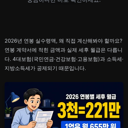
2026년 연봉 실수령액, 왜 직접 계산해봐야 할까요?
연봉 계약서에 적힌 금액과 실제 세후 월급은 다릅니
다. 4대보험(국민연금·건강보험·고용보험)과 소득세·
지방소득세가 공제되기 때문입니다.