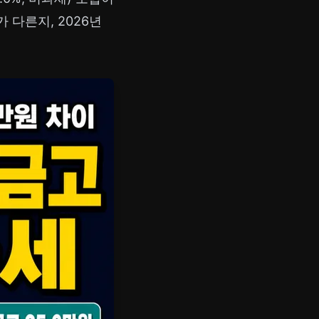
 다른지, 2026년