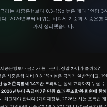
금리는 시중은행보다 0.3–1%p 높은 데다 1인당 
입니다. 2026년부터 바뀌는 비과세 기준과 시중은행 
까지 정리했습니다.
 시중은행보다 금리가 높다는데, 정말 차이가 클까요?”
 시중은행 대비 0.3–1%p 높은 금리가 일반적이고, 
신 농어촌특별세 1.4%만
부과되는 절세 효과까지 누릴 수
,
2026년부터 총급여 7천만원 초과 준조합원·회원에 한해
 체크해야 합니다 (기획재정부, 2026년 시행 조특법 개정
적금에 가입하면 시중은행(연 3.5%) 대비 새마을금고(연 4