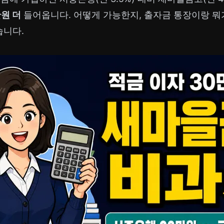
만원 더
들어옵니다. 어떻게 가능한지, 출자금 통장이랑 뭐가
니다.