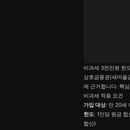
비과세 3천만원 한
상호금융권(새마을금
에 근거합니다. 핵심 
비과세 적용 요건
가입 대상
: 만 20
한도
: 1인당 원금 
합산)