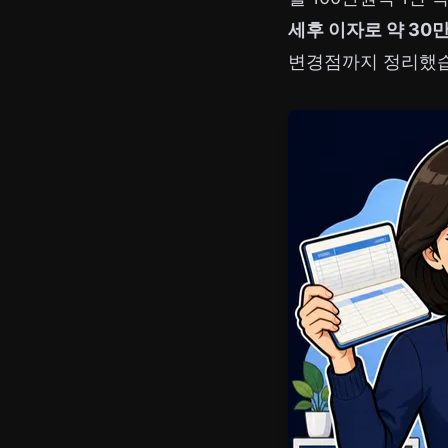
세후 이자로 약 30
변경점까지 정리했습