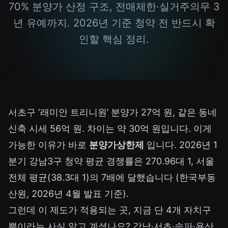
70% 분양가 산정 구조, 전매제한·실거주의무 3
년 유예까지. 2026년 기준 청약 전 반드시 확
인할 핵심 정리.
서초구 ‘래미안 트리니원’ 분양가 27억 원, 같은 동네
신축 시세 56억 원. 차이는 약 30억 원입니다. 이게
가능한 이유가 바로
분양가상한제
입니다. 2026년 1
분기 강남3구 청약 평균 경쟁률은 270.96대 1, 서울
전체 평균(38.3대 1)의 7배에 달했습니다 (한국부동
산원, 2026년 4월 발표 기준).
그런데 이 제도가 적용되는 곳, 지금 단 4개 자치구
뿐이라는 사실 알고 계셨나요? 강남·서초·송파·용산