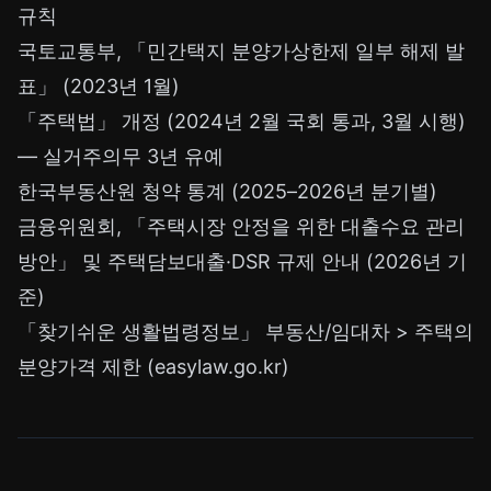
규칙
국토교통부, 「민간택지 분양가상한제 일부 해제 발
표」 (2023년 1월)
「주택법」 개정 (2024년 2월 국회 통과, 3월 시행)
— 실거주의무 3년 유예
한국부동산원 청약 통계 (2025–2026년 분기별)
금융위원회, 「주택시장 안정을 위한 대출수요 관리
방안」 및 주택담보대출·DSR 규제 안내 (2026년 기
준)
「찾기쉬운 생활법령정보」 부동산/임대차 > 주택의
분양가격 제한 (easylaw.go.kr)