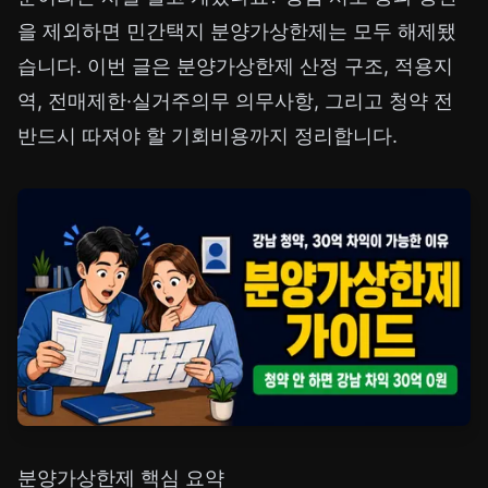
을 제외하면 민간택지 분양가상한제는 모두 해제됐
습니다. 이번 글은 분양가상한제 산정 구조, 적용지
역, 전매제한·실거주의무 의무사항, 그리고 청약 전
반드시 따져야 할 기회비용까지 정리합니다.
분양가상한제 핵심 요약