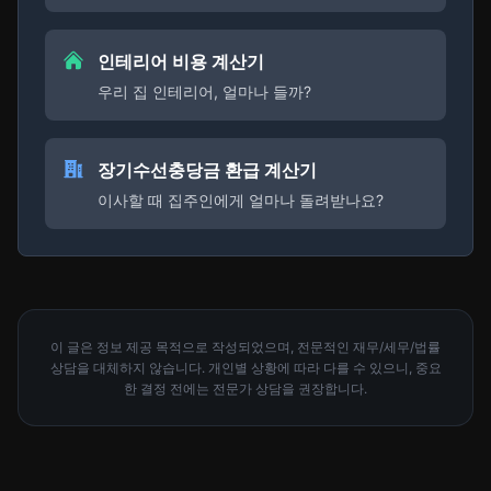
인테리어 비용 계산기
우리 집 인테리어, 얼마나 들까?
장기수선충당금 환급 계산기
이사할 때 집주인에게 얼마나 돌려받나요?
이 글은 정보 제공 목적으로 작성되었으며, 전문적인 재무/세무/법률
상담을 대체하지 않습니다. 개인별 상황에 따라 다를 수 있으니, 중요
한 결정 전에는 전문가 상담을 권장합니다.