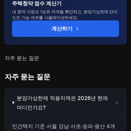
주택청약 점수 계산기
내 청약 가점과 1순위 자격을 확인하고, 분양가상한제 단지
도전 가능 여부를 시뮬레이션하세요.
계산하기
자주 묻는 질문
자주 묻는 질문
분양가상한제 적용지역은 2026년 현재
어디인가요?
민간택지 기준 서울 강남·서초·송파·용산 4개