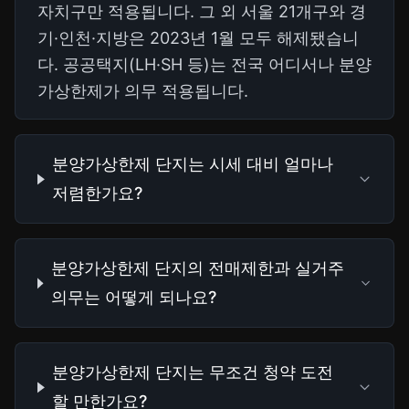
자치구만 적용됩니다. 그 외 서울 21개구와 경
기·인천·지방은 2023년 1월 모두 해제됐습니
다. 공공택지(LH·SH 등)는 전국 어디서나 분양
가상한제가 의무 적용됩니다.
분양가상한제 단지는 시세 대비 얼마나
저렴한가요?
분양가상한제 단지의 전매제한과 실거주
의무는 어떻게 되나요?
분양가상한제 단지는 무조건 청약 도전
할 만한가요?