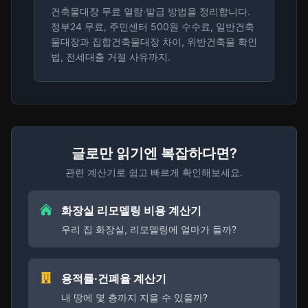
건축물대장 무료 열람·발급 방법을 정리합니다.
정부24 무료, 주민센터 500원 수수료, 일반건축
물대장과 집합건축물대장 차이, 위반건축물 확인
법, 전세대출 거절 사유까지.
글로만 읽기엔 복잡하다면?
관련 계산기로 쉽고 빠르게 확인해보세요.
화장실 리모델링 비용 계산기
우리 집 화장실, 리모델링에 얼마가 들까?
용적률·건폐율 계산기
내 땅에 몇 층까지 지을 수 있을까?