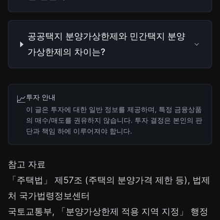
공공택지 분양가상한제와 민간택지 분양
가상한제의 차이는?
투자 안내
📈
이 글은 투자에 대한 일반 정보를 제공하며, 특정 금융상품
의 매수/매도를 권유하지 않습니다. 투자 결정은 본인의 판
단과 책임 하에 이루어져야 합니다.
참고 자료
「주택법」 제57조 (주택의 분양가격 제한 등), 법제
처 국가법령정보센터
국토교통부, 「분양가상한제 적용 지역 지정」 행정