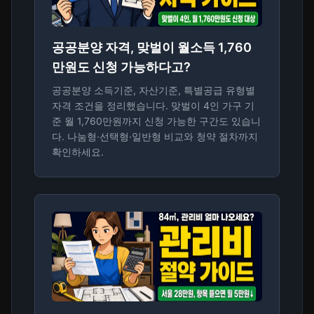
공공분양 자격, 맞벌이 월소득 1,760
만원도 신청 가능하다고?
공공분양 소득기준, 자산기준, 특별공급 유형별
자격 조건을 정리했습니다. 맞벌이 4인 가구 기
준 월 1,760만원까지 신청 가능한 구간도 있습니
다. 나눔형·선택형·일반형 비교와 청약 절차까지
확인하세요.