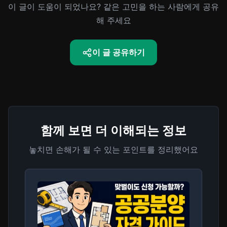
이 글이 도움이 되었나요? 같은 고민을 하는 사람에게 공유
해 주세요
이 글 공유하기
함께 보면 더 이해되는 정보
놓치면 손해가 될 수 있는 포인트를 정리했어요