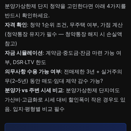
분양가상한제 단지 청약을 고민한다면 아래 4가지를
반드시 확인하세요.
자격 확인
: 청약 1순위 조건, 무주택 여부, 가점 계산
(청약통장 유지가 필수 —
청약통장 해지 시 손실액
참고)
자금 시뮬레이션
: 계약금·중도금·잔금 마련 가능 여
부, DSR·LTV 한도
의무사항 수용 가능 여부
: 전매제한 3년 + 실거주의
무(2–5년) 동안 매도·임대 제약 감수 가능?
분양가 vs 주변 시세 비교
: 분양가상한제 단지여도
가산비·고급화로 시세 대비 할인폭이 작은 경우도 있
음. 입지·평형별 비교 필수