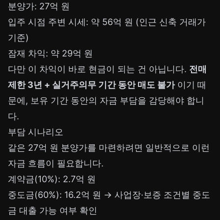
분양가: 27억 원
입주 시점 주변 시세: 약 56억 원 (인근 신축 거래가
기준)
잠재 차익: 약 29억 원
다만 이 차익이 바로 현금이 되는 건 아닙니다.
전매
제한 3년 + 실거주의무 기간 동안 매도 불가
이기 때
문에, 보유 기간 동안의 자금 부담을 감당해야 합니
다.
부담 시나리오
같은 27억 원 분양가를 마련하려면 일반적으로 이런
자금 흐름이 필요합니다.
계약금(10%): 2.7억 원
중도금(60%): 16.2억 원 → 사업장·보증 조건별 중도
금 대출 가능 여부 확인