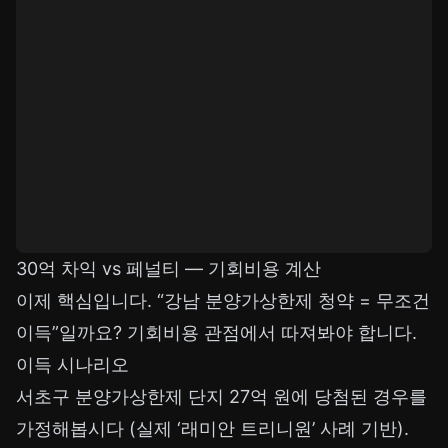
30억 차익 vs 페널티 — 기회비용 계산
이제 핵심입니다. “강남 분양가상한제 청약 = 무조건
이득”일까요? 기회비용 관점에서 따져봐야 합니다.
이득 시나리오
서초구 분양가상한제 단지 27억 원에 당첨된 경우를
가정해봅시다 (실제 ‘래미안 트리니원’ 사례 기반).