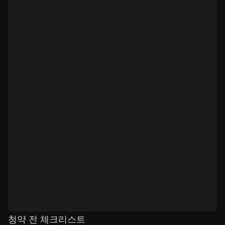
청약 전 체크리스트