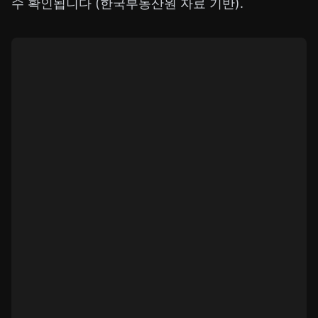
수 확인됩니다 (한국부동산원 자료 기반).