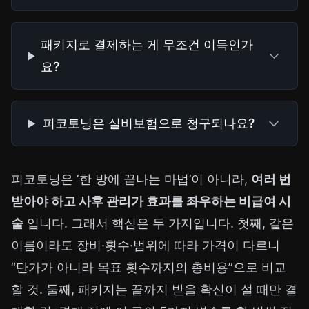
패키지로 결제하는 게 무조건 이득인가
요?
피코토닝은 실비보험으로 청구되나요?
피코토닝은 ‘한 방에 끝나는 마법’이 아니라,
여러 번
받아야 하고 사후 관리가 효과를 좌우하는 비급여 시
술
입니다. 그래서 핵심은 두 가지입니다. 첫째, 같은
이름이라도 장비·횟수·범위에 따라 가격이 다르니
“단가가 아니라 목표 횟수까지의 총비용”으로 비교
할 것. 둘째, 패키지는 끝까지 받을 확신이 설 때만 결