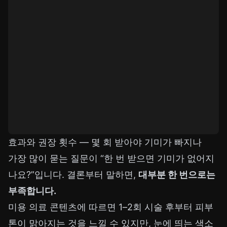
효과와 권장 횟수 — 몇 회 받아야 기미가 빠지나
가장 많이 묻는 질문이 “한 번 받으면 기미가 없어지
나요?”입니다. 결론부터 말하면,
대부분 한 번으로는
부족합니다.
미용 의료 콘텐츠에 따르면 1–2회 시술 후부터 피부
톤이 맑아지는 것을 느낄 수 있지만, 눈에 띄는 색소