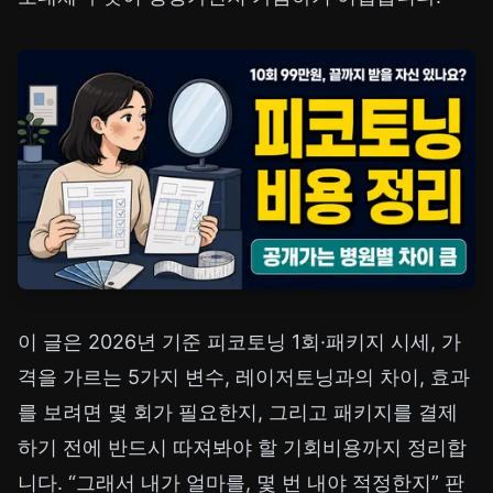
이 글은 2026년 기준 피코토닝 1회·패키지 시세, 가
격을 가르는 5가지 변수, 레이저토닝과의 차이, 효과
를 보려면 몇 회가 필요한지, 그리고 패키지를 결제
하기 전에 반드시 따져봐야 할 기회비용까지 정리합
니다. “그래서 내가 얼마를, 몇 번 내야 적정한지” 판