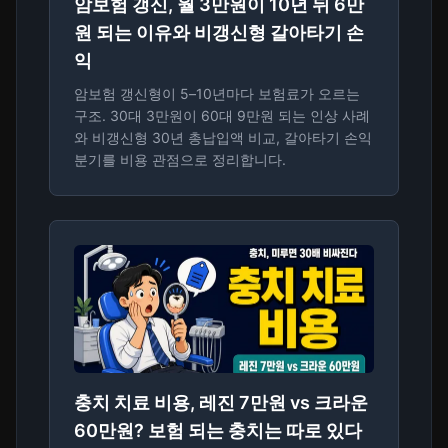
암보험 갱신, 월 3만원이 10년 뒤 6만
원 되는 이유와 비갱신형 갈아타기 손
익
암보험 갱신형이 5–10년마다 보험료가 오르는
구조. 30대 3만원이 60대 9만원 되는 인상 사례
와 비갱신형 30년 총납입액 비교, 갈아타기 손익
분기를 비용 관점으로 정리합니다.
충치 치료 비용, 레진 7만원 vs 크라운
60만원? 보험 되는 충치는 따로 있다