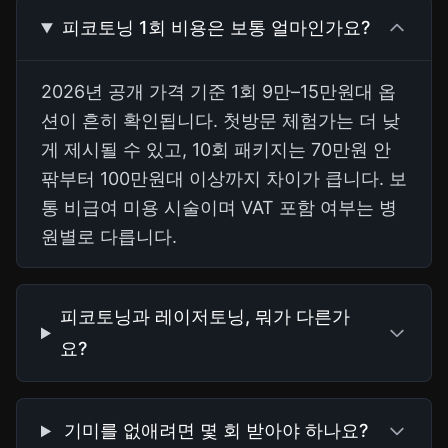
피코토닝 1회 비용은 보통 얼마인가요?
2026년 공개 가격 기준 1회 9만–15만원대 옵
션이 흔히 확인됩니다. 첫방문 체험가는 더 낮
게 제시될 수 있고, 10회 패키지는 70만원 안
팎부터 100만원대 이상까지 차이가 큽니다. 보
통 비급여 미용 시술이며 VAT 포함 여부는 병
원별로 다릅니다.
피코토닝과 레이저토닝, 뭐가 다른가
요?
기미를 없애려면 몇 회 받아야 하나요?