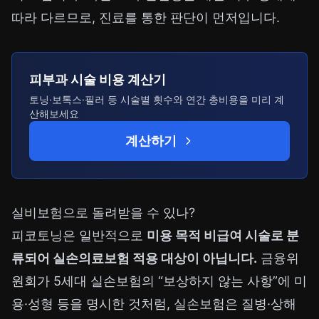
따라 다르므로, 진료를 통한 판단이 먼저입니다.
피부과 시술 비용 계산기
토닝·보톡스·필러 등 시술별 횟수와 연간 총비용을 미리 계
산해보세요
계산하기
실비보험으로 돌려받을 수 있나?
피코토닝은 일반적으로
미용 목적 비급여 시술로 분
류되어 실손의료보험 적용 대상이 아닙니다.
금융위
원회가 5세대 실손보험의 “보상하지 않는 사항”에 미
용·성형 등을 명시한 것처럼, 실손보험은 질병·상해