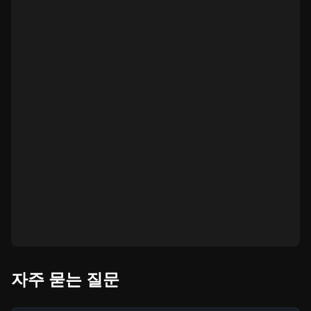
자주 묻는 질문