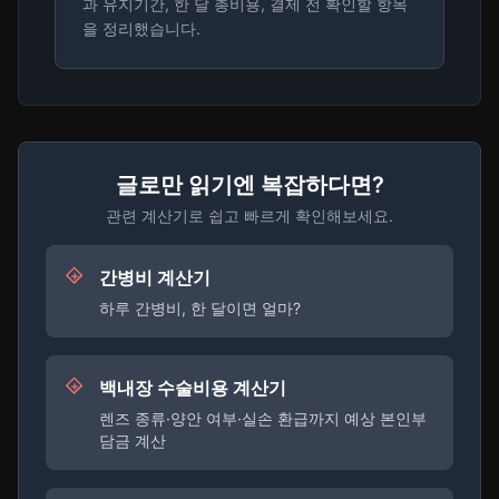
과 유지기간, 한 달 총비용, 결제 전 확인할 항목
을 정리했습니다.
글로만 읽기엔 복잡하다면?
관련 계산기로 쉽고 빠르게 확인해보세요.
간병비 계산기
하루 간병비, 한 달이면 얼마?
백내장 수술비용 계산기
렌즈 종류·양안 여부·실손 환급까지 예상 본인부
담금 계산