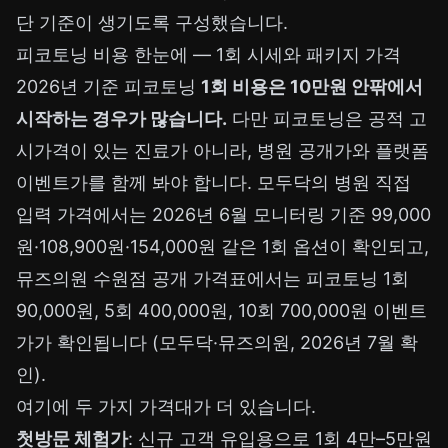
단 기준이 생기도록 구성했습니다.
피코토닝 비용 한눈에 — 1회 시세와 패키지 가격
2026년 기준 피코토닝
1회 비용은 10만원 안팎에서
시작하는 경우가 많습니다.
다만 피코토닝은 공적 고
시가격이 있는 진료가 아니라, 병원 공개가와 플랫폼
이벤트가를 함께 봐야 합니다. 모두닥의 병원 직접
입력 가격에서는 2026년 6월 모니터링 기준 99,000
원·108,900원·154,000원 같은 1회 옵션이 확인되고,
뮤즈의원 수원점 공개 가격표에서는 피코토닝 1회
90,000원, 5회 400,000원, 10회 700,000원 이벤트
가가 확인됩니다 (모두닥·뮤즈의원, 2026년 7월 확
인).
여기에 두 가지 가격대가 더 있습니다.
첫방문 체험가
: 신규 고객 유입용으로 1회 4만–5만원