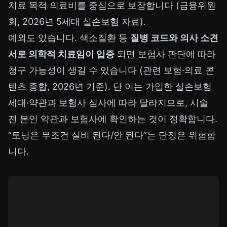
치료 목적 의료비를 중심으로 보장합니다 (금융위원
회, 2026년 5세대 실손보험 자료).
예외도 있습니다. 색소질환 등
질병 코드와 의사 소견
서로 의학적 치료임이 입증
되면 보험사 판단에 따라
청구 가능성이 생길 수 있습니다 (관련 보험·의료 콘
텐츠 종합, 2026년 기준). 단 이는 가입한 실손보험
세대·약관과 보험사 심사에 따라 달라지므로, 시술
전 본인 약관과 보험사에 확인하는 것이 정확합니다.
“토닝은 무조건 실비 된다/안 된다”는 단정은 위험합
니다.