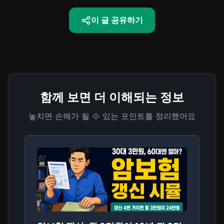
이 글 공유하기
함께 보면 더 이해되는 정보
놓치면 손해가 될 수 있는 포인트를 정리했어요