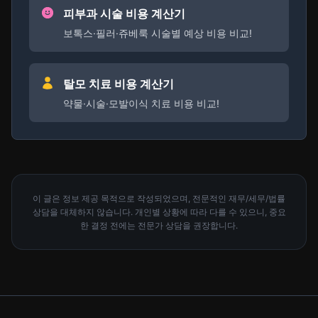
피부과 시술 비용 계산기
보톡스·필러·쥬베룩 시술별 예상 비용 비교!
탈모 치료 비용 계산기
약물·시술·모발이식 치료 비용 비교!
이 글은 정보 제공 목적으로 작성되었으며, 전문적인 재무/세무/법률
상담을 대체하지 않습니다. 개인별 상황에 따라 다를 수 있으니, 중요
한 결정 전에는 전문가 상담을 권장합니다.