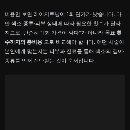
비용만 보면 레이저토닝이 1회 단가가 낮습니다. 다
만 색소 종류·피부 상태에 따라 필요한 횟수가 달라
지므로, 단순히 “1회 가격이 싸다”가 아니라
목표 횟
수까지의 총비용
으로 비교해야 합니다. 어떤 시술이
본인에게 맞는지는 피부과 진료를 통해 색소의 깊이·
종류를 먼저 진단받는 것이 순서입니다.