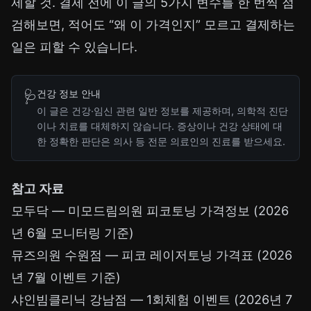
제할 것. 결제 전에 이 글의 5가지 변수를 한 번씩 점
검해보면, 적어도 “왜 이 가격인지” 모르고 결제하는
일은 피할 수 있습니다.
건강 정보 안내
🩺
이 글은 건강·임신 관련 일반 정보를 제공하며, 의학적 진단
이나 치료를 대체하지 않습니다. 증상이나 건강 상태에 대
한 정확한 판단은 의사 등 전문 의료인의 진료를 받으세요.
참고 자료
모두닥 — 미모드림의원 피코토닝 가격정보
(2026
년 6월 모니터링 기준)
뮤즈의원 수원점 — 피코 레이저토닝 가격표
(2026
년 7월 이벤트 기준)
샤인빔클리닉 강남점 — 1회체험 이벤트
(2026년 7