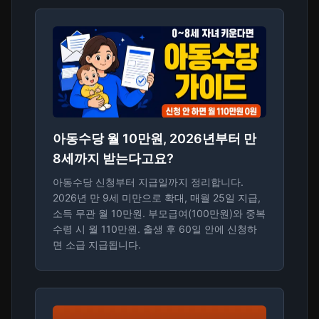
아동수당 월 10만원, 2026년부터 만
8세까지 받는다고요?
아동수당 신청부터 지급일까지 정리합니다.
2026년 만 9세 미만으로 확대, 매월 25일 지급,
소득 무관 월 10만원. 부모급여(100만원)와 중복
수령 시 월 110만원. 출생 후 60일 안에 신청하
면 소급 지급됩니다.