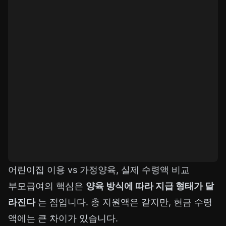
어린이집 이용 vs 가정양육, 실제 수령액 비교
부모급여의 핵심은
양육 방식에 따라 지급 형태가 달
라진다
는 점입니다. 총 지원액은 같지만, 현금 수령
액에는 큰 차이가 있습니다.