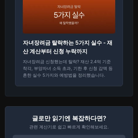
자녀장려금 탈락하는 5가지 실수 - 재
산 계산부터 신청 누락까지
자녀장려금 신청했는데 탈락? 재산 2.4억 기준
착각, 부양자녀 소득 초과, 기한 후 신청 감액 등
흔한 실수 5가지와 예방법을 정리했습니다.
글로만 읽기엔 복잡하다면?
관련 계산기로 쉽고 빠르게 확인해보세요.