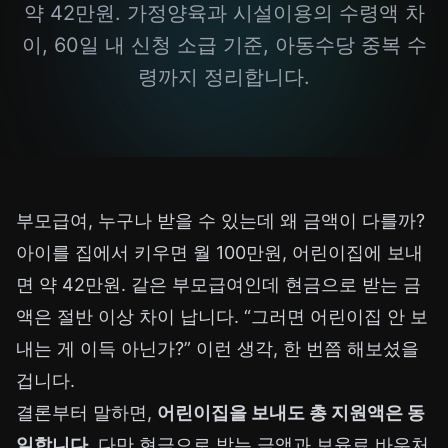
약 42만원. 가정양육과 시설이용의 수령액 차
이, 60일 내 신청 소급 기준, 아동수당 중복 수
령까지 정리합니다.
부모급여, 누구나 받을 수 있는데 왜 금액이 다를까?
아이를 집에서 키우면 월 100만원, 어린이집에 보내
면 약 42만원. 같은 부모급여인데 현금으로 받는 금
액은 절반 이상 차이 납니다. “그러면 어린이집 안 보
내는 게 이득 아닌가?” 이런 생각, 한 번쯤 해보셨을
겁니다.
결론부터 말하면,
어린이집을 보내도 총 지원액은 동
일합니다.
다만 현금으로 받는 금액과 보육료 바우처