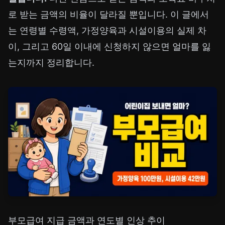
로 받는 금액의 비율이 달라질 뿐입니다. 이 글에서
는 연령별 수령액, 가정양육과 시설이용의 실제 차
이, 그리고 60일 이내에 신청하지 않으면 얼마를 잃
는지까지 정리합니다.
부모급여 지급 금액과 연도별 인상 추이