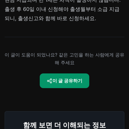
출생 후 60일 이내 신청해야 출생월부터 소급 지급
되니, 출생신고와 함께 바로 신청하세요.
이 글이 도움이 되었나요? 같은 고민을 하는 사람에게 공유
해 주세요
이 글 공유하기
함께 보면 더 이해되는 정보