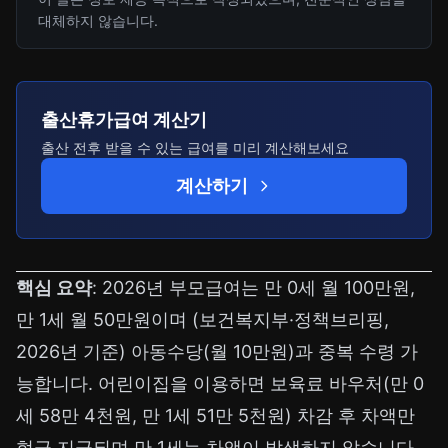
대체하지 않습니다.
출산휴가급여 계산기
출산 전후 받을 수 있는 급여를 미리 계산해보세요
계산하기
핵심 요약
: 2026년 부모급여는 만 0세 월 100만원,
만 1세 월 50만원이며 (보건복지부·정책브리핑,
2026년 기준) 아동수당(월 10만원)과 중복 수령 가
능합니다. 어린이집을 이용하면 보육료 바우처(만 0
세 58만 4천원, 만 1세 51만 5천원) 차감 후 차액만
현금 지급되며 만 1세는 차액이 발생하지 않습니다.