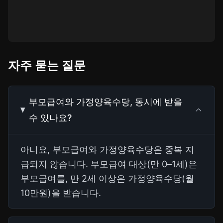
자주 묻는 질문
부모급여와 가정양육수당, 동시에 받을
수 있나요?
아니요, 부모급여와 가정양육수당은 중복 지
급되지 않습니다. 부모급여 대상(만 0–1세)은
부모급여를, 만 2세 이상은 가정양육수당(월
10만원)을 받습니다.