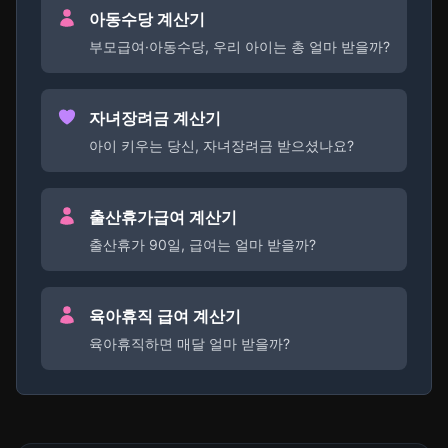
아동수당 계산기
부모급여·아동수당, 우리 아이는 총 얼마 받을까?
자녀장려금 계산기
아이 키우는 당신, 자녀장려금 받으셨나요?
출산휴가급여 계산기
출산휴가 90일, 급여는 얼마 받을까?
육아휴직 급여 계산기
육아휴직하면 매달 얼마 받을까?