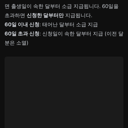
면 출생일이 속한 달부터 소급 지급됩니다. 60일을
초과하면
신청한 달부터만
지급됩니다.
60일 이내 신청
: 태어난 달부터 소급 지급
60일 초과 신청
: 신청일이 속한 달부터 지급 (이전 달
분은 소멸)