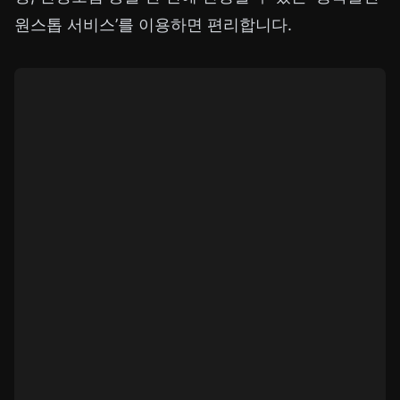
원스톱 서비스’를 이용하면 편리합니다.