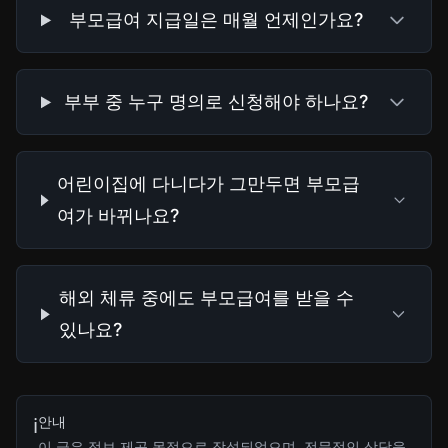
부모급여 지급일은 매월 언제인가요?
부부 중 누구 명의로 신청해야 하나요?
어린이집에 다니다가 그만두면 부모급
여가 바뀌나요?
해외 체류 중에도 부모급여를 받을 수
있나요?
안내
ℹ️
이 글은 정보 제공 목적으로 작성되었으며, 전문적인 상담을