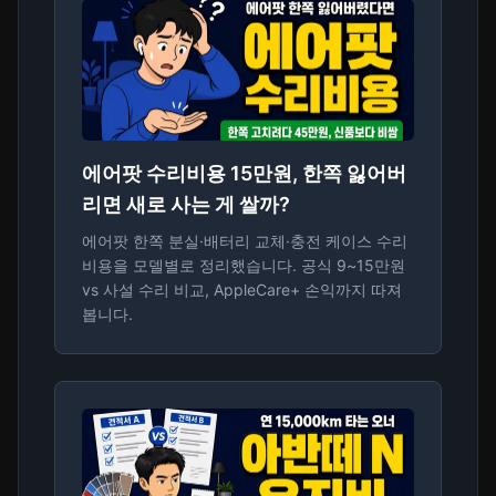
에어팟 수리비용 15만원, 한쪽 잃어버
리면 새로 사는 게 쌀까?
에어팟 한쪽 분실·배터리 교체·충전 케이스 수리
비용을 모델별로 정리했습니다. 공식 9~15만원
vs 사설 수리 비교, AppleCare+ 손익까지 따져
봅니다.