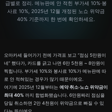
급별로 정리. 메뉴판에 안 적힌 부가세 10%·봉
사료 10%, 2025년 12월 개정된 노쇼 위약금
40% 기준까지 한 번에 확인하세요.
오마카세 들어가기 전에 가격표 보고 “점심 5만원이
네” 했다가, 카드를 긁고 나면 6만 5천원 ~ 8만원이
찍힙니다. 부가세 10%와 봉사료 10%가 메뉴판에 따
로 안 적혀있는 경우가 많기 때문이에요.
여기에 2025년 12월부터는
예약 취소·노쇼 위약금이
최대 40%
까지 합법화됐습니다. 6만원짜리 점심을
당일 취소하면 2만 4천원이 위약금으로 빠질 수 있
다는 뜻이에요.