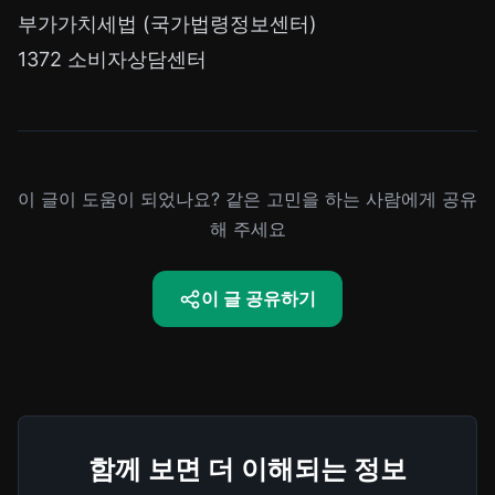
부가가치세법 (국가법령정보센터)
1372 소비자상담센터
이 글이 도움이 되었나요? 같은 고민을 하는 사람에게 공유
해 주세요
이 글 공유하기
함께 보면 더 이해되는 정보