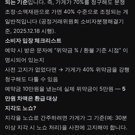
되는 기준
입니다. 즉, 가게가 70%를 청구해도 분쟁
조정·소액재판으로 가면 40% 수준으로 조정되는 게
일반적입니다 (공정거래위원회 소비자분쟁해결기
준, 2025.12.18 시행).
소비자 입장 체크리스트
예약 시 받은 문자에 “위약금 % / 환불 기준 시점” 이
명시되어 있는지
사전 고지가 없었다면 → 가게가 40% 위약금을 강행
청구해도 다툴 수 있음
예약금 10만원을 냈는데 실제 위약금이 5만원 —
5
만원 차액은 환급 대상
지각도 노쇼?
지각을 노쇼로 간주하려면 가게가 그 기준(예: 30분
이상 지각 시 노쇼 처리)을 사전에 고지해야 합니다.