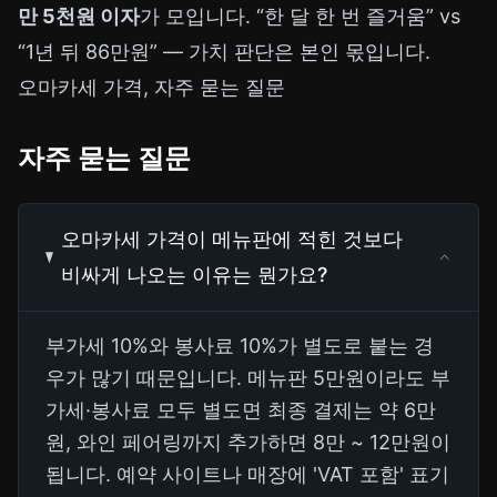
만 5천원 이자
가 모입니다. “한 달 한 번 즐거움” vs
“1년 뒤 86만원” — 가치 판단은 본인 몫입니다.
오마카세 가격, 자주 묻는 질문
자주 묻는 질문
오마카세 가격이 메뉴판에 적힌 것보다
비싸게 나오는 이유는 뭔가요?
부가세 10%와 봉사료 10%가 별도로 붙는 경
우가 많기 때문입니다. 메뉴판 5만원이라도 부
가세·봉사료 모두 별도면 최종 결제는 약 6만
원, 와인 페어링까지 추가하면 8만 ~ 12만원이
됩니다. 예약 사이트나 매장에 'VAT 포함' 표기