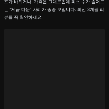
프가 바뀌거나, 가격은 그대로인데 피스 수가 줄어드
는 “체급 다운” 사례가 종종 보입니다. 최신 3개월 리
뷰를 꼭 확인하세요.