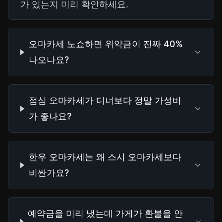
가 있는지 미리 확인하세요.
오마카세 노쇼하면 위약금이 진짜 40%
나오나요?
점심 오마카세가 디너보다 정말 가성비
가 좋나요?
한우 오마카세는 왜 스시 오마카세보다
비싼가요?
예약금을 미리 냈는데 가게가 환불을 안