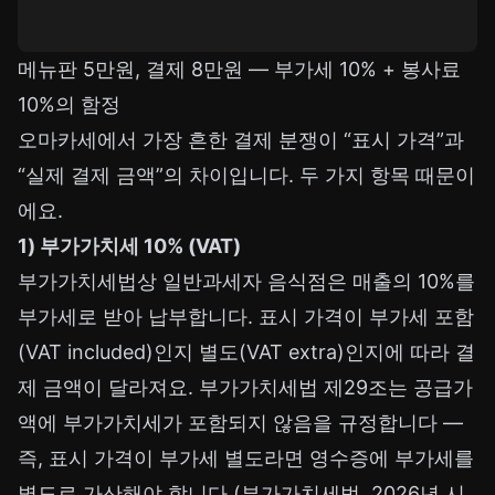
메뉴판 5만원, 결제 8만원 — 부가세 10% + 봉사료
10%의 함정
오마카세에서 가장 흔한 결제 분쟁이 “표시 가격”과
“실제 결제 금액”의 차이입니다. 두 가지 항목 때문이
에요.
1) 부가가치세 10% (VAT)
부가가치세법상 일반과세자 음식점은 매출의 10%를
부가세로 받아 납부합니다. 표시 가격이 부가세 포함
(VAT included)인지 별도(VAT extra)인지에 따라 결
제 금액이 달라져요. 부가가치세법 제29조는 공급가
액에 부가가치세가 포함되지 않음을 규정합니다 —
즉, 표시 가격이 부가세 별도라면 영수증에 부가세를
별도로 가산해야 합니다 (부가가치세법, 2026년 시