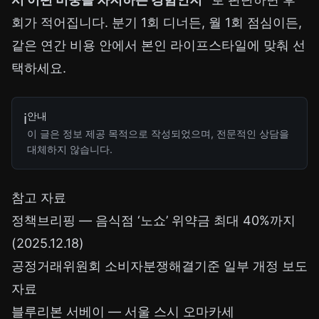
회가 적어집니다. 분기 1회 디너든, 월 1회 점심이든,
같은 연간 비용 안에서 본인 라이프스타일에 맞춰 선
택하세요.
안내
ℹ️
이 글은 정보 제공 목적으로 작성되었으며, 전문적인 상담을
대체하지 않습니다.
참고 자료
정책브리핑 — 음식점 ‘노쇼’ 위약금 최대 40%까지
(2025.12.18)
공정거래위원회 소비자분쟁해결기준 일부 개정 보도
자료
블루리본 서베이 — 서울 스시 오마카세