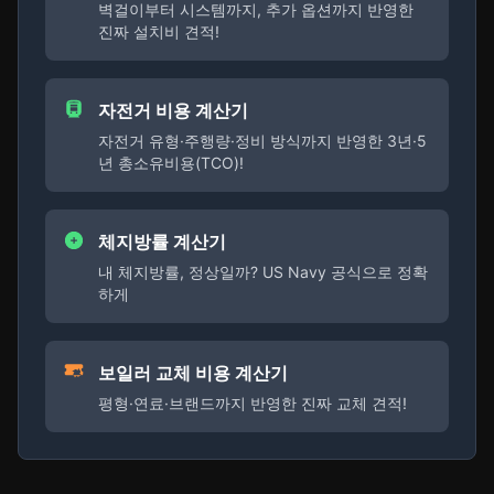
벽걸이부터 시스템까지, 추가 옵션까지 반영한
진짜 설치비 견적!
자전거 비용 계산기
자전거 유형·주행량·정비 방식까지 반영한 3년·5
년 총소유비용(TCO)!
체지방률 계산기
내 체지방률, 정상일까? US Navy 공식으로 정확
하게
보일러 교체 비용 계산기
평형·연료·브랜드까지 반영한 진짜 교체 견적!