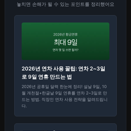
놓치면 손해가 될 수 있는 포인트를 정리했어요
2026년 연차 사용 꿀팁: 연차 2~3일
로 9일 연휴 만드는 법
2026년 공휴일 달력 한눈에 정리! 설날 9일, 10
월 개천절+한글날 9일 연휴를 연차 2~3일로 만
드는 방법. 직장인 연차 사용 전략을 알려드립니
다.