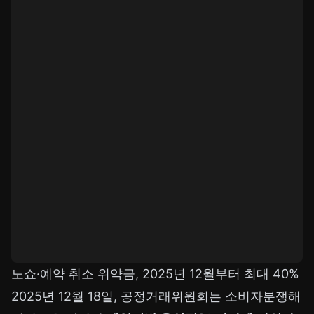
노쇼·예약 취소 위약금, 2025년 12월부터 최대 40%
2025년 12월 18일, 공정거래위원회는 소비자분쟁해