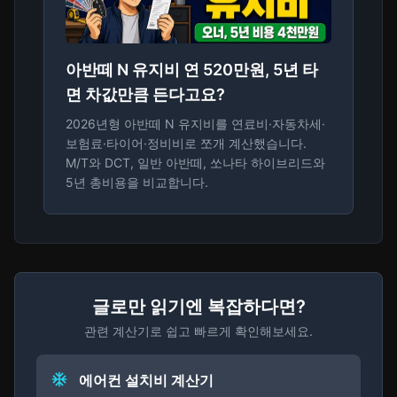
아반떼 N 유지비 연 520만원, 5년 타
면 차값만큼 든다고요?
2026년형 아반떼 N 유지비를 연료비·자동차세·
보험료·타이어·정비비로 쪼개 계산했습니다.
M/T와 DCT, 일반 아반떼, 쏘나타 하이브리드와
5년 총비용을 비교합니다.
글로만 읽기엔 복잡하다면?
관련 계산기로 쉽고 빠르게 확인해보세요.
에어컨 설치비 계산기