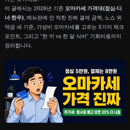
이 글에서는 2026년 기준
오마카세 가격대(점심·디
너·한우)
, 메뉴판에 안 적힌 진짜 결제 금액, 노쇼 위
약금 새 기준, 가성비 오마카세를 고르는 5가지 체크
포인트, 그리고 “한 끼 vs 한 달 식비” 기회비용까지
정리합니다.