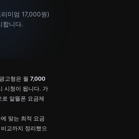
리미엄 17,000원)
정리합니다.
 광고형은 월
7,000
시 시청이 됩니다. 가
민으로
알뜰폰 요금제
관에 맞는 최적 요금
의 비교까지 정리했으