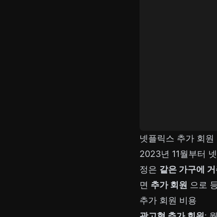
넷플릭스 추가 회원
2023년 11월부터
정은
같은 가구에 
면
추가 회원
으로 등
추가 회원 비용
광고형 추가 회원
: 