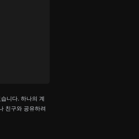
습니다. 하나의 계
이나 친구와 공유하려