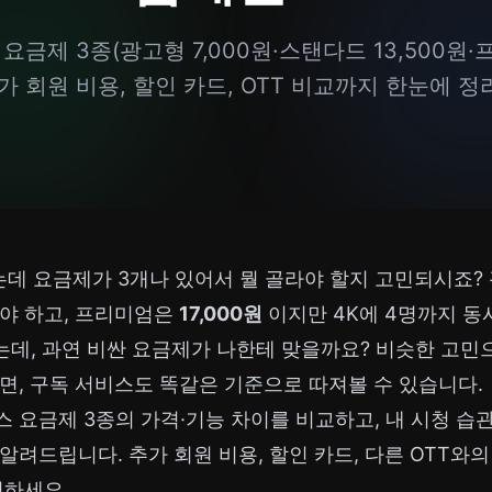
요금제 3종(광고형 7,000원·스탠다드 13,500원·프
가 회원 비용, 할인 카드, OTT 비교까지 한눈에 
데 요금제가 3개나 있어서 뭘 골라야 할지 고민되시죠?
야 하고, 프리미엄은
17,000원
이지만 4K에 4명까지 동
는데, 과연 비싼 요금제가 나한테 맞을까요? 비슷한 고
면, 구독 서비스도 똑같은 기준으로 따져볼 수 있습니다.
 요금제 3종의 가격·기능 차이를 비교하고, 내 시청 습
알려드립니다. 추가 회원 비용, 할인 카드, 다른 OTT와
인하세요.