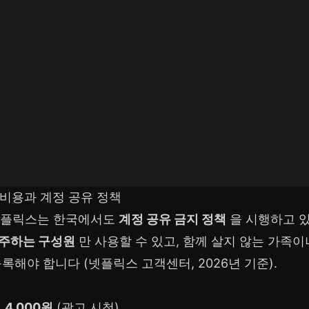
 비용과 계정 공유 정책
 넷플릭스는 한국에서도
계정 공유 금지 정책
을 시행하고 있
거주하는 구성원
만 사용할 수 있고, 함께 살지 않는 가족
록해야 합니다 (넷플릭스 고객센터, 2026년 기준).
월
4,000원
(광고 시청)