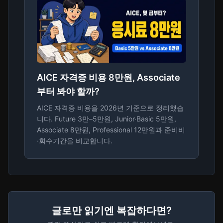
AICE 자격증 비용 8만원, Associate
부터 봐야 할까?
AICE 자격증 비용을 2026년 기준으로 정리했습
니다. Future 3만–5만원, Junior·Basic 5만원,
Associate 8만원, Professional 12만원과 준비비
·회수기간을 비교합니다.
글로만 읽기엔 복잡하다면?