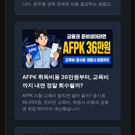
니다. 공무원 경력 면제로 비용 절감하는 방법도.
AFPK 취득비용 36만원부터, 교육비
까지 내면 정말 회수될까?
AFPK 시험·교육비 합치면 얼마 들까? 응시료
66,000원, 온라인 교육비, 재응시 비용과 금융
권 취업 ROI까지 계산했습니다.