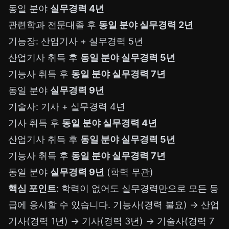
동일 분야
실무경력 4년
관련학과 전문대졸 후
동일 분야 실무경력 2년
기능장: 산업기사 + 실무경력 5년
산업기사 취득 후
동일 분야 실무경력 5년
기능사 취득 후
동일 분야 실무경력 7년
동일 분야
실무경력 9년
기술사: 기사 + 실무경력 4년
기사 취득 후
동일 분야 실무경력 4년
산업기사 취득 후
동일 분야 실무경력 5년
기능사 취득 후
동일 분야 실무경력 7년
동일 분야
실무경력 9년
(학력 무관)
핵심 포인트
: 학력이 없어도 실무경력만으로 모든 등
급에 응시할 수 있습니다. 기능사(경력 불요) → 산업
기사(경력 1년) → 기사(경력 3년) → 기술사(경력 7