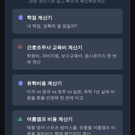
관련 계산기로 쉽고 빠르게 확인해보세요.
학점 계산기
내 학점, 정확히 몇 점일까?
간호조무사 교육비 계산기
학원비, 국비지원, 보수교육비, 응시료까지 한 번
에 계산
유학비용 계산기
미국 vs 영국 vs 호주 vs 일본, 유학 1년 실제 비
용을 환율 반영해 한 번에 비교
여름캠프 비용 계산기
체험·영어·스포츠·썸머스쿨, 유형별 여름캠프 비
용을 얼리버드·형제 할인까지 계산