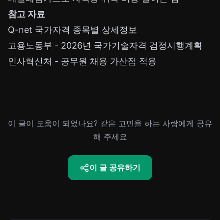
참고 자료
Q-net 국가자격 종목별 상세정보
고용노동부 - 2026년 국가기술자격 검정시행계획
인사혁신처 - 공무원 채용 가산점 적용
이 글이 도움이 되었나요? 같은 고민을 하는 사람에게 공유
해 주세요
이 글 공유하기