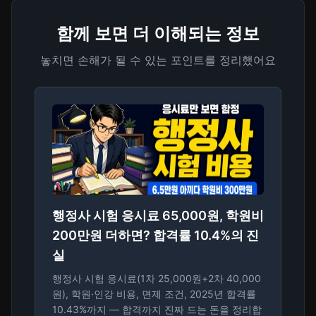
함께 보면 더 이해되는 정보
놓치면 손해가 될 수 있는 포인트를 정리했어요
행정사 시험 응시료 65,000원, 학원비
200만원 더하면? 합격률 10.4%의 진
실
행정사 시험 응시료(1차 25,000원+2차 40,000
원), 학원·인강 비용, 면제 조건, 2025년 합격률
10.43%까지 — 합격까지 진짜 드는 돈을 정리합