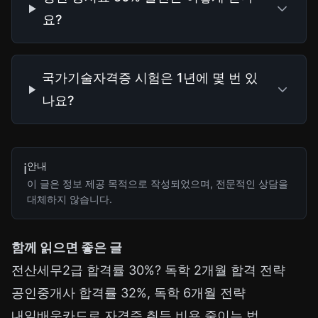
요?
국가기술자격증 시험은 1년에 몇 번 있
나요?
안내
ℹ️
이 글은 정보 제공 목적으로 작성되었으며, 전문적인 상담을
대체하지 않습니다.
함께 읽으면 좋은 글
전산세무2급 합격률 30%? 독학 2개월 합격 전략
공인중개사 합격률 32%, 독학 6개월 전략
내일배움카드로 자격증 취득 비용 줄이는 법