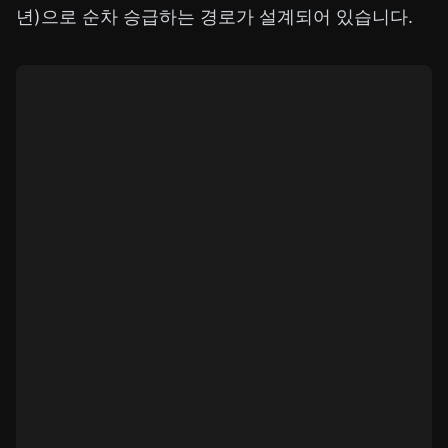
년)으로 순차 승급하는 경로가 설계되어 있습니다.