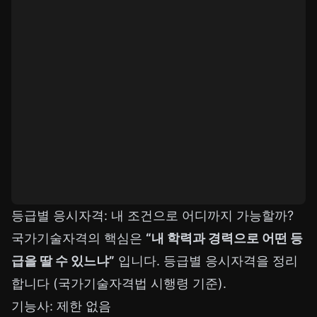
등급별 응시자격: 내 조건으로 어디까지 가능할까?
국가기술자격의 핵심은
“내 학력과 경력으로 어떤 등
급을 딸 수 있느냐”
입니다. 등급별 응시자격을 정리
합니다 (국가기술자격법 시행령 기준).
기능사: 제한 없음