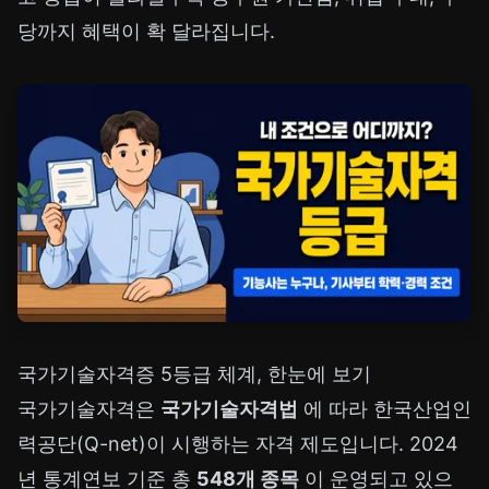
당까지 혜택이 확 달라집니다.
국가기술자격증 5등급 체계, 한눈에 보기
국가기술자격은
국가기술자격법
에 따라 한국산업인
력공단(Q-net)이 시행하는 자격 제도입니다. 2024
년 통계연보 기준 총
548개 종목
이 운영되고 있으