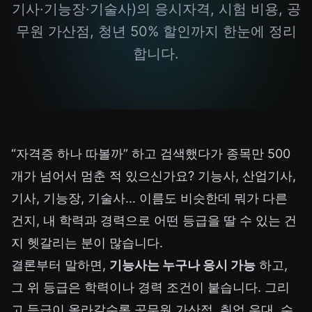
기사·기능장·기술사)의 응시자격, 시험 비용, 공
무원 가산점, 청년 50% 할인까지 한눈에 정리
합니다.
“자격증 하나 따볼까” 하고 검색했다가 종목만 500
개가 넘어서 멈춘 적 있으신가요? 기능사, 산업기사,
기사, 기능장, 기술사… 이름도 비슷한데 뭐가 다른
건지, 내 학력과 경력으로 어떤 등급을 딸 수 있는 건
지 헷갈리는 분이 많습니다.
결론부터 말하면,
기능사는 누구나 응시 가능
하고,
그 위 등급은 학력이나 경력 조건이 붙습니다. 그리
고 등급이 올라갈수록 공무원 가산점, 취업 우대, 수