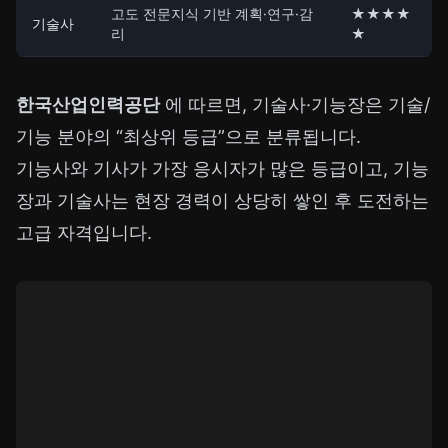
고도 전문지식 기반 계획·연구·감
★★★★
기술사
리
★
한국산업인력공단
에 따르면, 기술사·기능장은 기술/
기능 분야의 “최상위 등급”으로 분류됩니다.
기능사와 기사가 가장 응시자가 많은 등급이고, 기능
장과 기술사는 현장 경력이 상당히 쌓인 후 도전하는
고급 자격입니다.