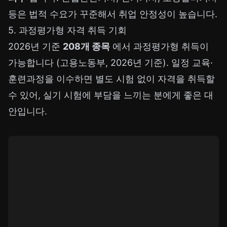
등은 법적 수요가 꾸준해서 취업 안정성이 높습니다.
5. 과정평가형 자격 취득 기회
2026년 기준
208개 종목
에서 과정평가형 취득이
가능합니다 (고용노동부, 2026년 기준). 일정 교육·
훈련과정을 이수하면 별도 시험 없이 자격을 취득할
수 있어, 실기 시험에 부담을 느끼는 분에게 좋은 대
안입니다.