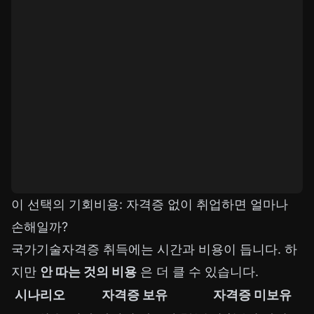
이 선택의 기회비용: 자격증 없이 취업하면 얼마나
손해일까?
국가기술자격증 취득에는 시간과 비용이 듭니다. 하
지만
안 따는 것의 비용
은 더 클 수 있습니다.
시나리오
자격증 보유
자격증 미보유