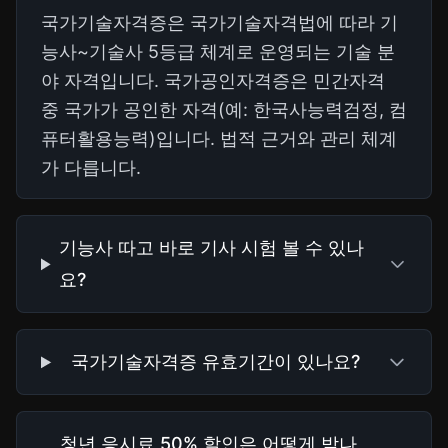
국가기술자격증은 국가기술자격법에 따라 기
능사~기술사 5등급 체계로 운영되는 기술 분
야 자격입니다. 국가공인자격증은 민간자격
중 국가가 공인한 자격(예: 한국사능력검정, 컴
퓨터활용능력)입니다. 법적 근거와 관리 체계
가 다릅니다.
기능사 따고 바로 기사 시험 볼 수 있나
요?
국가기술자격증 유효기간이 있나요?
청년 응시료 50% 할인은 어떻게 받나