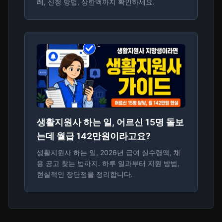
례, 신청 방법, 상한액까지 확인하세요.
생활지원사 하는 일, 어르신 15명 돌보
는데 월급 142만원이라고요?
생활지원사 하는 일, 2026년 급여 실수령액, 채
용 공고 찾는 법까지. 하루 일과부터 지원 방법,
현실적인 장단점을 정리합니다.