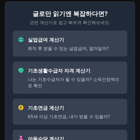
글로만 읽기엔 복잡하다면?
관련 계산기로 쉽고 빠르게 확인해보세요.
실업급여 계산기
퇴직 후 받을 수 있는 실업급여, 얼마일까?
기초생활수급자 자격 계산기
나는 기초수급자가 될 수 있을까? 소득인정액으
로 확인
기초연금 계산기
65세 이상 기초연금, 내가 받을 수 있을까?
아동수당 계산기