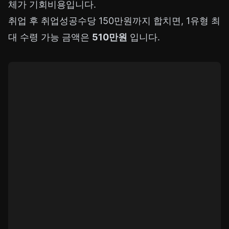
체가 기회비용입니다.
취업 후 취업성공수당 150만원까지 합치면, 1유형 최
대 수령 가능 금액은
510만원
입니다.