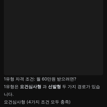
1유형 자격 조건: 월 60만원 받으려면?
1유형은
요건심사형
과
선발형
두 가지 경로가 있습
니다.
요건심사형 (4가지 조건 모두 충족)