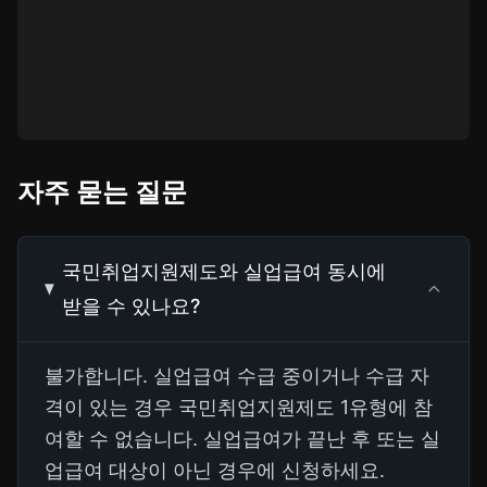
자주 묻는 질문
국민취업지원제도와 실업급여 동시에
받을 수 있나요?
불가합니다. 실업급여 수급 중이거나 수급 자
격이 있는 경우 국민취업지원제도 1유형에 참
여할 수 없습니다. 실업급여가 끝난 후 또는 실
업급여 대상이 아닌 경우에 신청하세요.