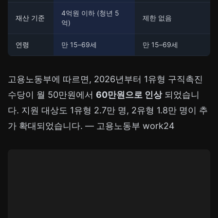
4억원 이하 (청년 5
재산 기준
제한 없음
억)
연령
만 15–69세
만 15–69세
고용노동부에 따르면, 2026년부터 1유형 구직촉진
수당이 월 50만원에서
60만원으로 인상
되었습니
다. 지원 대상도 1유형 2.7만 명, 2유형 1.8만 명이 추
가 확대되었습니다. —
고용노동부 work24