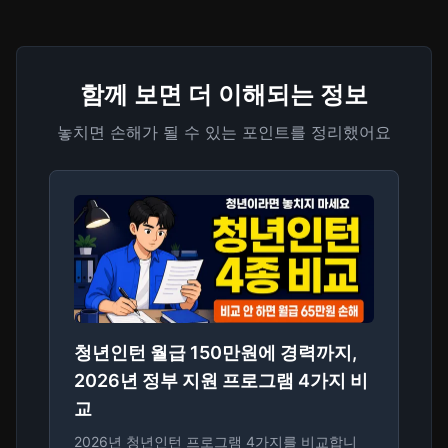
함께 보면 더 이해되는 정보
놓치면 손해가 될 수 있는 포인트를 정리했어요
청년인턴 월급 150만원에 경력까지,
2026년 정부 지원 프로그램 4가지 비
교
2026년 청년인턴 프로그램 4가지를 비교합니