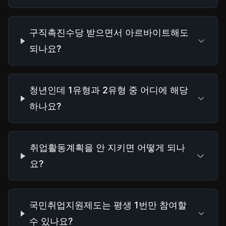
구직촉진수당 받으면서 아르바이트해도
되나요?
청년인데 1유형과 2유형 중 어디에 해당
하나요?
취업활동계획을 안 지키면 어떻게 되나
요?
국민취업지원제도는 평생 1번만 참여할
수 있나요?