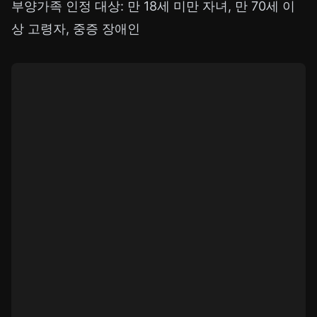
부양가족 인정 대상: 만 18세 미만 자녀, 만 70세 이
상 고령자, 중증 장애인