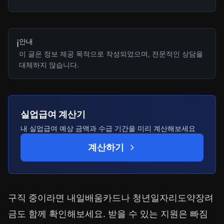
안내
ℹ️
이 글은 정보 제공 목적으로 작성되었으며, 전문적인 상담을
대체하지 않습니다.
실업급여 계산기
내 실업급여 예상 금액과 수급 기간을 미리 계산해보세요
계산하기
구직 중이라면
내일배움카드
나
청년일자리도약장려
금
도 함께 확인해보세요. 받을 수 있는 지원은 빠짐