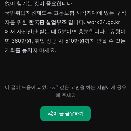
없이 챙기는 것이 중요합니다.
국민취업지원제도는 고용보험 사각지대에 있는 구직
자를 위한
한국판 실업부조
입니다.
work24.go.kr
에서 사전진단 받는 데 5분이면 충분합니다. 1유형이
면 360만원, 취업 성공 시 510만원까지 받을 수 있는
기회를 놓치지 마세요.
이 글이 도움이 되었나요? 같은 고민을 하는 사람에게 공유
해 주세요
이 글 공유하기