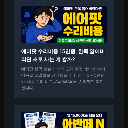
에어팟 수리비용 15만원, 한쪽 잃어버
리면 새로 사는 게 쌀까?
에어팟 한쪽 분실·배터리 교체·충전 케이스 수리
비용을 모델별로 정리했습니다. 공식 9~15만원
vs 사설 수리 비교, AppleCare+ 손익까지 따져
봅니다.