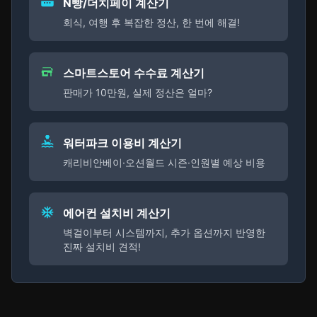
N빵/더치페이 계산기
회식, 여행 후 복잡한 정산, 한 번에 해결!
스마트스토어 수수료 계산기
판매가 10만원, 실제 정산은 얼마?
워터파크 이용비 계산기
캐리비안베이·오션월드 시즌·인원별 예상 비용
에어컨 설치비 계산기
벽걸이부터 시스템까지, 추가 옵션까지 반영한
진짜 설치비 견적!