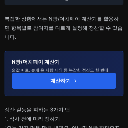
복잡한 상황에서는
N빵/더치페이 계산기
를 활용하
면 항목별로 참여자를 다르게 설정해 정산할 수 있습
니다.
N빵/더치페이 계산기
술값 따로, 늦게 온 사람 제외 등 복잡한 정산도 한 번에
계산하기
정산 갈등을 피하는 3가지 팁
1. 식사 전에 미리 정하기
“오늘 각자 먹은 만큼 낼까요, 아니면 N빵 할까요?”