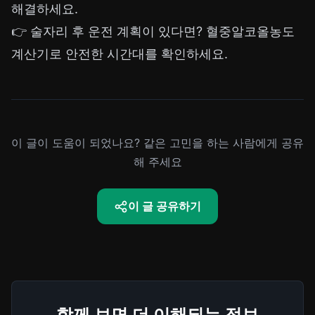
해결하세요.
👉 술자리 후 운전 계획이 있다면?
혈중알코올농도
계산기
로 안전한 시간대를 확인하세요.
이 글이 도움이 되었나요? 같은 고민을 하는 사람에게 공유
해 주세요
이 글 공유하기
함께 보면 더 이해되는 정보