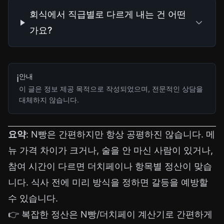
회식에서 직급별로 다르게 내는 건 어떤
가요?
안내
ℹ️
이 글은 정보 제공 목적으로 작성되었으며, 전문적인 상담을
대체하지 않습니다.
요약
: N빵은 간편하지만 항상 공평하진 않습니다. 메
뉴 가격 차이가 크거나, 술을 안 마신 사람이 있거나,
참여 시간이 다르면 더치페이나 항목별 정산이 맞습
니다. 식사 전에 미리 방식을 정하면 갈등을 예방할
수 있습니다.
👉 복잡한 정산은
N빵/더치페이 계산기
로 간편하게