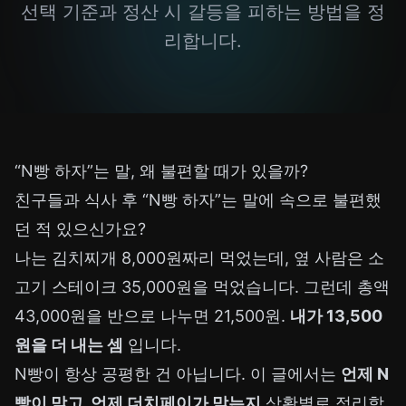
선택 기준과 정산 시 갈등을 피하는 방법을 정
리합니다.
“N빵 하자”는 말, 왜 불편할 때가 있을까?
친구들과 식사 후 “N빵 하자”는 말에 속으로 불편했
던 적 있으신가요?
나는 김치찌개 8,000원짜리 먹었는데, 옆 사람은 소
고기 스테이크 35,000원을 먹었습니다. 그런데 총액
43,000원을 반으로 나누면 21,500원.
내가 13,500
원을 더 내는 셈
입니다.
N빵이 항상 공평한 건 아닙니다. 이 글에서는
언제 N
빵이 맞고, 언제 더치페이가 맞는지
상황별로 정리합