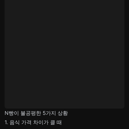
N빵이 불공평한 5가지 상황
1. 음식 가격 차이가 클 때