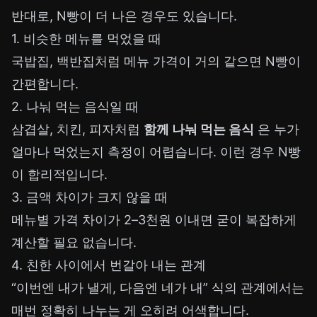
반대로, N빵이 더 나은 경우도 있습니다.
1. 비슷한 메뉴를 먹었을 때
국밥집, 백반집처럼 메뉴 가격이 거의 같으면 N빵이
간편합니다.
2. 나눠 먹는 음식일 때
삼겹살, 치킨, 피자처럼
함께 나눠 먹는 음식
은 누가
얼마나 먹었는지 측정이 어렵습니다. 이런 경우 N빵
이 합리적입니다.
3. 금액 차이가 크지 않을 때
메뉴별 가격 차이가 2–3천원 이내면 굳이 복잡하게
계산할 필요 없습니다.
4. 친한 사이에서 번갈아 내는 관계
“이번엔 내가 낼게, 다음엔 네가 내” 식의 관계에서는
매번 정확히 나누는 게 오히려 어색합니다.