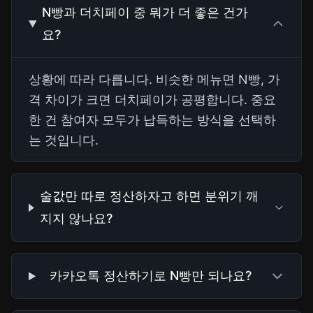
N빵과 더치페이 중 뭐가 더 좋은 건가
요?
상황에 따라 다릅니다. 비슷한 메뉴면 N빵, 가
격 차이가 크면 더치페이가 공평합니다. 중요
한 건 참여자 모두가 납득하는 방식을 선택하
는 것입니다.
술값만 따로 정산하자고 하면 분위기 깨
지지 않나요?
카카오톡 정산하기로 N빵만 되나요?