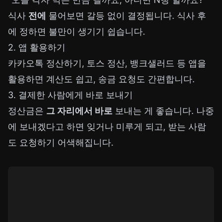
식사
전에
물어보면 갈등 없이 결정됩니다. 식사 후
에 정하면 불만이 생기기 쉽습니다.
2. 앱 활용하기
카카오톡 정산하기, 토스 정산, 뱅크샐러드 등 앱을
활용하면 계산도 쉽고, 송금 요청도 간편합니다.
3. 결제한 사람에게 바로 보내기
정산금은
그 자리에서 바로
보내는 게 좋습니다. 나중
에 보내겠다고 하면 잊거나 미루게 되고, 받는 사람
도 요청하기 어색해집니다.