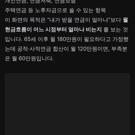
개인연금, 연금저축, 연금보험
주택연금 등 노후자금으로 쓸 수 있는 항목
이 화면의 목적은 “내가 받을 연금이 얼마냐”보다
월
현금흐름이 어느 시점부터 얼마나 비는지
를 보는 것
입니다. 65세 이후 월 180만원이 필요하다고 가정했
는데 공적·사적연금 합산이 월 120만원이면, 부족분
은 월 60만원입니다.