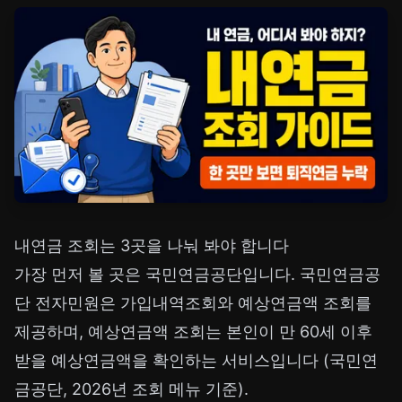
내연금 조회는 3곳을 나눠 봐야 합니다
가장 먼저 볼 곳은 국민연금공단입니다. 국민연금공
단 전자민원은 가입내역조회와 예상연금액 조회를
제공하며, 예상연금액 조회는 본인이 만 60세 이후
받을 예상연금액을 확인하는 서비스입니다 (국민연
금공단, 2026년 조회 메뉴 기준).