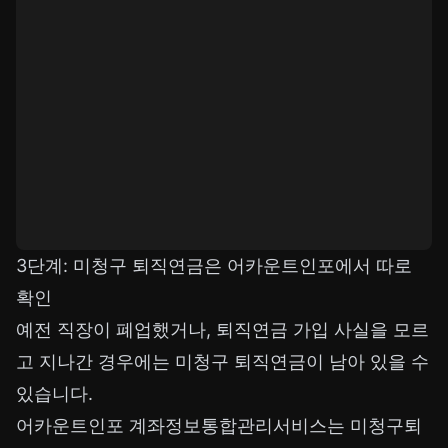
3단계: 미청구 퇴직연금은 어카운트인포에서 따로
확인
예전 직장이 폐업했거나, 퇴직연금 가입 사실을 모르
고 지나간 경우에는 미청구 퇴직연금이 남아 있을 수
있습니다.
어카운트인포 계좌정보통합관리서비스는 미청구퇴