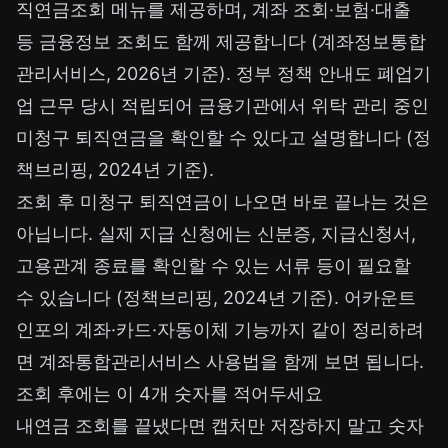
직연금조회 메뉴를 제공하며, 계좌 조회·보험·대출
등 금융정보 조회도 함께 제공합니다 (계좌정보통합
관리서비스, 2026년 기준). 정부 정책 안내도 폐업기
업 근무 당시 적립되어 금융기관에서 위탁 관리 중인
미청구 퇴직연금을 확인할 수 있다고 설명합니다 (정
책브리핑, 2024년 기준).
조회 후 미청구 퇴직연금이 나오면 바로 끝나는 것은
아닙니다. 실제 지급 신청에는 신분증, 지급신청서,
고용관계 종료를 확인할 수 있는 서류 등이 필요할
수 있습니다 (정책브리핑, 2024년 기준). 어카운트
인포의 계좌·카드·자동이체 기능까지 같이 정리하려
면
계좌통합관리서비스 사용법
을 함께 보면 됩니다.
조회 후에는 이 4개 숫자를 적어두세요
내연금 조회를 끝냈다면 캡처만 저장하지 말고 숫자