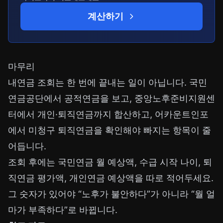
계산하기
마무리
내연금 조회는 한 번에 끝내는 일이 아닙니다. 국민
연금공단에서 공적연금을 보고, 중앙노후준비지원센
터에서 개인·퇴직연금까지 합산하고, 어카운트인포
에서 미청구 퇴직연금을 확인해야 빠지는 항목이 줄
어듭니다.
조회 후에는 국민연금 월 예상액, 수급 시작 나이, 퇴
직연금 평가액, 개인연금 예상액을 따로 적어두세요.
그 숫자가 있어야 “노후가 불안하다”가 아니라 “월 얼
마가 부족하다”로 바뀝니다.