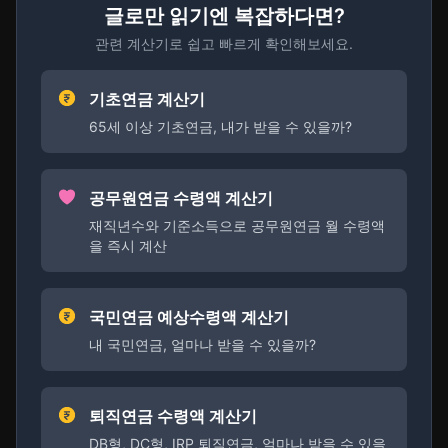
글로만 읽기엔 복잡하다면?
관련 계산기로 쉽고 빠르게 확인해보세요.
기초연금 계산기
65세 이상 기초연금, 내가 받을 수 있을까?
공무원연금 수령액 계산기
재직년수와 기준소득으로 공무원연금 월 수령액
을 즉시 계산
국민연금 예상수령액 계산기
내 국민연금, 얼마나 받을 수 있을까?
퇴직연금 수령액 계산기
DB형, DC형, IRP 퇴직연금, 얼마나 받을 수 있을