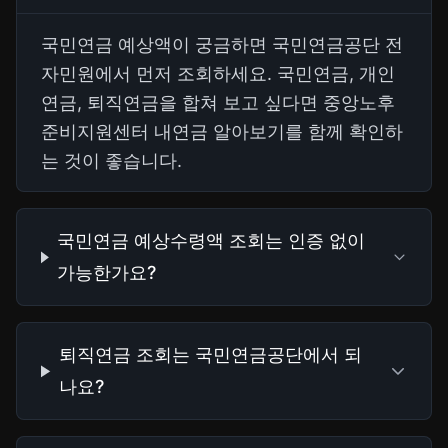
국민연금 예상액이 궁금하면 국민연금공단 전
자민원에서 먼저 조회하세요. 국민연금, 개인
연금, 퇴직연금을 합쳐 보고 싶다면 중앙노후
준비지원센터 내연금 알아보기를 함께 확인하
는 것이 좋습니다.
국민연금 예상수령액 조회는 인증 없이
가능한가요?
퇴직연금 조회는 국민연금공단에서 되
나요?