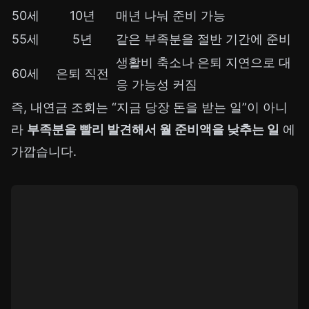
50세
10년
매년 나눠 준비 가능
55세
5년
같은 부족분을 절반 기간에 준비
생활비 축소나 은퇴 지연으로 대
60세
은퇴 직전
응 가능성 커짐
즉, 내연금 조회는 “지금 당장 돈을 받는 일”이 아니
라
부족분을 빨리 발견해서 월 준비액을 낮추는 일
에
가깝습니다.