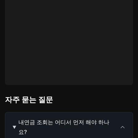
자주 묻는 질문
내연금 조회는 어디서 먼저 해야 하나
요?