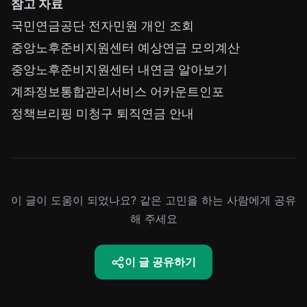
참고 자료
국민연금공단 전자민원 개인 조회
중앙노후준비지원센터 예상연금 모의계산
중앙노후준비지원센터 내연금 알아보기
계좌정보통합관리서비스 어카운트인포
정책브리핑 미청구 퇴직연금 안내
이 글이 도움이 되었나요? 같은 고민을 하는 사람에게 공유
해 주세요
이 글 공유하기