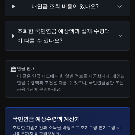
내연금 조회 비용이 있나요?
조회한 국민연금 예상액과 실제 수령액
이 다를 수 있나요?
연금 안내
🏛️
이 글은 연금 제도에 대한 일반 정보를 제공합니다. 개인별
연금 수령액과 조건은 다를 수 있으니, 국민연금공단 또는
금융기관에 문의하세요.
국민연금 예상수령액 계산기
조회한 가입기간과 소득을 바탕으로 조기수령·연기수령 시
나리오까지 비교해보세요.