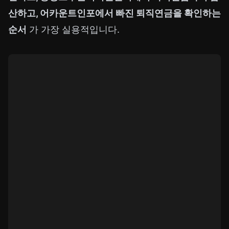
산하고, 어카운트인포에서 빠진 퇴직연금을 확인하는
순서
가 가장 실용적입니다.