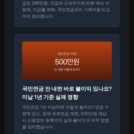
급은 296만원. 직급과 근속연수에 따른 예상 수
령액, 지급률 변화, 국민연금과의 기회비용 비교
까지 정리합니다.
국민연금 안 내면 바로 불이익 있나요?
미납 1년 기준 실제 영향
국민연금 1년 미납하면 어떻게 될까요? 연금 수
령액 감소, 장애·유족연금 제한, 500만원 체납
시 신용정보 등록까지 실제 불이익과 대처 방법
을 정리했습니다.