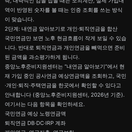
즉, 대략적인 감을 잡을 때는 모의계산, 실제 가입내
역이 반영된 숫자를 볼 때는 인증 조회를 쓰는 방식
이 맞습니다.
2단계: 내연금 알아보기로 개인·퇴직연금을 합산
국민연금만 보면 노후 현금흐름이 작게 보일 수 있습
니다. 반대로 퇴직연금과 개인연금을 빼먹으면 준비
된 금액을 과소평가하게 됩니다.
중앙노후준비지원센터는 “내연금 알아보기”에서 현
재 가입 중인 공사연금 예상연금액을 조회하고, 국민
·개인·퇴직·주택연금을 한곳에서 확인할 수 있다고
안내합니다 (중앙노후준비지원센터, 2026년 기준).
여기서는 다음 항목을 확인하세요.
국민연금 예상 노령연금액
퇴직연금 DB·DC·IRP 계좌