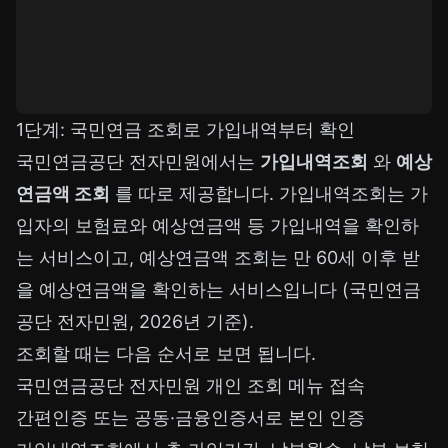
1단계: 국민연금 조회로 가입내역부터 확인
국민연금공단 전자민원에서는
가입내역조회
와
예상
연금액 조회
를 따로 제공합니다. 가입내역조회는 가
입자의 보험료와 예상연금액 등 가입내역을 확인하
는 서비스이고, 예상연금액 조회는 만 60세 이후 받
을 예상연금액을 확인하는 서비스입니다 (국민연금
공단 전자민원, 2026년 기준).
조회할 때는 다음 순서로 보면 됩니다.
국민연금공단 전자민원 개인 조회 메뉴 접속
간편인증 또는 공동·금융인증서로 본인 인증