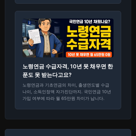
노령연금 수급자격, 10년 못 채우면 한
푼도 못 받는다고요?
노령연금과 기초연금의 차이, 출생연도별 수급
나이, 소득인정액 자가진단까지. 국민연금 10년
가입 여부에 따라 월 65만원 차이가 납니다.