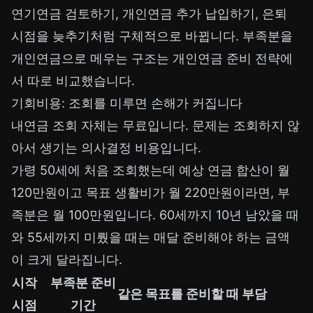
연기연금 검토하기, 개인연금 추가 납입하기, 은퇴
시점을 늦추기처럼 구체적으로 바뀝니다. 부족분을
개인연금으로 메우는 구조는
개인연금 준비 전략
에
서 따로 비교했습니다.
기회비용: 조회를 미루면 손해가 커집니다
내연금 조회 자체는 무료입니다. 문제는 조회하지 않
아서 생기는 의사결정 비용입니다.
가령 50세에 처음 조회했는데 예상 연금 합산이 월
120만원이고 목표 생활비가 월 220만원이라면, 부
족분은 월 100만원입니다. 60세까지 10년 남았을 때
와 55세까지 미뤘을 때는 매달 준비해야 하는 금액
이 크게 달라집니다.
시작
부족분 준비
같은 목표를 준비할 때 부담
시점
기간