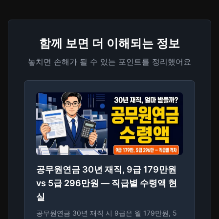
함께 보면 더 이해되는 정보
놓치면 손해가 될 수 있는 포인트를 정리했어요
공무원연금 30년 재직, 9급 179만원
vs 5급 296만원 — 직급별 수령액 현
실
공무원연금 30년 재직 시 9급은 월 179만원, 5